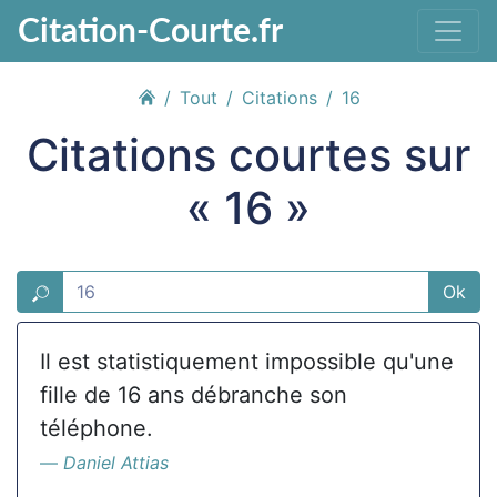
Citation-Courte.fr
Tout
Citations
16
Citations courtes sur
« 16 »
Ok
Il est statistiquement impossible qu'une
fille de 16 ans débranche son
téléphone.
Daniel Attias