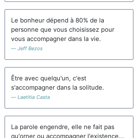
Le bonheur dépend à 80% de la
personne que vous choisissez pour
vous accompagner dans la vie.
Jeff Bezos
Être avec quelqu'un, c'est
s'accompagner dans la solitude.
Laetitia Casta
La parole engendre, elle ne fait pas
qu'orner ou accompagner l'existence...