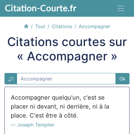
Citation-Courte.fr
Tout
Citations
Accompagner
Citations courtes sur
« Accompagner »
Ok
Accompagner quelqu'un, c'est se
placer ni devant, ni derrière, ni à la
place. C'est être à côté.
Joseph Templier