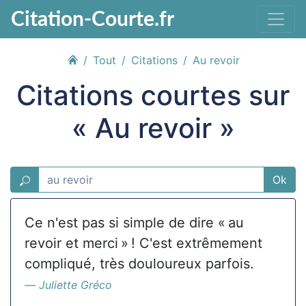
Citation-Courte.fr
Tout
Citations
Au revoir
Citations courtes sur
« Au revoir »
Ok
Ce n'est pas si simple de dire « au
revoir et merci » ! C'est extrêmement
compliqué, très douloureux parfois.
Juliette Gréco