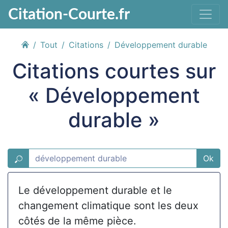
Citation-Courte.fr
Tout
Citations
Développement durable
Citations courtes sur
« Développement
durable »
Ok
Le développement durable et le
changement climatique sont les deux
côtés de la même pièce.