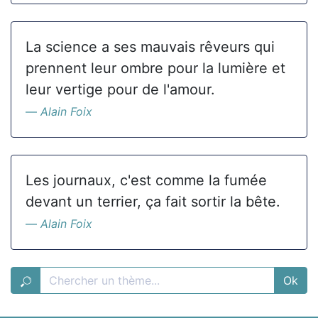
La science a ses mauvais rêveurs qui
prennent leur ombre pour la lumière et
leur vertige pour de l'amour.
Alain Foix
Les journaux, c'est comme la fumée
devant un terrier, ça fait sortir la bête.
Alain Foix
Ok