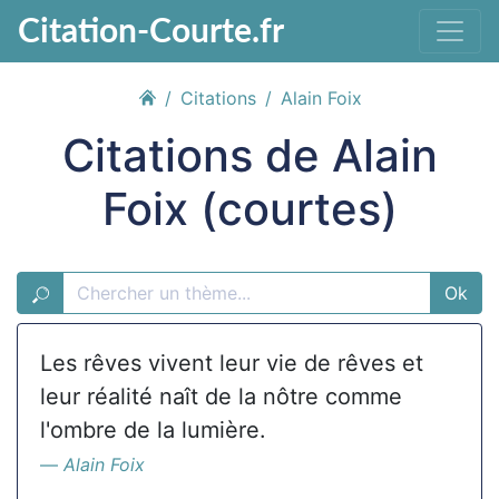
Citation-Courte.fr
Citations
Alain Foix
Citations de Alain
Foix (courtes)
Ok
Les rêves vivent leur vie de rêves et
leur réalité naît de la nôtre comme
l'ombre de la lumière.
Alain Foix