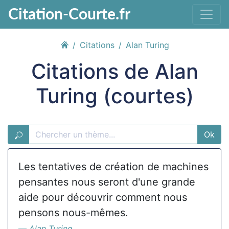
Citation-Courte.fr
Citations
Alan Turing
Citations de Alan
Turing (courtes)
Ok
Les tentatives de création de machines
pensantes nous seront d'une grande
aide pour découvrir comment nous
pensons nous-mêmes.
Alan Turing