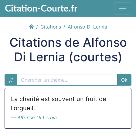
Citation-Courte.fr
Citations
Alfonso Di Lernia
Citations de Alfonso
Di Lernia (courtes)
Ok
La charité est souvent un fruit de
l'orgueil.
Alfonso Di Lernia