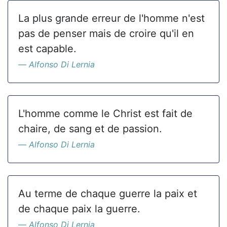
La plus grande erreur de l'homme n'est
pas de penser mais de croire qu'il en
est capable.
Alfonso Di Lernia
L'homme comme le Christ est fait de
chaire, de sang et de passion.
Alfonso Di Lernia
Au terme de chaque guerre la paix et
de chaque paix la guerre.
Alfonso Di Lernia