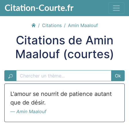
Citation-Courte.fr
Citations
Amin Maalouf
Citations de Amin
Maalouf (courtes)
Ok
L'amour se nourrit de patience autant
que de désir.
Amin Maalouf