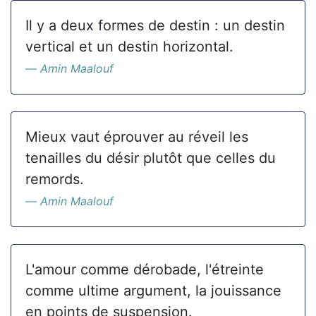
Il y a deux formes de destin : un destin
vertical et un destin horizontal.
Amin Maalouf
Mieux vaut éprouver au réveil les
tenailles du désir plutôt que celles du
remords.
Amin Maalouf
L'amour comme dérobade, l'étreinte
comme ultime argument, la jouissance
en points de suspension.