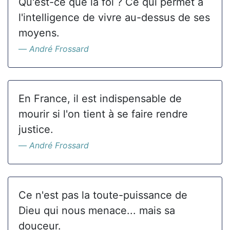
Qu'est-ce que la foi ? Ce qui permet à
l'intelligence de vivre au-dessus de ses
moyens.
André Frossard
En France, il est indispensable de
mourir si l'on tient à se faire rendre
justice.
André Frossard
Ce n'est pas la toute-puissance de
Dieu qui nous menace... mais sa
douceur.