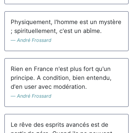
Physiquement, l'homme est un mystère
; spirituellement, c'est un abîme.
André Frossard
Rien en France n'est plus fort qu'un
principe. A condition, bien entendu,
d'en user avec modération.
André Frossard
Le rêve des esprits avancés est de