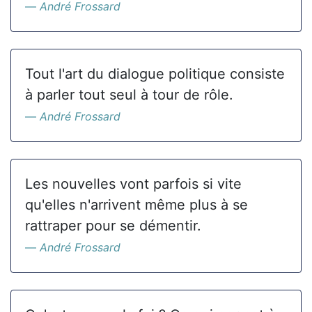
André Frossard
Tout l'art du dialogue politique consiste
à parler tout seul à tour de rôle.
André Frossard
Les nouvelles vont parfois si vite
qu'elles n'arrivent même plus à se
rattraper pour se démentir.
André Frossard