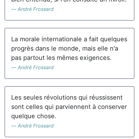
André Frossard
La morale internationale a fait quelques
progrès dans le monde, mais elle n'a
pas partout les mêmes exigences.
André Frossard
Les seules révolutions qui réussissent
sont celles qui parviennent à conserver
quelque chose.
André Frossard