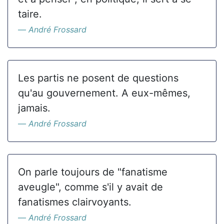
taire.
André Frossard
Les partis ne posent de questions
qu'au gouvernement. A eux-mêmes,
jamais.
André Frossard
On parle toujours de "fanatisme
aveugle", comme s'il y avait de
fanatismes clairvoyants.
André Frossard