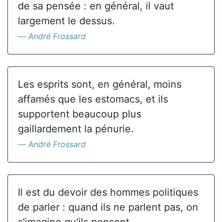
de sa pensée : en général, il vaut
largement le dessus.
André Frossard
Les esprits sont, en général, moins
affamés que les estomacs, et ils
supportent beaucoup plus
gaillardement la pénurie.
André Frossard
Il est du devoir des hommes politiques
de parler : quand ils ne parlent pas, on