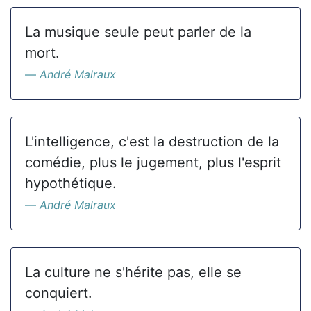
La musique seule peut parler de la
mort.
André Malraux
L'intelligence, c'est la destruction de la
comédie, plus le jugement, plus l'esprit
hypothétique.
André Malraux
La culture ne s'hérite pas, elle se
conquiert.