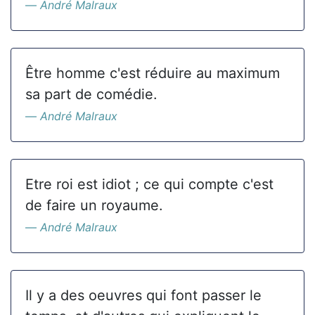
André Malraux
Être homme c'est réduire au maximum
sa part de comédie.
André Malraux
Etre roi est idiot ; ce qui compte c'est
de faire un royaume.
André Malraux
Il y a des oeuvres qui font passer le