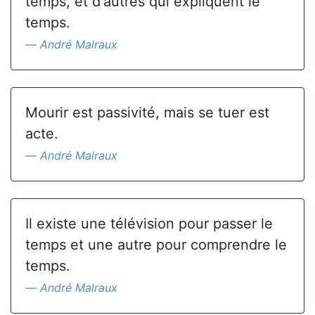
temps, et d'autres qui expliquent le
temps.
André Malraux
Mourir est passivité, mais se tuer est
acte.
André Malraux
Il existe une télévision pour passer le
temps et une autre pour comprendre le
temps.
André Malraux