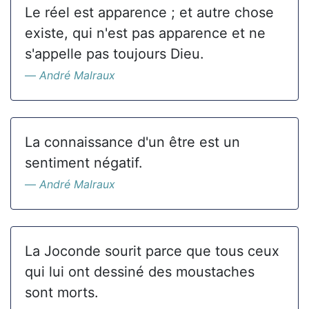
Le réel est apparence ; et autre chose
existe, qui n'est pas apparence et ne
s'appelle pas toujours Dieu.
André Malraux
La connaissance d'un être est un
sentiment négatif.
André Malraux
La Joconde sourit parce que tous ceux
qui lui ont dessiné des moustaches
sont morts.