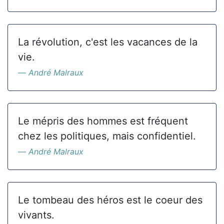
La révolution, c'est les vacances de la
vie.
André Malraux
Le mépris des hommes est fréquent
chez les politiques, mais confidentiel.
André Malraux
Le tombeau des héros est le coeur des
vivants.