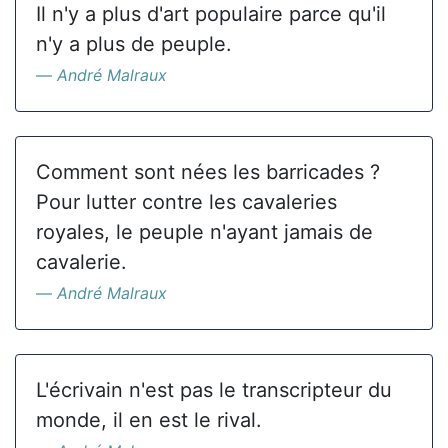
Il n'y a plus d'art populaire parce qu'il
n'y a plus de peuple.
André Malraux
Comment sont nées les barricades ?
Pour lutter contre les cavaleries
royales, le peuple n'ayant jamais de
cavalerie.
André Malraux
L'écrivain n'est pas le transcripteur du
monde, il en est le rival.