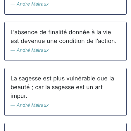
André Malraux
L'absence de finalité donnée à la vie
est devenue une condition de l'action.
André Malraux
La sagesse est plus vulnérable que la
beauté ; car la sagesse est un art
impur.
André Malraux