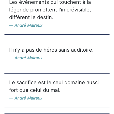
Les événements qui touchent à la
légende promettent l'imprévisible,
diffèrent le destin.
André Malraux
Il n'y a pas de héros sans auditoire.
André Malraux
Le sacrifice est le seul domaine aussi
fort que celui du mal.
André Malraux