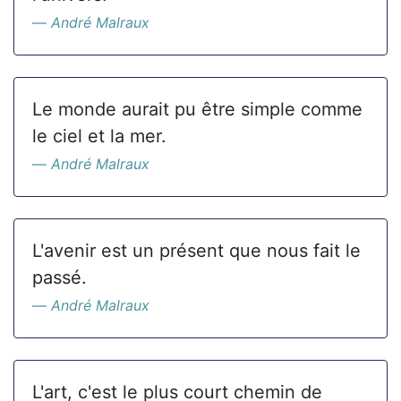
André Malraux
Le monde aurait pu être simple comme
le ciel et la mer.
André Malraux
L'avenir est un présent que nous fait le
passé.
André Malraux
L'art, c'est le plus court chemin de