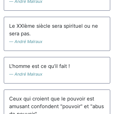
André Malraux
Le XXIème siècle sera spirituel ou ne
sera pas.
André Malraux
L'homme est ce qu'il fait !
André Malraux
Ceux qui croient que le pouvoir est
amusant confondent "pouvoir" et "abus