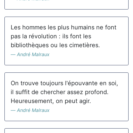
Les hommes les plus humains ne font
pas la révolution : ils font les
bibliothèques ou les cimetières.
André Malraux
On trouve toujours l'épouvante en soi,
il suffit de chercher assez profond.
Heureusement, on peut agir.
André Malraux