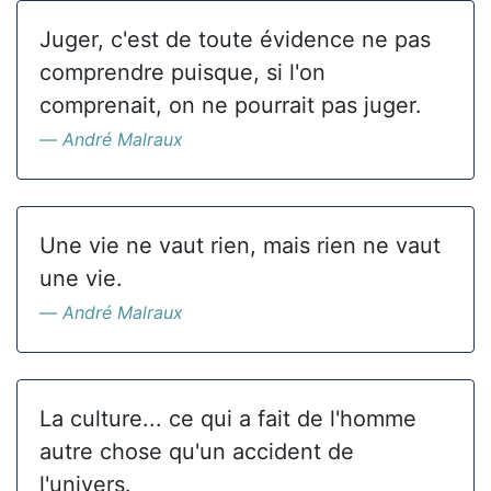
Juger, c'est de toute évidence ne pas
comprendre puisque, si l'on
comprenait, on ne pourrait pas juger.
André Malraux
Une vie ne vaut rien, mais rien ne vaut
une vie.
André Malraux
La culture... ce qui a fait de l'homme
autre chose qu'un accident de
l'univers.