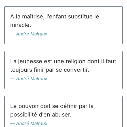
A la maîtrise, l'enfant substitue le
miracle.
André Malraux
La jeunesse est une religion dont il faut
toujours finir par se convertir.
André Malraux
Le pouvoir doit se définir par la
possibilité d'en abuser.
André Malraux