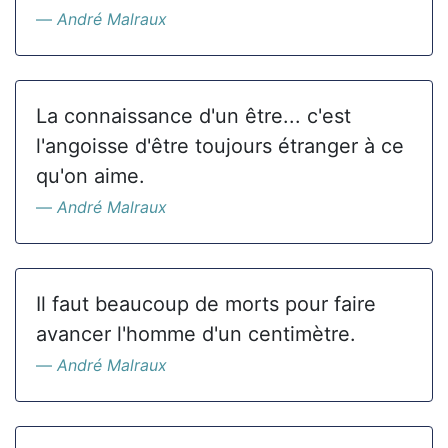
André Malraux
La connaissance d'un être... c'est
l'angoisse d'être toujours étranger à ce
qu'on aime.
André Malraux
Il faut beaucoup de morts pour faire
avancer l'homme d'un centimètre.
André Malraux