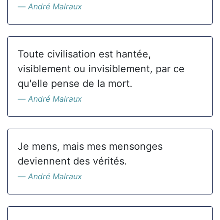
André Malraux
Toute civilisation est hantée,
visiblement ou invisiblement, par ce
qu'elle pense de la mort.
André Malraux
Je mens, mais mes mensonges
deviennent des vérités.
André Malraux