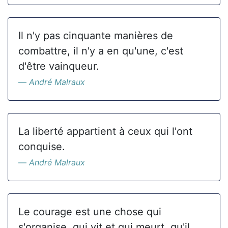
Il n'y pas cinquante manières de
combattre, il n'y a en qu'une, c'est
d'être vainqueur.
André Malraux
La liberté appartient à ceux qui l'ont
conquise.
André Malraux
Le courage est une chose qui
s'organise, qui vit et qui meurt, qu'il