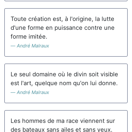
Toute création est, à l'origine, la lutte
d'une forme en puissance contre une
forme imitée.
André Malraux
Le seul domaine où le divin soit visible
est l'art, quelque nom qu'on lui donne.
André Malraux
Les hommes de ma race viennent sur
des bateaux sans ailes et sans yeux.