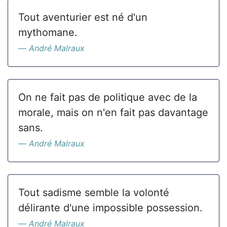
Tout aventurier est né d'un
mythomane.
André Malraux
On ne fait pas de politique avec de la
morale, mais on n'en fait pas davantage
sans.
André Malraux
Tout sadisme semble la volonté
délirante d'une impossible possession.
André Malraux