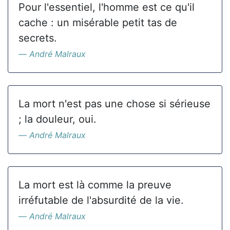
Pour l'essentiel, l'homme est ce qu'il
cache : un misérable petit tas de
secrets.
André Malraux
La mort n'est pas une chose si sérieuse
; la douleur, oui.
André Malraux
La mort est là comme la preuve
irréfutable de l'absurdité de la vie.
André Malraux