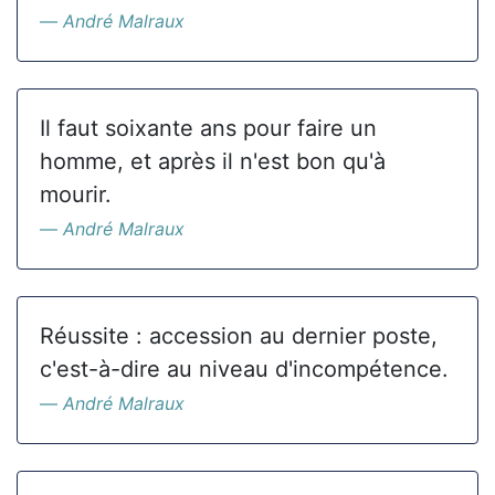
André Malraux
Il faut soixante ans pour faire un
homme, et après il n'est bon qu'à
mourir.
André Malraux
Réussite : accession au dernier poste,
c'est-à-dire au niveau d'incompétence.
André Malraux