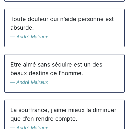
Toute douleur qui n'aide personne est
absurde.
André Malraux
Etre aimé sans séduire est un des
beaux destins de l'homme.
André Malraux
La souffrance, j'aime mieux la diminuer
que d'en rendre compte.
André Malraux