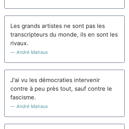
Les grands artistes ne sont pas les
transcripteurs du monde, ils en sont les
rivaux.
André Malraux
J'ai vu les démocraties intervenir
contre à peu près tout, sauf contre le
fascisme.
André Malraux