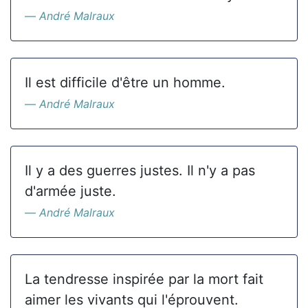
André Malraux
Il est difficile d'être un homme.
André Malraux
Il y a des guerres justes. Il n'y a pas
d'armée juste.
André Malraux
La tendresse inspirée par la mort fait
aimer les vivants qui l'éprouvent.