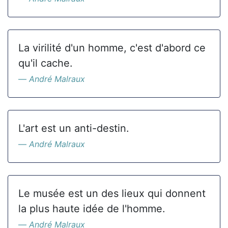
La virilité d'un homme, c'est d'abord ce
qu'il cache.
André Malraux
L'art est un anti-destin.
André Malraux
Le musée est un des lieux qui donnent
la plus haute idée de l'homme.
André Malraux