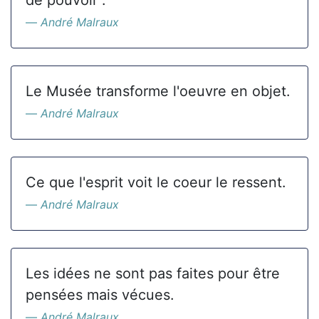
de pouvoir".
André Malraux
Le Musée transforme l'oeuvre en objet.
André Malraux
Ce que l'esprit voit le coeur le ressent.
André Malraux
Les idées ne sont pas faites pour être
pensées mais vécues.
André Malraux