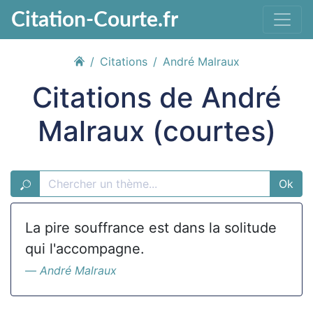
Citation-Courte.fr
Citations
André Malraux
Citations de André
Malraux (courtes)
Ok
La pire souffrance est dans la solitude
qui l'accompagne.
André Malraux