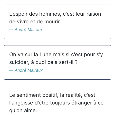
L'espoir des hommes, c'est leur raison
de vivre et de mourir.
André Malraux
On va sur la Lune mais si c'est pour s'y
suicider, à quoi cela sert-il ?
André Malraux
Le sentiment positif, la réalité, c'est
l'angoisse d'être toujours étranger à ce
qu'on aime.