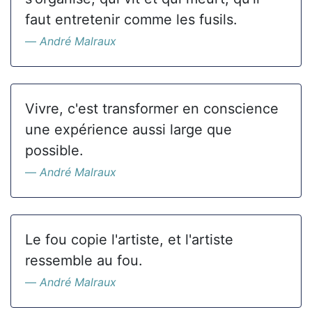
faut entretenir comme les fusils.
André Malraux
Vivre, c'est transformer en conscience
une expérience aussi large que
possible.
André Malraux
Le fou copie l'artiste, et l'artiste
ressemble au fou.
André Malraux