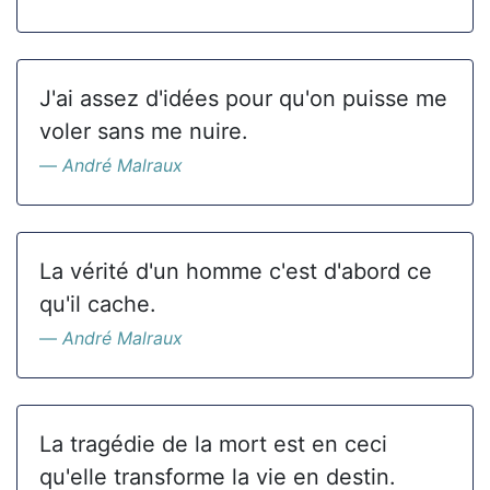
J'ai assez d'idées pour qu'on puisse me
voler sans me nuire.
André Malraux
La vérité d'un homme c'est d'abord ce
qu'il cache.
André Malraux
La tragédie de la mort est en ceci
qu'elle transforme la vie en destin.