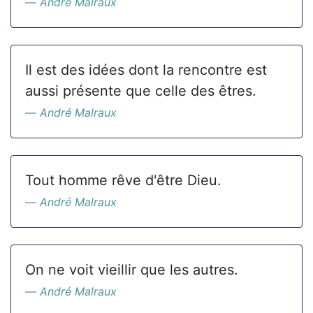
André Malraux
Il est des idées dont la rencontre est
aussi présente que celle des êtres.
André Malraux
Tout homme rêve d'être Dieu.
André Malraux
On ne voit vieillir que les autres.
André Malraux