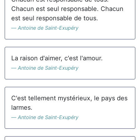
Chacun est seul responsable. Chacun
est seul responsable de tous.
Antoine de Saint-Exupéry
La raison d'aimer, c'est l'amour.
Antoine de Saint-Exupéry
C'est tellement mystérieux, le pays des
larmes.
Antoine de Saint-Exupéry