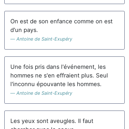
On est de son enfance comme on est
d'un pays.
Antoine de Saint-Exupéry
Une fois pris dans l'événement, les
hommes ne s'en effraient plus. Seul
l'inconnu épouvante les hommes.
Antoine de Saint-Exupéry
Les yeux sont aveugles. Il faut