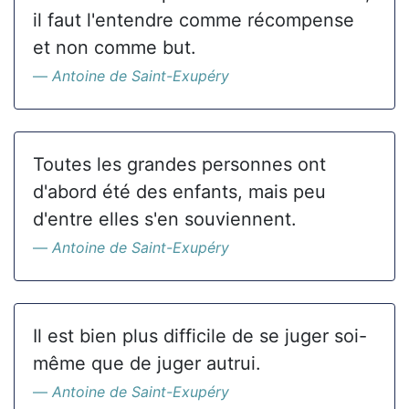
il faut l'entendre comme récompense
et non comme but.
Antoine de Saint-Exupéry
Toutes les grandes personnes ont
d'abord été des enfants, mais peu
d'entre elles s'en souviennent.
Antoine de Saint-Exupéry
Il est bien plus difficile de se juger soi-
même que de juger autrui.
Antoine de Saint-Exupéry