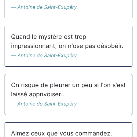
Antoine de Saint-Exupéry
Quand le mystère est trop
impressionnant, on n'ose pas désobéir.
Antoine de Saint-Exupéry
On risque de pleurer un peu si l'on s'est
laissé apprivoiser...
Antoine de Saint-Exupéry
Aimez ceux que vous commandez.