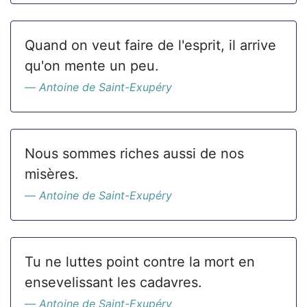
Quand on veut faire de l'esprit, il arrive
qu'on mente un peu.
Antoine de Saint-Exupéry
Nous sommes riches aussi de nos
misères.
Antoine de Saint-Exupéry
Tu ne luttes point contre la mort en
ensevelissant les cadavres.
Antoine de Saint-Exupéry