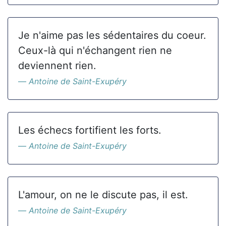
Je n'aime pas les sédentaires du coeur.
Ceux-là qui n'échangent rien ne
deviennent rien.
Antoine de Saint-Exupéry
Les échecs fortifient les forts.
Antoine de Saint-Exupéry
L'amour, on ne le discute pas, il est.
Antoine de Saint-Exupéry