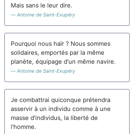
Mais sans le leur dire.
Antoine de Saint-Exupéry
Pourquoi nous haïr ? Nous sommes
solidaires, emportés par la même
planète, équipage d'un même navire.
Antoine de Saint-Exupéry
Je combattrai quiconque prétendra
asservir à un individu comme à une
masse d'individus, la liberté de
l'homme.