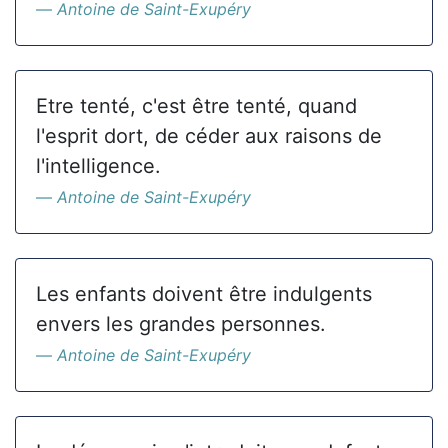
Antoine de Saint-Exupéry
Etre tenté, c'est être tenté, quand
l'esprit dort, de céder aux raisons de
l'intelligence.
Antoine de Saint-Exupéry
Les enfants doivent être indulgents
envers les grandes personnes.
Antoine de Saint-Exupéry