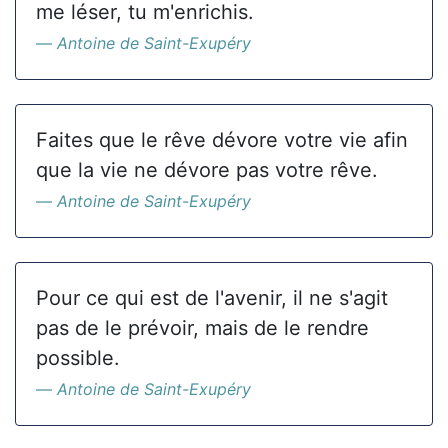
me léser, tu m'enrichis.
Antoine de Saint-Exupéry
Faites que le rêve dévore votre vie afin
que la vie ne dévore pas votre rêve.
Antoine de Saint-Exupéry
Pour ce qui est de l'avenir, il ne s'agit
pas de le prévoir, mais de le rendre
possible.
Antoine de Saint-Exupéry