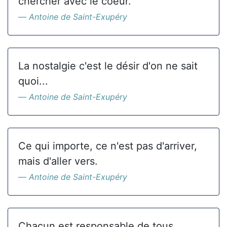
chercher avec le coeur.
Antoine de Saint-Exupéry
La nostalgie c'est le désir d'on ne sait
quoi...
Antoine de Saint-Exupéry
Ce qui importe, ce n'est pas d'arriver,
mais d'aller vers.
Antoine de Saint-Exupéry
Chacun est responsable de tous.