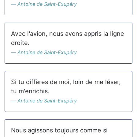
Antoine de Saint-Exupéry
Avec l'avion, nous avons appris la ligne
droite.
Antoine de Saint-Exupéry
Si tu diffères de moi, loin de me léser,
tu m'enrichis.
Antoine de Saint-Exupéry
Nous agissons toujours comme si