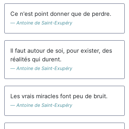
Ce n'est point donner que de perdre.
Antoine de Saint-Exupéry
Il faut autour de soi, pour exister, des
réalités qui durent.
Antoine de Saint-Exupéry
Les vrais miracles font peu de bruit.
Antoine de Saint-Exupéry