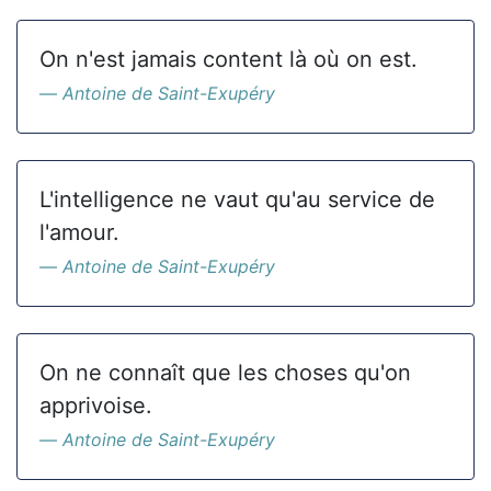
On n'est jamais content là où on est.
Antoine de Saint-Exupéry
L'intelligence ne vaut qu'au service de
l'amour.
Antoine de Saint-Exupéry
On ne connaît que les choses qu'on
apprivoise.
Antoine de Saint-Exupéry