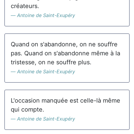
créateurs.
Antoine de Saint-Exupéry
Quand on s'abandonne, on ne souffre
pas. Quand on s'abandonne même à la
tristesse, on ne souffre plus.
Antoine de Saint-Exupéry
L'occasion manquée est celle-là même
qui compte.
Antoine de Saint-Exupéry