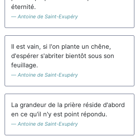
éternité.
Antoine de Saint-Exupéry
Il est vain, si l'on plante un chêne,
d'espérer s'abriter bientôt sous son
feuillage.
Antoine de Saint-Exupéry
La grandeur de la prière réside d'abord
en ce qu'il n'y est point répondu.
Antoine de Saint-Exupéry