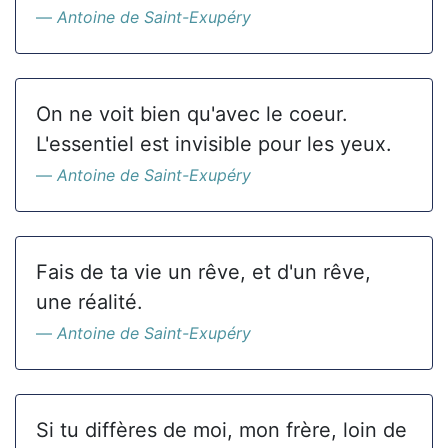
Antoine de Saint-Exupéry
On ne voit bien qu'avec le coeur.
L'essentiel est invisible pour les yeux.
Antoine de Saint-Exupéry
Fais de ta vie un rêve, et d'un rêve,
une réalité.
Antoine de Saint-Exupéry
Si tu diffères de moi, mon frère, loin de