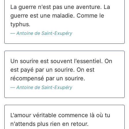
La guerre n'est pas une aventure. La
guerre est une maladie. Comme le
typhus.
Antoine de Saint-Exupéry
Un sourire est souvent l'essentiel. On
est payé par un sourire. On est
récompensé par un sourire.
Antoine de Saint-Exupéry
L'amour véritable commence là où tu
n'attends plus rien en retour.