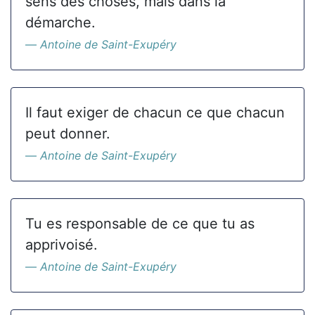
sens des choses, mais dans la
démarche.
Antoine de Saint-Exupéry
Il faut exiger de chacun ce que chacun
peut donner.
Antoine de Saint-Exupéry
Tu es responsable de ce que tu as
apprivoisé.
Antoine de Saint-Exupéry