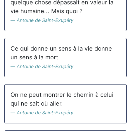
quelque chose dépassait en valeur la
vie humaine... Mais quoi ?
Antoine de Saint-Exupéry
Ce qui donne un sens à la vie donne
un sens à la mort.
Antoine de Saint-Exupéry
On ne peut montrer le chemin à celui
qui ne sait où aller.
Antoine de Saint-Exupéry