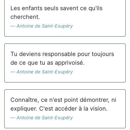
Les enfants seuls savent ce qu'ils
cherchent.
Antoine de Saint-Exupéry
Tu deviens responsable pour toujours
de ce que tu as apprivoisé.
Antoine de Saint-Exupéry
Connaître, ce n'est point démontrer, ni
expliquer. C'est accéder à la vision.
Antoine de Saint-Exupéry