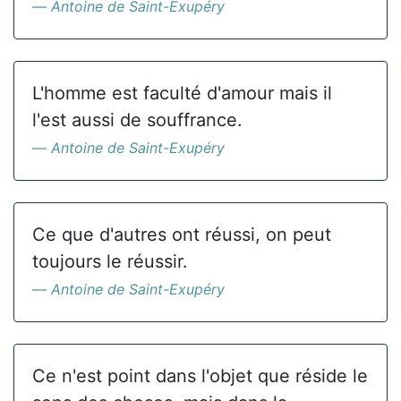
Antoine de Saint-Exupéry
L'homme est faculté d'amour mais il
l'est aussi de souffrance.
Antoine de Saint-Exupéry
Ce que d'autres ont réussi, on peut
toujours le réussir.
Antoine de Saint-Exupéry
Ce n'est point dans l'objet que réside le