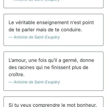
Le véritable enseignement n'est point
de te parler mais de te conduire.
Antoine de Saint-Exupéry
L'amour, une fois qu'il a germé, donne
des racines qui ne finissent plus de
croître.
Antoine de Saint-Exupéry
Si tu veux comprendre le mot bonheur,