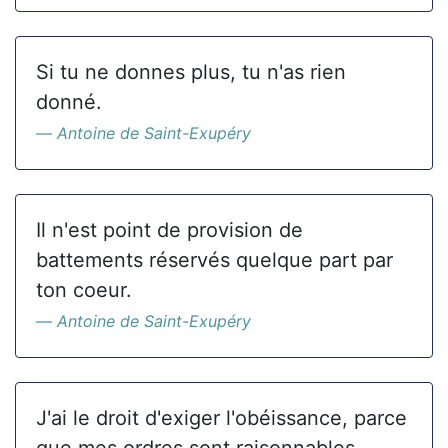
Si tu ne donnes plus, tu n'as rien
donné.
Antoine de Saint-Exupéry
Il n'est point de provision de
battements réservés quelque part par
ton coeur.
Antoine de Saint-Exupéry
J'ai le droit d'exiger l'obéissance, parce