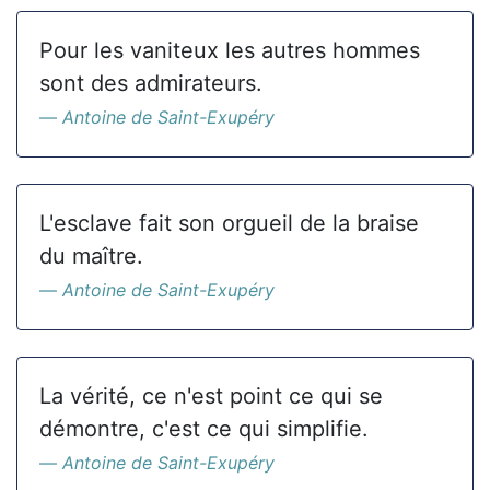
Pour les vaniteux les autres hommes
sont des admirateurs.
Antoine de Saint-Exupéry
L'esclave fait son orgueil de la braise
du maître.
Antoine de Saint-Exupéry
La vérité, ce n'est point ce qui se
démontre, c'est ce qui simplifie.
Antoine de Saint-Exupéry