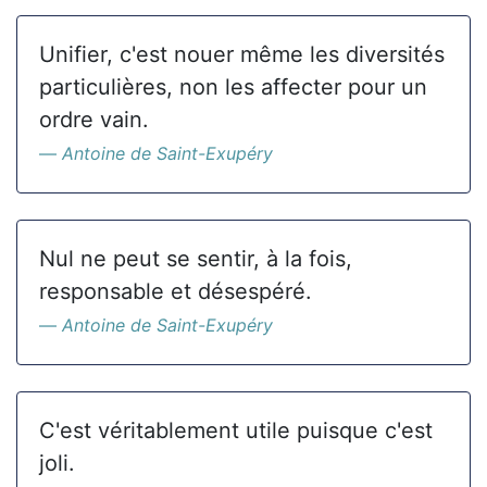
Unifier, c'est nouer même les diversités
particulières, non les affecter pour un
ordre vain.
Antoine de Saint-Exupéry
Nul ne peut se sentir, à la fois,
responsable et désespéré.
Antoine de Saint-Exupéry
C'est véritablement utile puisque c'est
joli.