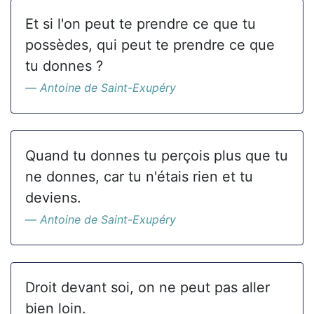
Et si l'on peut te prendre ce que tu
possèdes, qui peut te prendre ce que
tu donnes ?
Antoine de Saint-Exupéry
Quand tu donnes tu perçois plus que tu
ne donnes, car tu n'étais rien et tu
deviens.
Antoine de Saint-Exupéry
Droit devant soi, on ne peut pas aller
bien loin.