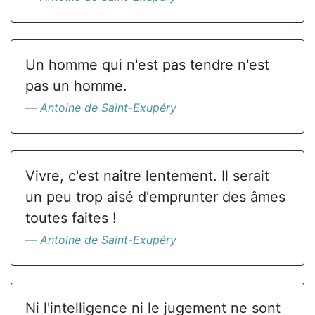
Un homme qui n'est pas tendre n'est
pas un homme.
Antoine de Saint-Exupéry
Vivre, c'est naître lentement. Il serait
un peu trop aisé d'emprunter des âmes
toutes faites !
Antoine de Saint-Exupéry
Ni l'intelligence ni le jugement ne sont