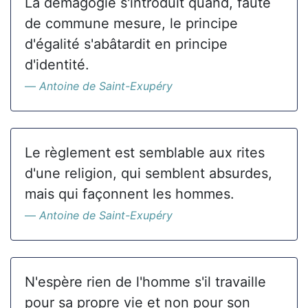
La démagogie s'introduit quand, faute
de commune mesure, le principe
d'égalité s'abâtardit en principe
d'identité.
Antoine de Saint-Exupéry
Le règlement est semblable aux rites
d'une religion, qui semblent absurdes,
mais qui façonnent les hommes.
Antoine de Saint-Exupéry
N'espère rien de l'homme s'il travaille
pour sa propre vie et non pour son