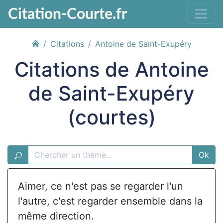
Citation-Courte.fr
Citations
Antoine de Saint-Exupéry
Citations de Antoine
de Saint-Exupéry
(courtes)
Ok
Aimer, ce n'est pas se regarder l'un
l'autre, c'est regarder ensemble dans la
même direction.