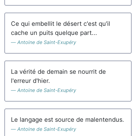
Ce qui embellit le désert c'est qu'il
cache un puits quelque part...
Antoine de Saint-Exupéry
La vérité de demain se nourrit de
l'erreur d'hier.
Antoine de Saint-Exupéry
Le langage est source de malentendus.
Antoine de Saint-Exupéry