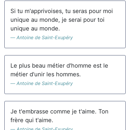
Si tu m'apprivoises, tu seras pour moi
unique au monde, je serai pour toi
unique au monde.
Antoine de Saint-Exupéry
Le plus beau métier d'homme est le
métier d'unir les hommes.
Antoine de Saint-Exupéry
Je t'embrasse comme je t'aime. Ton
frère qui t'aime.
Antoine de Saint-Exupéry