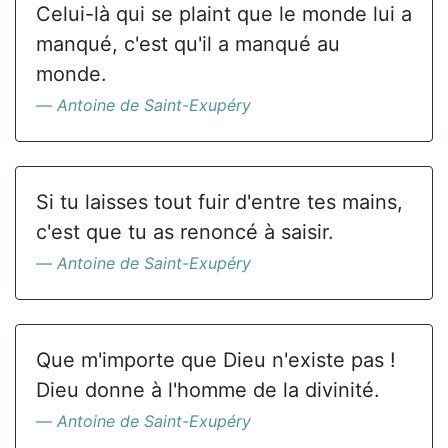
Celui-là qui se plaint que le monde lui a
manqué, c'est qu'il a manqué au
monde.
Antoine de Saint-Exupéry
Si tu laisses tout fuir d'entre tes mains,
c'est que tu as renoncé à saisir.
Antoine de Saint-Exupéry
Que m'importe que Dieu n'existe pas !
Dieu donne à l'homme de la divinité.
Antoine de Saint-Exupéry