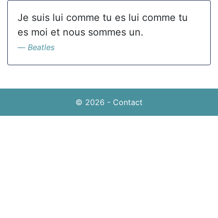
Je suis lui comme tu es lui comme tu
es moi et nous sommes un.
Beatles
© 2026
-
Contact