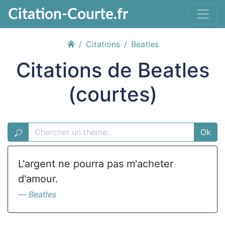
Citation-Courte.fr
Citations
Beatles
Citations de Beatles
(courtes)
Ok
L'argent ne pourra pas m'acheter
d'amour.
Beatles