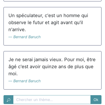
Un spéculateur, c'est un homme qui
observe le futur et agit avant qu'il
n'arrive.
Bernard Baruch
Je ne serai jamais vieux. Pour moi, être
âgé c'est avoir quinze ans de plus que
moi.
Bernard Baruch
Ok