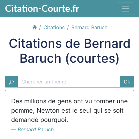
Citation-Courte.fr
Citations
Bernard Baruch
Citations de Bernard
Baruch (courtes)
Ok
Des millions de gens ont vu tomber une
pomme, Newton est le seul qui se soit
demandé pourquoi.
Bernard Baruch