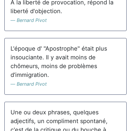
A la liberté de provocation, répond la
liberté d'objection.
Bernard Pivot
L'époque d' "Apostrophe" était plus
insouciante. Il y avait moins de
chômeurs, moins de problèmes
d'immigration.
Bernard Pivot
Une ou deux phrases, quelques
adjectifs, un compliment spontané,
c'est de la critique ou du bouche à