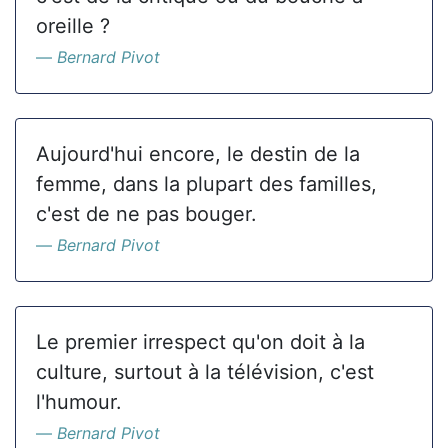
oreille ?
Bernard Pivot
Aujourd'hui encore, le destin de la
femme, dans la plupart des familles,
c'est de ne pas bouger.
Bernard Pivot
Le premier irrespect qu'on doit à la
culture, surtout à la télévision, c'est
l'humour.
Bernard Pivot