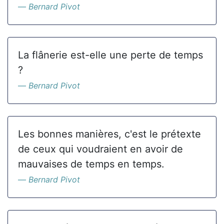
Bernard Pivot
La flânerie est-elle une perte de temps
?
Bernard Pivot
Les bonnes manières, c'est le prétexte
de ceux qui voudraient en avoir de
mauvaises de temps en temps.
Bernard Pivot