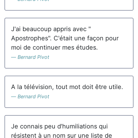
J'ai beaucoup appris avec "
Apostrophes". C'était une façon pour
moi de continuer mes études.
Bernard Pivot
A la télévision, tout mot doit être utile.
Bernard Pivot
Je connais peu d'humiliations qui
résistent à un nom sur une liste de