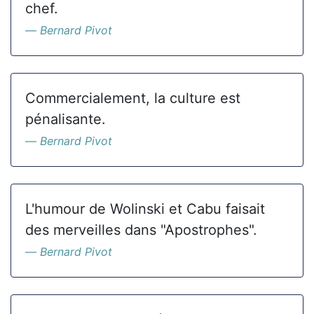
chef.
Bernard Pivot
Commercialement, la culture est
pénalisante.
Bernard Pivot
L'humour de Wolinski et Cabu faisait
des merveilles dans "Apostrophes".
Bernard Pivot