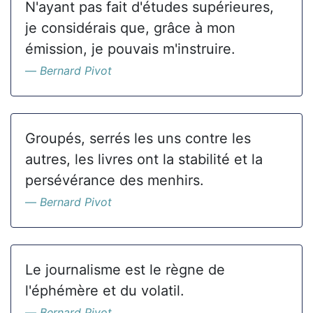
N'ayant pas fait d'études supérieures,
je considérais que, grâce à mon
émission, je pouvais m'instruire.
Bernard Pivot
Groupés, serrés les uns contre les
autres, les livres ont la stabilité et la
persévérance des menhirs.
Bernard Pivot
Le journalisme est le règne de
l'éphémère et du volatil.
Bernard Pivot