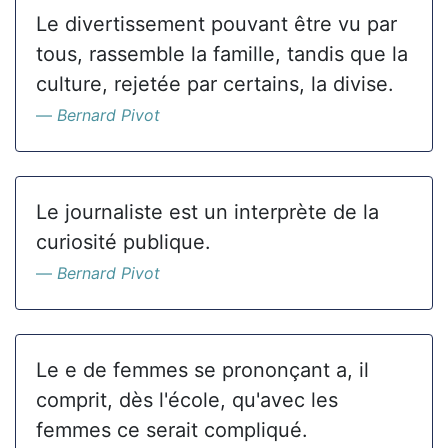
Le divertissement pouvant être vu par
tous, rassemble la famille, tandis que la
culture, rejetée par certains, la divise.
Bernard Pivot
Le journaliste est un interprète de la
curiosité publique.
Bernard Pivot
Le e de femmes se prononçant a, il
comprit, dès l'école, qu'avec les
femmes ce serait compliqué.