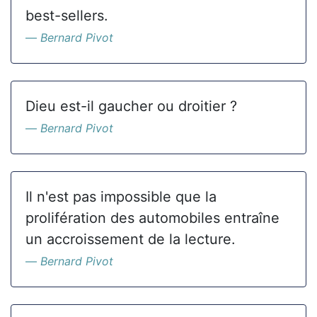
best-sellers.
Bernard Pivot
Dieu est-il gaucher ou droitier ?
Bernard Pivot
Il n'est pas impossible que la
prolifération des automobiles entraîne
un accroissement de la lecture.
Bernard Pivot