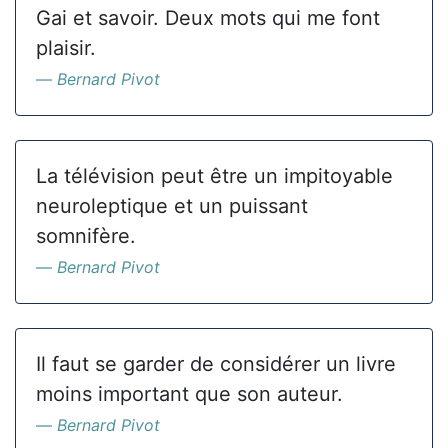
Gai et savoir. Deux mots qui me font
plaisir.
Bernard Pivot
La télévision peut être un impitoyable
neuroleptique et un puissant
somnifère.
Bernard Pivot
Il faut se garder de considérer un livre
moins important que son auteur.
Bernard Pivot