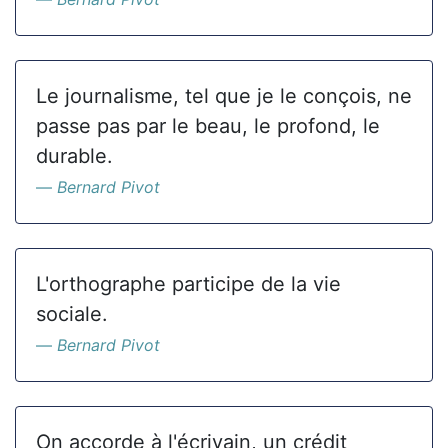
Le journalisme, tel que je le conçois, ne
passe pas par le beau, le profond, le
durable.
Bernard Pivot
L'orthographe participe de la vie
sociale.
Bernard Pivot
On accorde à l'écrivain, un crédit