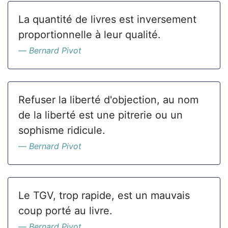
La quantité de livres est inversement
proportionnelle à leur qualité.
Bernard Pivot
Refuser la liberté d'objection, au nom
de la liberté est une pitrerie ou un
sophisme ridicule.
Bernard Pivot
Le TGV, trop rapide, est un mauvais
coup porté au livre.
Bernard Pivot