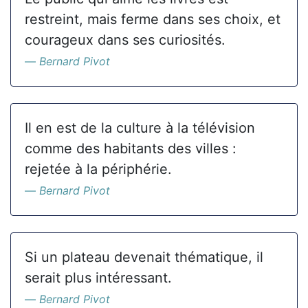
restreint, mais ferme dans ses choix, et
courageux dans ses curiosités.
Bernard Pivot
Il en est de la culture à la télévision
comme des habitants des villes :
rejetée à la périphérie.
Bernard Pivot
Si un plateau devenait thématique, il
serait plus intéressant.
Bernard Pivot