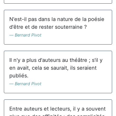
N'est-il pas dans la nature de la poésie
d'être et de rester souterraine ?
Bernard Pivot
Il n'y a plus d'auteurs au théâtre ; s'il y
en avait, cela se saurait, ils seraient
publiés.
Bernard Pivot
Entre auteurs et lecteurs, il y a souvent