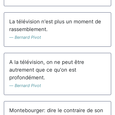
La télévision n'est plus un moment de
rassemblement.
Bernard Pivot
A la télévision, on ne peut être
autrement que ce qu'on est
profondément.
Bernard Pivot
Montebourger: dire le contraire de son