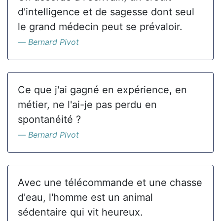
d'intelligence et de sagesse dont seul
le grand médecin peut se prévaloir.
Bernard Pivot
Ce que j'ai gagné en expérience, en
métier, ne l'ai-je pas perdu en
spontanéité ?
Bernard Pivot
Avec une télécommande et une chasse
d'eau, l'homme est un animal
sédentaire qui vit heureux.