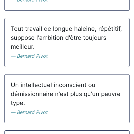
Tout travail de longue haleine, répétitif,
suppose l'ambition d'être toujours
meilleur.
Bernard Pivot
Un intellectuel inconscient ou
démissionnaire n'est plus qu'un pauvre
type.
Bernard Pivot