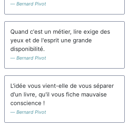
Bernard Pivot
Quand c'est un métier, lire exige des
yeux et de l'esprit une grande
disponibilité.
Bernard Pivot
L'idée vous vient-elle de vous séparer
d'un livre, qu'il vous fiche mauvaise
conscience !
Bernard Pivot