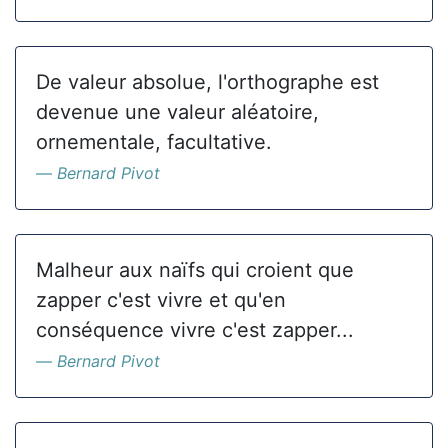
De valeur absolue, l'orthographe est
devenue une valeur aléatoire,
ornementale, facultative.
Bernard Pivot
Malheur aux naïfs qui croient que
zapper c'est vivre et qu'en
conséquence vivre c'est zapper...
Bernard Pivot