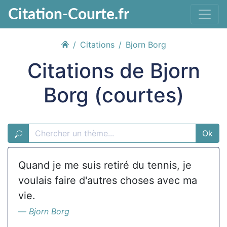
Citation-Courte.fr
Citations
Bjorn Borg
Citations de Bjorn
Borg (courtes)
Ok
Quand je me suis retiré du tennis, je
voulais faire d'autres choses avec ma
vie.
Bjorn Borg