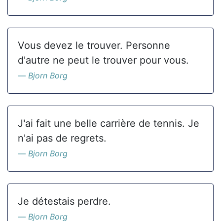
Vous devez le trouver. Personne
d'autre ne peut le trouver pour vous.
Bjorn Borg
J'ai fait une belle carrière de tennis. Je
n'ai pas de regrets.
Bjorn Borg
Je détestais perdre.
Bjorn Borg