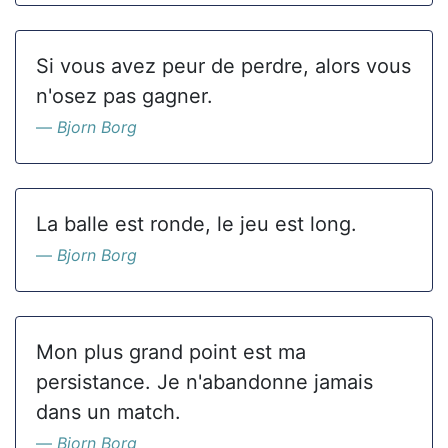
Si vous avez peur de perdre, alors vous
n'osez pas gagner.
Bjorn Borg
La balle est ronde, le jeu est long.
Bjorn Borg
Mon plus grand point est ma
persistance. Je n'abandonne jamais
dans un match.
Bjorn Borg