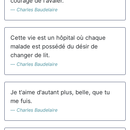
courage de l'avaler.
Charles Baudelaire
Cette vie est un hôpital où chaque
malade est possédé du désir de
changer de lit.
Charles Baudelaire
Je t'aime d'autant plus, belle, que tu
me fuis.
Charles Baudelaire