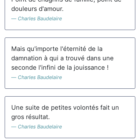
douleurs d'amour.
Charles Baudelaire
Mais qu'importe l'éternité de la
damnation à qui a trouvé dans une
seconde l'infini de la jouissance !
Charles Baudelaire
Une suite de petites volontés fait un
gros résultat.
Charles Baudelaire