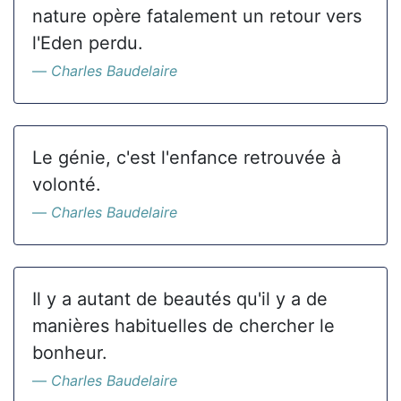
nature opère fatalement un retour vers
l'Eden perdu.
Charles Baudelaire
Le génie, c'est l'enfance retrouvée à
volonté.
Charles Baudelaire
Il y a autant de beautés qu'il y a de
manières habituelles de chercher le
bonheur.
Charles Baudelaire