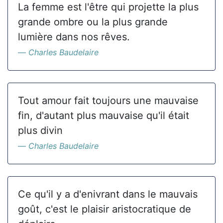
La femme est l'être qui projette la plus
grande ombre ou la plus grande
lumière dans nos rêves.
Charles Baudelaire
Tout amour fait toujours une mauvaise
fin, d'autant plus mauvaise qu'il était
plus divin
Charles Baudelaire
Ce qu'il y a d'enivrant dans le mauvais
goût, c'est le plaisir aristocratique de