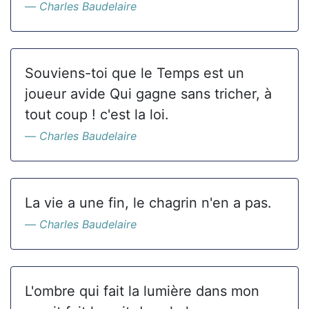
Charles Baudelaire
Souviens-toi que le Temps est un
joueur avide Qui gagne sans tricher, à
tout coup ! c'est la loi.
Charles Baudelaire
La vie a une fin, le chagrin n'en a pas.
Charles Baudelaire
L'ombre qui fait la lumière dans mon