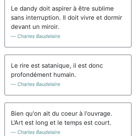
Le dandy doit aspirer à être sublime
sans interruption. Il doit vivre et dormir
devant un miroir.
Charles Baudelaire
Le rire est satanique, il est donc
profondément humain.
Charles Baudelaire
Bien qu'on ait du coeur à l'ouvrage.
L'Art est long et le temps est court.
Charles Baudelaire