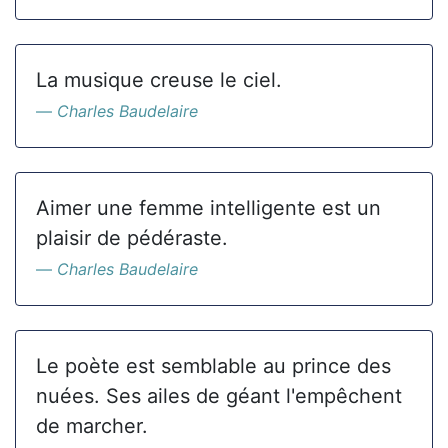
La musique creuse le ciel.
Charles Baudelaire
Aimer une femme intelligente est un
plaisir de pédéraste.
Charles Baudelaire
Le poète est semblable au prince des
nuées. Ses ailes de géant l'empêchent
de marcher.