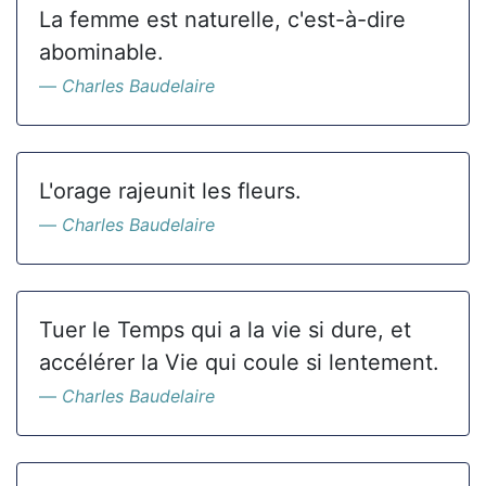
La femme est naturelle, c'est-à-dire
abominable.
Charles Baudelaire
L'orage rajeunit les fleurs.
Charles Baudelaire
Tuer le Temps qui a la vie si dure, et
accélérer la Vie qui coule si lentement.
Charles Baudelaire