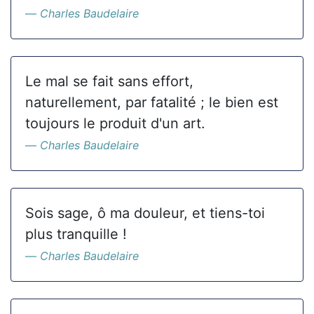
Charles Baudelaire
Le mal se fait sans effort,
naturellement, par fatalité ; le bien est
toujours le produit d'un art.
Charles Baudelaire
Sois sage, ô ma douleur, et tiens-toi
plus tranquille !
Charles Baudelaire