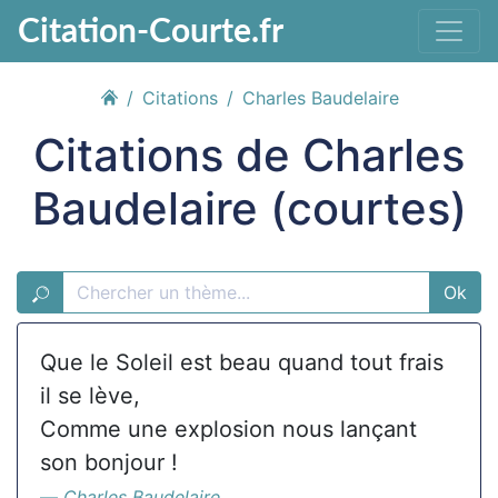
Citation-Courte.fr
Citations
Charles Baudelaire
Citations de Charles
Baudelaire (courtes)
Ok
Que le Soleil est beau quand tout frais
il se lève,
Comme une explosion nous lançant
son bonjour !
Charles Baudelaire