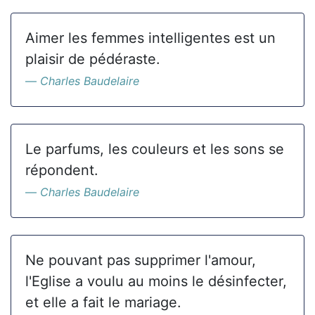
Aimer les femmes intelligentes est un
plaisir de pédéraste.
Charles Baudelaire
Le parfums, les couleurs et les sons se
répondent.
Charles Baudelaire
Ne pouvant pas supprimer l'amour,
l'Eglise a voulu au moins le désinfecter,
et elle a fait le mariage.