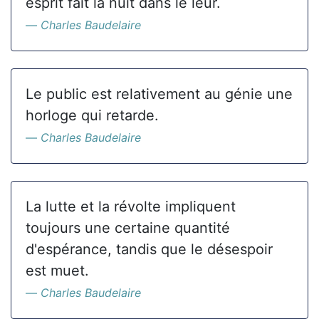
esprit fait la nuit dans le leur.
Charles Baudelaire
Le public est relativement au génie une
horloge qui retarde.
Charles Baudelaire
La lutte et la révolte impliquent
toujours une certaine quantité
d'espérance, tandis que le désespoir
est muet.
Charles Baudelaire