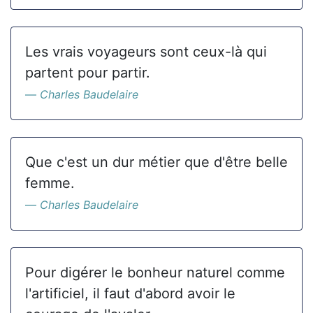
Les vrais voyageurs sont ceux-là qui
partent pour partir.
Charles Baudelaire
Que c'est un dur métier que d'être belle
femme.
Charles Baudelaire
Pour digérer le bonheur naturel comme
l'artificiel, il faut d'abord avoir le