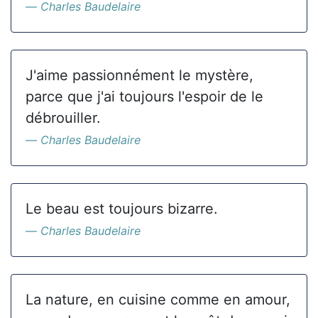
Charles Baudelaire
J'aime passionnément le mystère,
parce que j'ai toujours l'espoir de le
débrouiller.
Charles Baudelaire
Le beau est toujours bizarre.
Charles Baudelaire
La nature, en cuisine comme en amour,