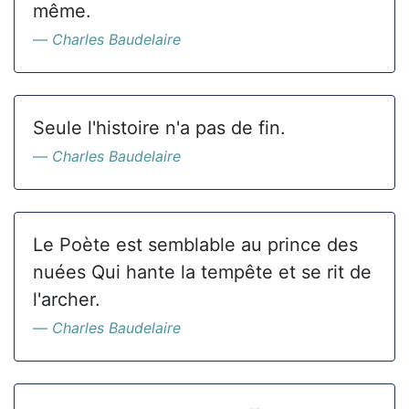
même.
Charles Baudelaire
Seule l'histoire n'a pas de fin.
Charles Baudelaire
Le Poète est semblable au prince des
nuées Qui hante la tempête et se rit de
l'archer.
Charles Baudelaire