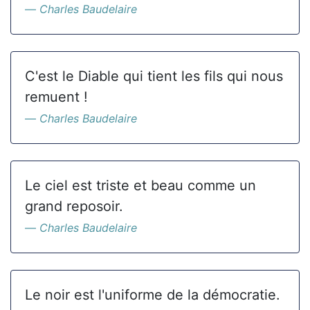
Charles Baudelaire
C'est le Diable qui tient les fils qui nous
remuent !
Charles Baudelaire
Le ciel est triste et beau comme un
grand reposoir.
Charles Baudelaire
Le noir est l'uniforme de la démocratie.