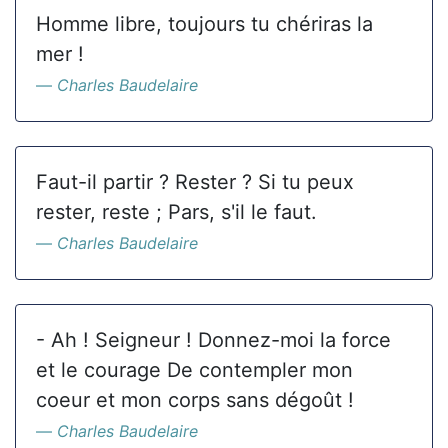
Homme libre, toujours tu chériras la
mer !
Charles Baudelaire
Faut-il partir ? Rester ? Si tu peux
rester, reste ; Pars, s'il le faut.
Charles Baudelaire
- Ah ! Seigneur ! Donnez-moi la force
et le courage De contempler mon
coeur et mon corps sans dégoût !
Charles Baudelaire