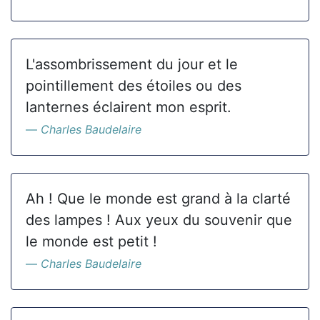
L'assombrissement du jour et le
pointillement des étoiles ou des
lanternes éclairent mon esprit.
Charles Baudelaire
Ah ! Que le monde est grand à la clarté
des lampes ! Aux yeux du souvenir que
le monde est petit !
Charles Baudelaire