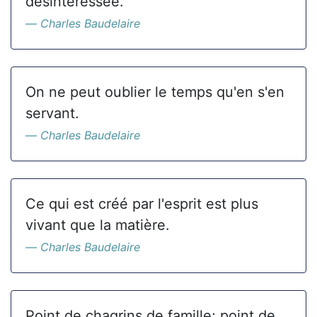
désintéressée.
Charles Baudelaire
On ne peut oublier le temps qu'en s'en
servant.
Charles Baudelaire
Ce qui est créé par l'esprit est plus
vivant que la matière.
Charles Baudelaire
Point de chagrins de famille; point de