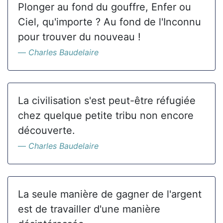
Plonger au fond du gouffre, Enfer ou
Ciel, qu'importe ? Au fond de l'Inconnu
pour trouver du nouveau !
Charles Baudelaire
La civilisation s'est peut-être réfugiée
chez quelque petite tribu non encore
découverte.
Charles Baudelaire
La seule manière de gagner de l'argent
est de travailler d'une manière