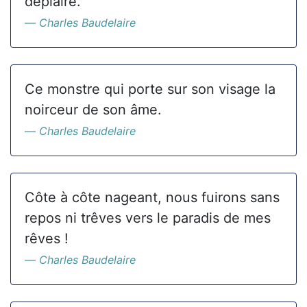
déplaire.
Charles Baudelaire
Ce monstre qui porte sur son visage la
noirceur de son âme.
Charles Baudelaire
Côte à côte nageant, nous fuirons sans
repos ni trêves vers le paradis de mes
rêves !
Charles Baudelaire