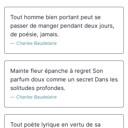
Tout homme bien portant peut se
passer de manger pendant deux jours,
de poésie, jamais.
Charles Baudelaire
Mainte fleur épanche à regret Son
parfum doux comme un secret Dans les
solitudes profondes.
Charles Baudelaire
Tout poète lyrique en vertu de sa