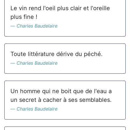
Le vin rend l'oeil plus clair et l'oreille
plus fine !
Charles Baudelaire
Toute littérature dérive du péché.
Charles Baudelaire
Un homme qui ne boit que de l'eau a
un secret à cacher à ses semblables.
Charles Baudelaire