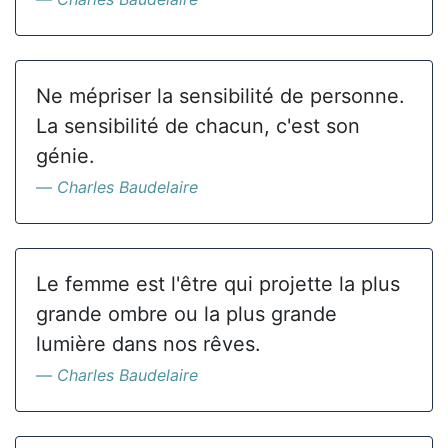
Ne mépriser la sensibilité de personne.
La sensibilité de chacun, c'est son
génie.
Charles Baudelaire
Le femme est l'être qui projette la plus
grande ombre ou la plus grande
lumière dans nos rêves.
Charles Baudelaire