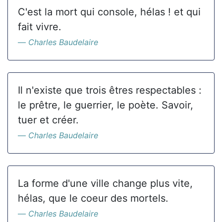
C'est la mort qui console, hélas ! et qui
fait vivre.
Charles Baudelaire
Il n'existe que trois êtres respectables :
le prêtre, le guerrier, le poète. Savoir,
tuer et créer.
Charles Baudelaire
La forme d'une ville change plus vite,
hélas, que le coeur des mortels.
Charles Baudelaire