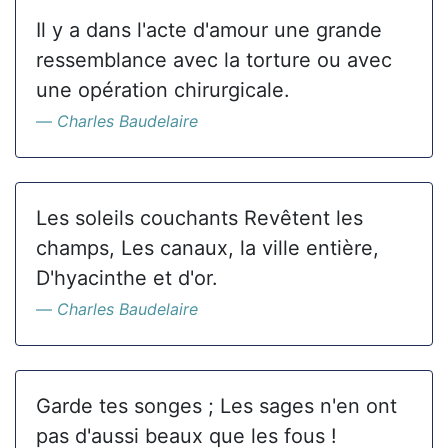
Il y a dans l'acte d'amour une grande
ressemblance avec la torture ou avec
une opération chirurgicale.
Charles Baudelaire
Les soleils couchants Revêtent les
champs, Les canaux, la ville entière,
D'hyacinthe et d'or.
Charles Baudelaire
Garde tes songes ; Les sages n'en ont
pas d'aussi beaux que les fous !