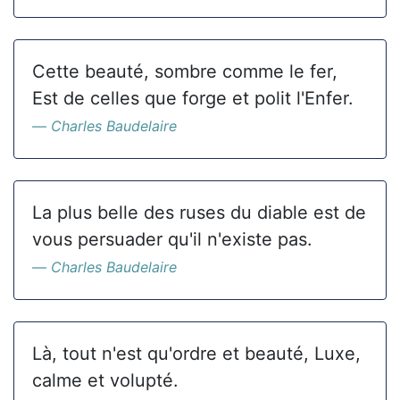
Cette beauté, sombre comme le fer,
Est de celles que forge et polit l'Enfer.
Charles Baudelaire
La plus belle des ruses du diable est de
vous persuader qu'il n'existe pas.
Charles Baudelaire
Là, tout n'est qu'ordre et beauté, Luxe,
calme et volupté.