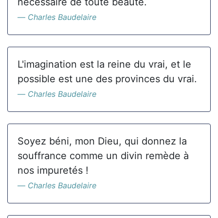
nécessaire de toute beauté.
Charles Baudelaire
L'imagination est la reine du vrai, et le
possible est une des provinces du vrai.
Charles Baudelaire
Soyez béni, mon Dieu, qui donnez la
souffrance comme un divin remède à
nos impuretés !
Charles Baudelaire