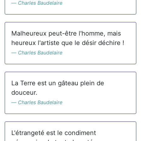
Charles Baudelaire
Malheureux peut-être l'homme, mais
heureux l'artiste que le désir déchire !
Charles Baudelaire
La Terre est un gâteau plein de
douceur.
Charles Baudelaire
L'étrangeté est le condiment