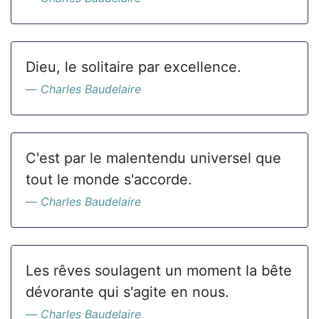
Dieu, le solitaire par excellence.
Charles Baudelaire
C'est par le malentendu universel que
tout le monde s'accorde.
Charles Baudelaire
Les rêves soulagent un moment la bête
dévorante qui s'agite en nous.
Charles Baudelaire