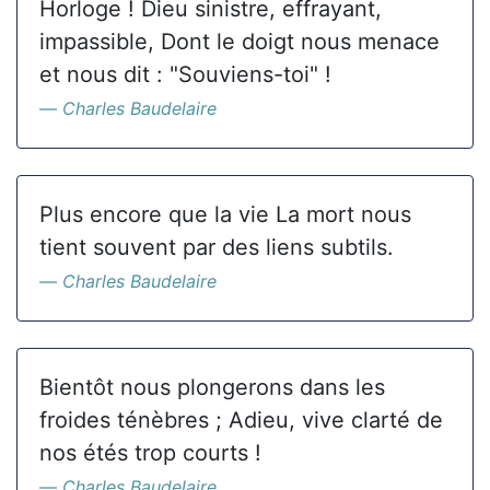
Horloge ! Dieu sinistre, effrayant,
impassible, Dont le doigt nous menace
et nous dit : "Souviens-toi" !
Charles Baudelaire
Plus encore que la vie La mort nous
tient souvent par des liens subtils.
Charles Baudelaire
Bientôt nous plongerons dans les
froides ténèbres ; Adieu, vive clarté de
nos étés trop courts !
Charles Baudelaire