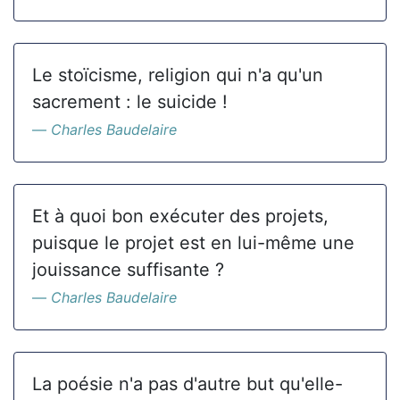
Le stoïcisme, religion qui n'a qu'un
sacrement : le suicide !
Charles Baudelaire
Et à quoi bon exécuter des projets,
puisque le projet est en lui-même une
jouissance suffisante ?
Charles Baudelaire
La poésie n'a pas d'autre but qu'elle-