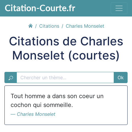
Citation-Courte.fr
Citations
Charles Monselet
Citations de Charles
Monselet (courtes)
Ok
Tout homme a dans son coeur un
cochon qui sommeille.
Charles Monselet