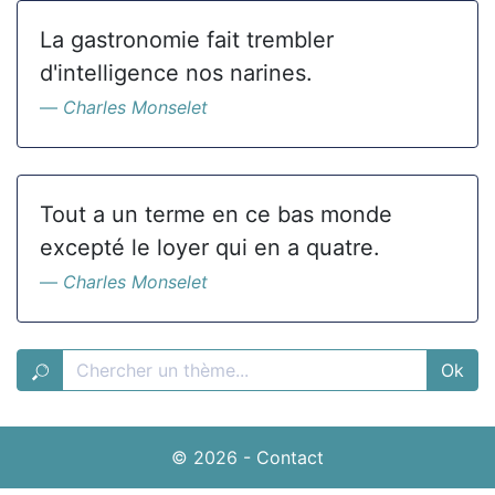
La gastronomie fait trembler
d'intelligence nos narines.
Charles Monselet
Tout a un terme en ce bas monde
excepté le loyer qui en a quatre.
Charles Monselet
Ok
© 2026
-
Contact