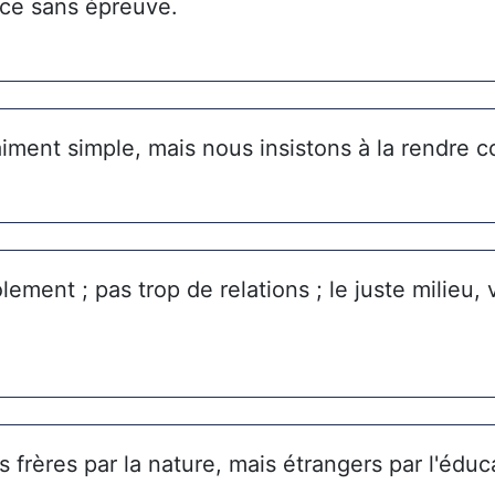
ce sans épreuve.
aiment simple, mais nous insistons à la rendre 
lement ; pas trop de relations ; le juste milieu, v
frères par la nature, mais étrangers par l'éduc