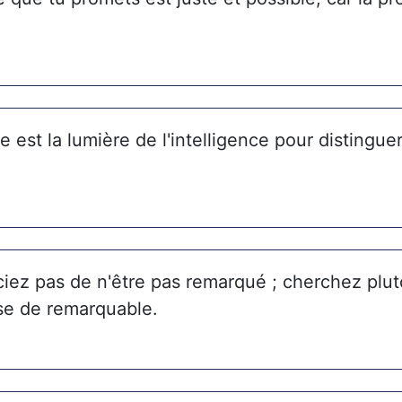
 est la lumière de l'intelligence pour distinguer
iez pas de n'être pas remarqué ; cherchez plutô
se de remarquable.