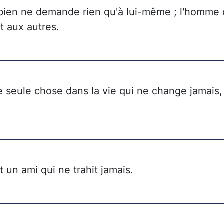
ien ne demande rien qu'à lui-même ; l'homme
 aux autres.
ne seule chose dans la vie qui ne change jamais, 
t un ami qui ne trahit jamais.