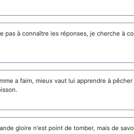
e pas à connaître les réponses, je cherche à c
me a faim, mieux vaut lui apprendre à pêcher 
isson.
ande gloire n'est point de tomber, mais de savo