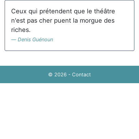
Ceux qui prétendent que le théâtre
n'est pas cher puent la morgue des
riches.
Denis Guénoun
© 2026
-
Contact