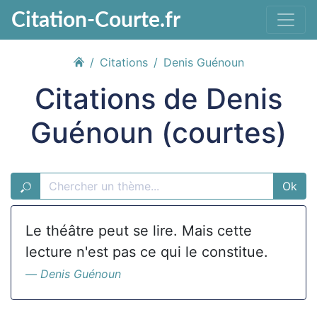
Citation-Courte.fr
Citations
Denis Guénoun
Citations de Denis
Guénoun (courtes)
Ok
Le théâtre peut se lire. Mais cette
lecture n'est pas ce qui le constitue.
Denis Guénoun