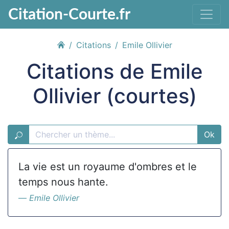
Citation-Courte.fr
Citations
Emile Ollivier
Citations de Emile
Ollivier (courtes)
Ok
La vie est un royaume d'ombres et le
temps nous hante.
Emile Ollivier