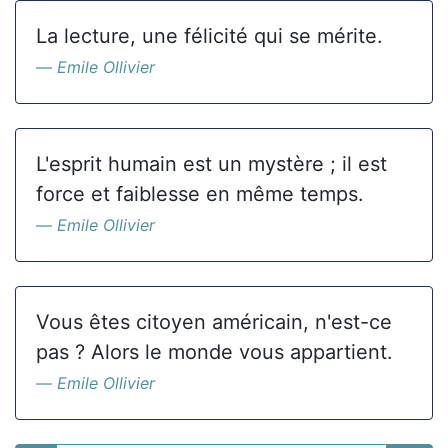
La lecture, une félicité qui se mérite.
Emile Ollivier
L'esprit humain est un mystère ; il est
force et faiblesse en même temps.
Emile Ollivier
Vous êtes citoyen américain, n'est-ce
pas ? Alors le monde vous appartient.
Emile Ollivier