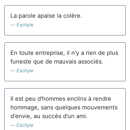
La parole apaise la colère.
Eschyle
En toute entreprise, il n'y a rien de plus
funeste que de mauvais associés.
Eschyle
Il est peu d'hommes enclins à rendre
hommage, sans quelques mouvements
d'envie, au succès d'un ami.
Eschyle