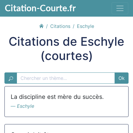
Citation-Courte.fr
Citations
Eschyle
Citations de Eschyle
(courtes)
Ok
La discipline est mère du succès.
Eschyle