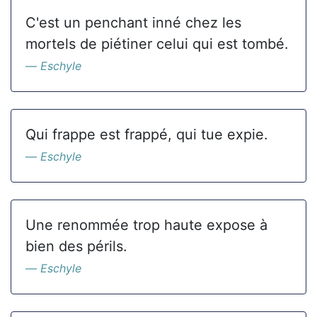
C'est un penchant inné chez les
mortels de piétiner celui qui est tombé.
Eschyle
Qui frappe est frappé, qui tue expie.
Eschyle
Une renommée trop haute expose à
bien des périls.
Eschyle