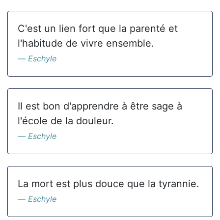
C'est un lien fort que la parenté et
l'habitude de vivre ensemble.
Eschyle
Il est bon d'apprendre à être sage à
l'école de la douleur.
Eschyle
La mort est plus douce que la tyrannie.
Eschyle