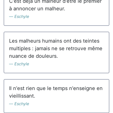
C'est déjà un malheur d'être le premier
à annoncer un malheur.
Eschyle
Les malheurs humains ont des teintes
multiples : jamais ne se retrouve même
nuance de douleurs.
Eschyle
Il n'est rien que le temps n'enseigne en
vieillissant.
Eschyle