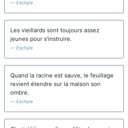
Eschyle
Les vieillards sont toujours assez
jeunes pour s'instruire.
Eschyle
Quand la racine est sauve, le feuillage
revient étendre sur la maison son
ombre.
Eschyle