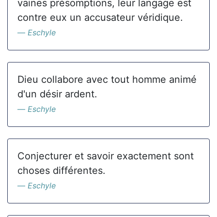
vaines présomptions, leur langage est
contre eux un accusateur véridique.
Eschyle
Dieu collabore avec tout homme animé
d'un désir ardent.
Eschyle
Conjecturer et savoir exactement sont
choses différentes.
Eschyle