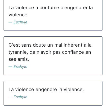
La violence a coutume d'engendrer la
violence.
Eschyle
C'est sans doute un mal inhérent à la
tyrannie, de n'avoir pas confiance en
ses amis.
Eschyle
La violence engendre la violence.
Eschyle