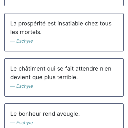
La prospérité est insatiable chez tous
les mortels.
Eschyle
Le châtiment qui se fait attendre n'en
devient que plus terrible.
Eschyle
Le bonheur rend aveugle.
Eschyle