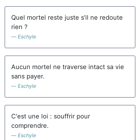
Quel mortel reste juste s'il ne redoute
rien ?
Eschyle
Aucun mortel ne traverse intact sa vie
sans payer.
Eschyle
C'est une loi : souffrir pour
comprendre.
Eschyle