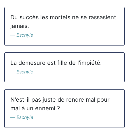
Du succès les mortels ne se rassasient
jamais.
Eschyle
La démesure est fille de l'impiété.
Eschyle
N'est-il pas juste de rendre mal pour
mal à un ennemi ?
Eschyle