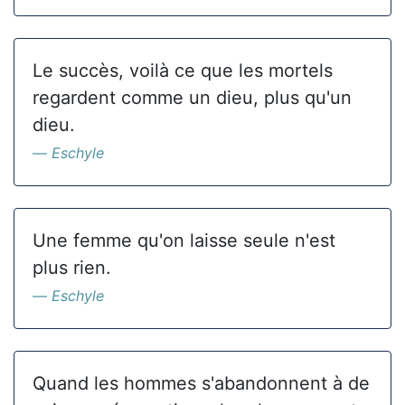
Le succès, voilà ce que les mortels
regardent comme un dieu, plus qu'un
dieu.
Eschyle
Une femme qu'on laisse seule n'est
plus rien.
Eschyle
Quand les hommes s'abandonnent à de