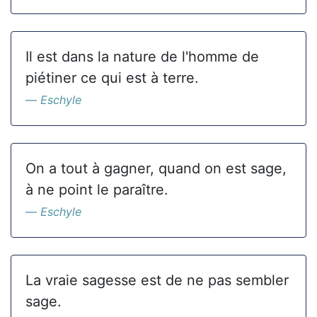
Il est dans la nature de l'homme de
piétiner ce qui est à terre.
Eschyle
On a tout à gagner, quand on est sage,
à ne point le paraître.
Eschyle
La vraie sagesse est de ne pas sembler
sage.