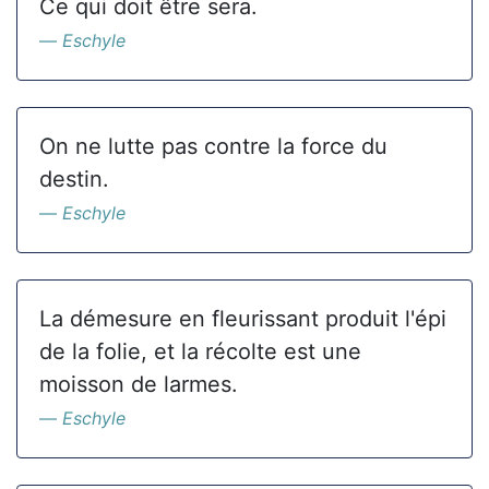
Ce qui doit être sera.
Eschyle
On ne lutte pas contre la force du
destin.
Eschyle
La démesure en fleurissant produit l'épi
de la folie, et la récolte est une
moisson de larmes.
Eschyle