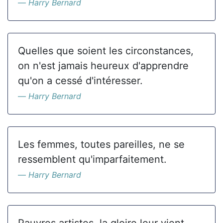
Harry Bernard
Quelles que soient les circonstances,
on n'est jamais heureux d'apprendre
qu'on a cessé d'intéresser.
Harry Bernard
Les femmes, toutes pareilles, ne se
ressemblent qu'imparfaitement.
Harry Bernard