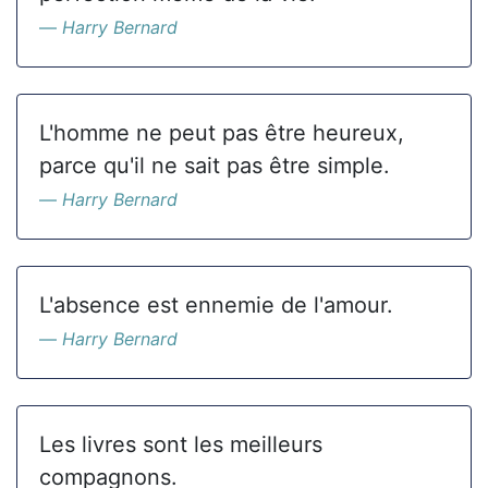
Harry Bernard
L'homme ne peut pas être heureux,
parce qu'il ne sait pas être simple.
Harry Bernard
L'absence est ennemie de l'amour.
Harry Bernard
Les livres sont les meilleurs
compagnons.