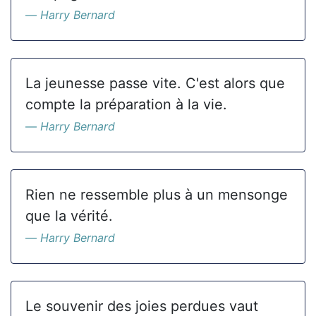
Harry Bernard
La jeunesse passe vite. C'est alors que
compte la préparation à la vie.
Harry Bernard
Rien ne ressemble plus à un mensonge
que la vérité.
Harry Bernard
Le souvenir des joies perdues vaut