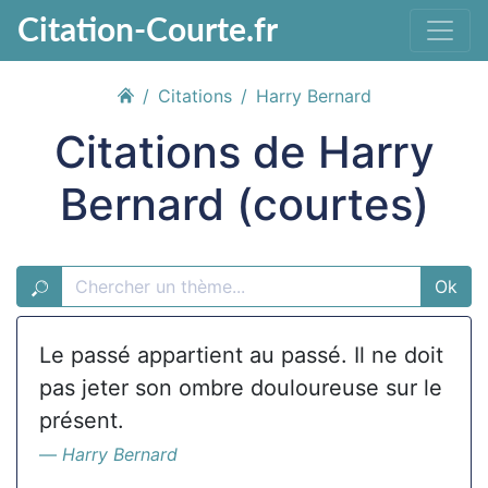
Citation-Courte.fr
Citations
Harry Bernard
Citations de Harry
Bernard (courtes)
Ok
Le passé appartient au passé. Il ne doit
pas jeter son ombre douloureuse sur le
présent.
Harry Bernard