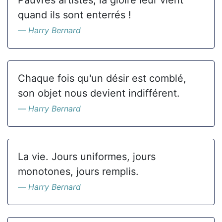
Pauvres artistes, la gloire leur vient
quand ils sont enterrés !
Harry Bernard
Chaque fois qu'un désir est comblé,
son objet nous devient indifférent.
Harry Bernard
La vie. Jours uniformes, jours
monotones, jours remplis.
Harry Bernard