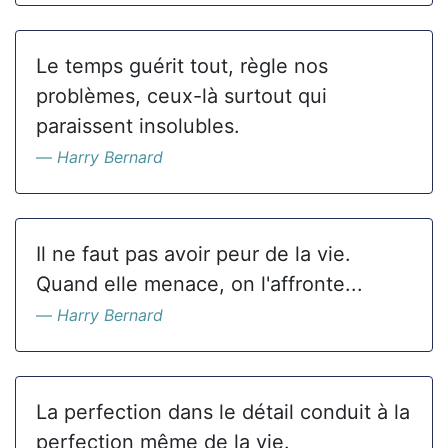
Le temps guérit tout, règle nos
problèmes, ceux-là surtout qui
paraissent insolubles.
Harry Bernard
Il ne faut pas avoir peur de la vie.
Quand elle menace, on l'affronte...
Harry Bernard
La perfection dans le détail conduit à la
perfection même de la vie.