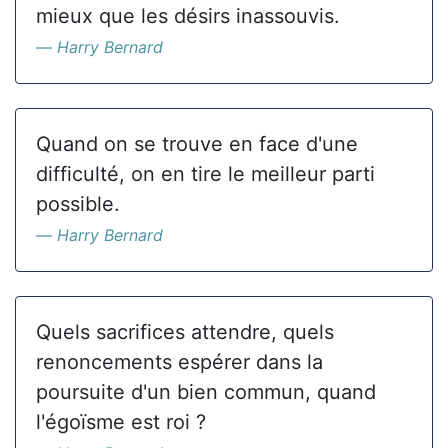
mieux que les désirs inassouvis.
Harry Bernard
Quand on se trouve en face d'une
difficulté, on en tire le meilleur parti
possible.
Harry Bernard
Quels sacrifices attendre, quels
renoncements espérer dans la
poursuite d'un bien commun, quand
l'égoïsme est roi ?