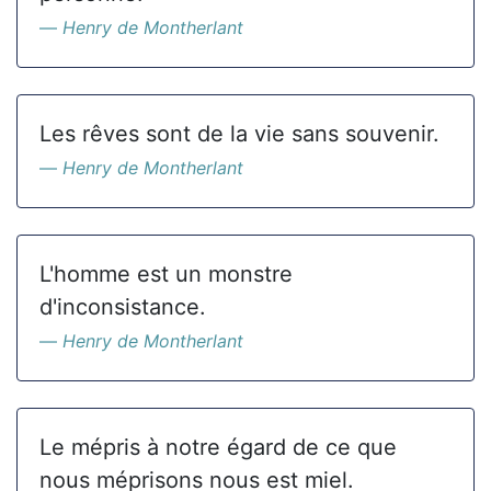
Henry de Montherlant
Les rêves sont de la vie sans souvenir.
Henry de Montherlant
L'homme est un monstre
d'inconsistance.
Henry de Montherlant
Le mépris à notre égard de ce que
nous méprisons nous est miel.