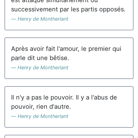
est attaqué simultanément ou
successivement par les partis opposés.
Henry de Montherlant
Après avoir fait l'amour, le premier qui
parle dit une bêtise.
Henry de Montherlant
Il n'y a pas le pouvoir. Il y a l'abus de
pouvoir, rien d'autre.
Henry de Montherlant