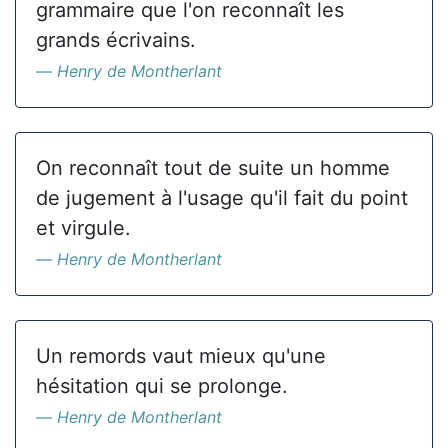
grammaire que l'on reconnaît les
grands écrivains.
Henry de Montherlant
On reconnaît tout de suite un homme
de jugement à l'usage qu'il fait du point
et virgule.
Henry de Montherlant
Un remords vaut mieux qu'une
hésitation qui se prolonge.
Henry de Montherlant