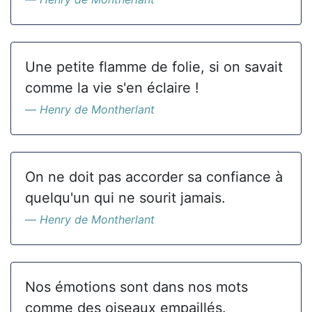
Une petite flamme de folie, si on savait
comme la vie s'en éclaire !
Henry de Montherlant
On ne doit pas accorder sa confiance à
quelqu'un qui ne sourit jamais.
Henry de Montherlant
Nos émotions sont dans nos mots
comme des oiseaux empaillés.