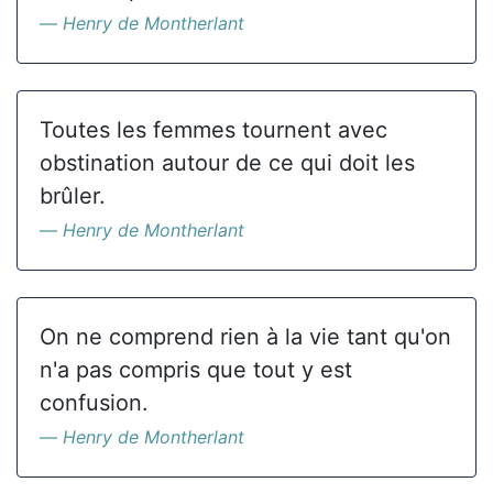
Henry de Montherlant
Toutes les femmes tournent avec
obstination autour de ce qui doit les
brûler.
Henry de Montherlant
On ne comprend rien à la vie tant qu'on
n'a pas compris que tout y est
confusion.
Henry de Montherlant