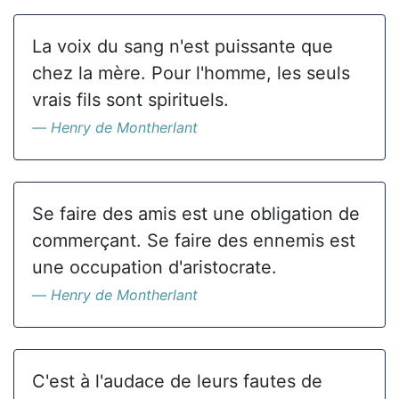
La voix du sang n'est puissante que
chez la mère. Pour l'homme, les seuls
vrais fils sont spirituels.
Henry de Montherlant
Se faire des amis est une obligation de
commerçant. Se faire des ennemis est
une occupation d'aristocrate.
Henry de Montherlant
C'est à l'audace de leurs fautes de