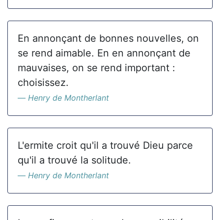
En annonçant de bonnes nouvelles, on
se rend aimable. En en annonçant de
mauvaises, on se rend important :
choisissez.
Henry de Montherlant
L'ermite croit qu'il a trouvé Dieu parce
qu'il a trouvé la solitude.
Henry de Montherlant