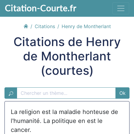
Citation-Courte.fr
Citations
Henry de Montherlant
Citations de Henry
de Montherlant
(courtes)
Ok
La religion est la maladie honteuse de
l'humanité. La politique en est le
cancer.