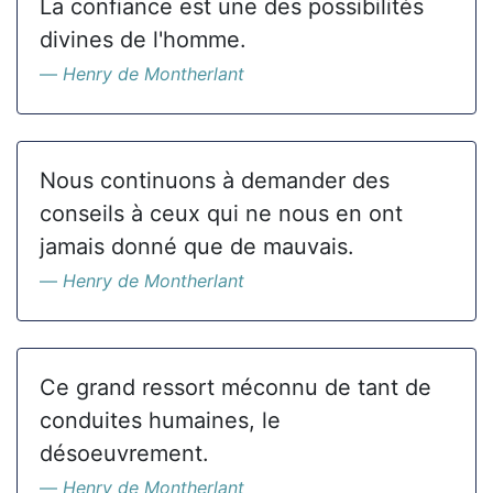
La confiance est une des possibilités
divines de l'homme.
Henry de Montherlant
Nous continuons à demander des
conseils à ceux qui ne nous en ont
jamais donné que de mauvais.
Henry de Montherlant
Ce grand ressort méconnu de tant de
conduites humaines, le
désoeuvrement.
Henry de Montherlant