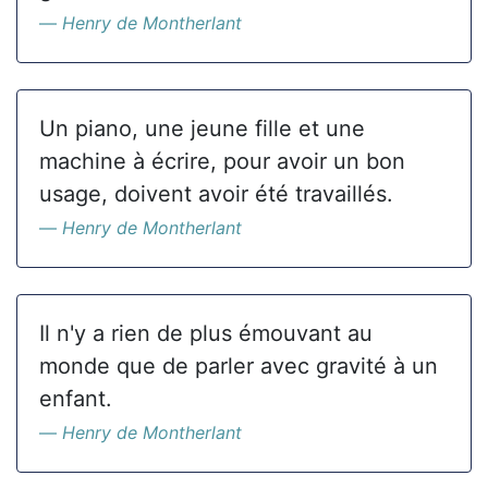
Henry de Montherlant
Un piano, une jeune fille et une
machine à écrire, pour avoir un bon
usage, doivent avoir été travaillés.
Henry de Montherlant
Il n'y a rien de plus émouvant au
monde que de parler avec gravité à un
enfant.
Henry de Montherlant