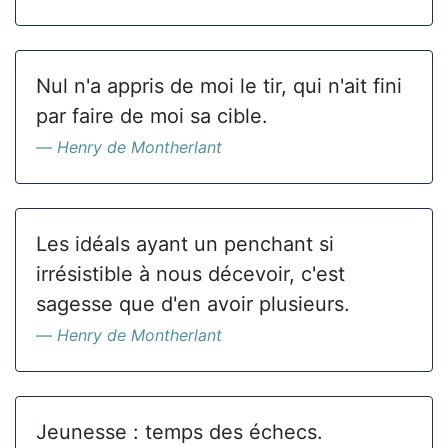
Nul n'a appris de moi le tir, qui n'ait fini
par faire de moi sa cible.
Henry de Montherlant
Les idéals ayant un penchant si
irrésistible à nous décevoir, c'est
sagesse que d'en avoir plusieurs.
Henry de Montherlant
Jeunesse : temps des échecs.