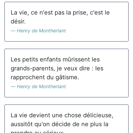
La vie, ce n'est pas la prise, c'est le
désir.
Henry de Montherlant
Les petits enfants mûrissent les
grands-parents, je veux dire : les
rapprochent du gâtisme.
Henry de Montherlant
La vie devient une chose délicieuse,
aussitôt qu'on décide de ne plus la