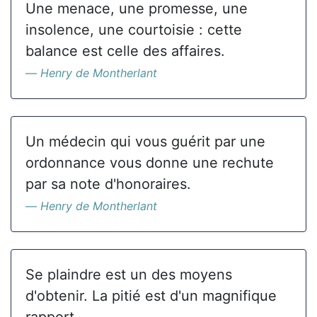
Une menace, une promesse, une
insolence, une courtoisie : cette
balance est celle des affaires.
Henry de Montherlant
Un médecin qui vous guérit par une
ordonnance vous donne une rechute
par sa note d'honoraires.
Henry de Montherlant
Se plaindre est un des moyens
d'obtenir. La pitié est d'un magnifique