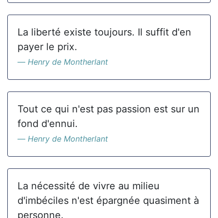
La liberté existe toujours. Il suffit d'en
payer le prix.
Henry de Montherlant
Tout ce qui n'est pas passion est sur un
fond d'ennui.
Henry de Montherlant
La nécessité de vivre au milieu
d'imbéciles n'est épargnée quasiment à
personne.