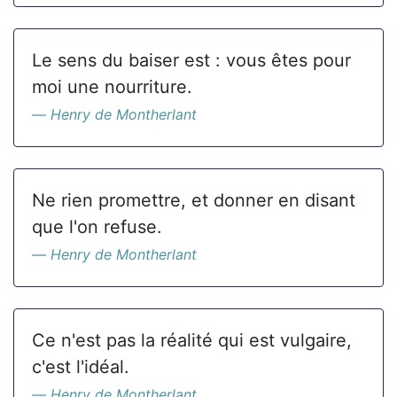
Le sens du baiser est : vous êtes pour
moi une nourriture.
Henry de Montherlant
Ne rien promettre, et donner en disant
que l'on refuse.
Henry de Montherlant
Ce n'est pas la réalité qui est vulgaire,
c'est l'idéal.
Henry de Montherlant