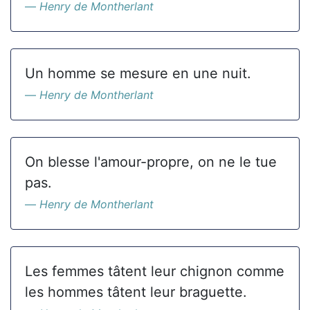
Henry de Montherlant
Un homme se mesure en une nuit.
Henry de Montherlant
On blesse l'amour-propre, on ne le tue
pas.
Henry de Montherlant
Les femmes tâtent leur chignon comme
les hommes tâtent leur braguette.