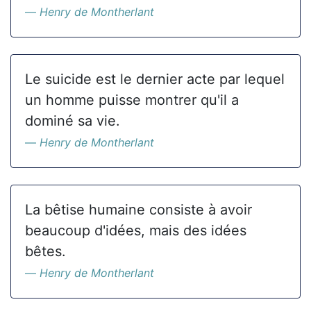
Henry de Montherlant
Le suicide est le dernier acte par lequel
un homme puisse montrer qu'il a
dominé sa vie.
Henry de Montherlant
La bêtise humaine consiste à avoir
beaucoup d'idées, mais des idées
bêtes.
Henry de Montherlant