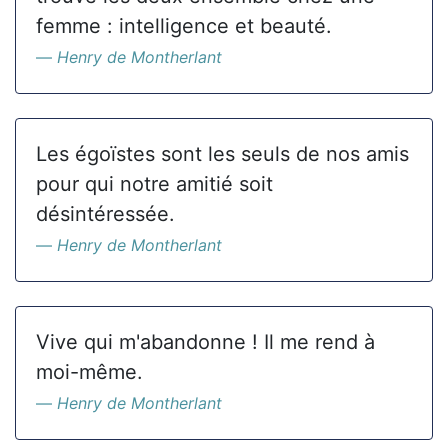
femme : intelligence et beauté.
Henry de Montherlant
Les égoïstes sont les seuls de nos amis
pour qui notre amitié soit
désintéressée.
Henry de Montherlant
Vive qui m'abandonne ! Il me rend à
moi-même.
Henry de Montherlant