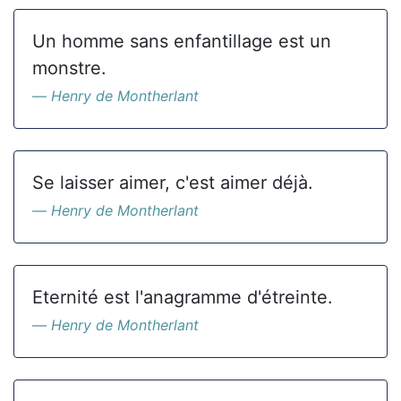
Un homme sans enfantillage est un
monstre.
Henry de Montherlant
Se laisser aimer, c'est aimer déjà.
Henry de Montherlant
Eternité est l'anagramme d'étreinte.
Henry de Montherlant