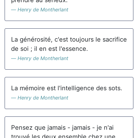
prendre au sérieux.
Henry de Montherlant
La générosité, c'est toujours le sacrifice
de soi ; il en est l'essence.
Henry de Montherlant
La mémoire est l'intelligence des sots.
Henry de Montherlant
Pensez que jamais - jamais - je n'ai
trouvé les deux ensemble chez une