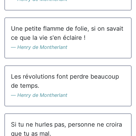
Une petite flamme de folie, si on savait
ce que la vie s'en éclaire !
Henry de Montherlant
Les révolutions font perdre beaucoup
de temps.
Henry de Montherlant
Si tu ne hurles pas, personne ne croira
que tu as mal.