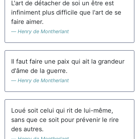
L'art de détacher de soi un être est
infiniment plus difficile que l'art de se
faire aimer.
Henry de Montherlant
Il faut faire une paix qui ait la grandeur
d'âme de la guerre.
Henry de Montherlant
Loué soit celui qui rit de lui-même,
sans que ce soit pour prévenir le rire
des autres.
Henry de Montherlant