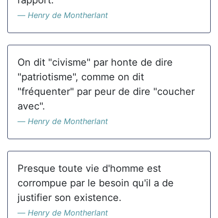
rapport.
Henry de Montherlant
On dit "civisme" par honte de dire
"patriotisme", comme on dit
"fréquenter" par peur de dire "coucher
avec".
Henry de Montherlant
Presque toute vie d'homme est
corrompue par le besoin qu'il a de
justifier son existence.
Henry de Montherlant