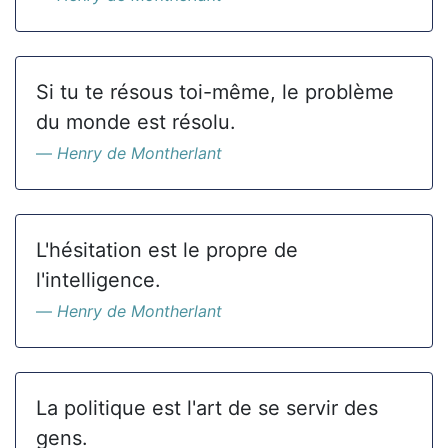
Si tu te résous toi-même, le problème
du monde est résolu.
Henry de Montherlant
L'hésitation est le propre de
l'intelligence.
Henry de Montherlant
La politique est l'art de se servir des
gens.