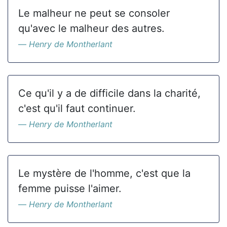
Le malheur ne peut se consoler
qu'avec le malheur des autres.
Henry de Montherlant
Ce qu'il y a de difficile dans la charité,
c'est qu'il faut continuer.
Henry de Montherlant
Le mystère de l'homme, c'est que la
femme puisse l'aimer.
Henry de Montherlant