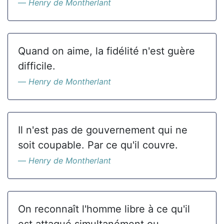
Henry de Montherlant
Quand on aime, la fidélité n'est guère
difficile.
Henry de Montherlant
Il n'est pas de gouvernement qui ne
soit coupable. Par ce qu'il couvre.
Henry de Montherlant
On reconnaît l'homme libre à ce qu'il