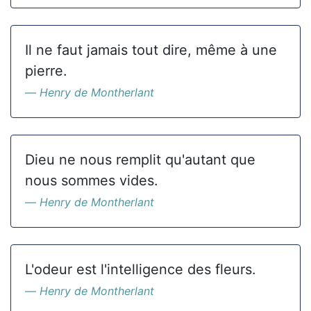
Il ne faut jamais tout dire, même à une
pierre.
Henry de Montherlant
Dieu ne nous remplit qu'autant que
nous sommes vides.
Henry de Montherlant
L'odeur est l'intelligence des fleurs.
Henry de Montherlant