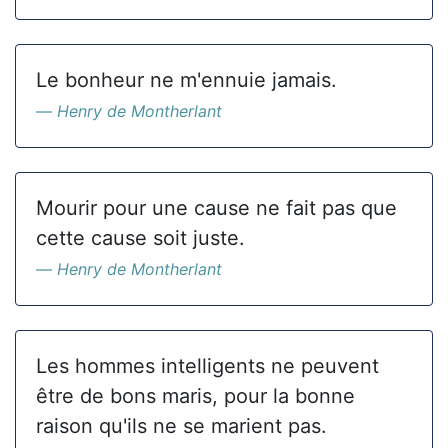
Le bonheur ne m'ennuie jamais.
Henry de Montherlant
Mourir pour une cause ne fait pas que
cette cause soit juste.
Henry de Montherlant
Les hommes intelligents ne peuvent
être de bons maris, pour la bonne
raison qu'ils ne se marient pas.