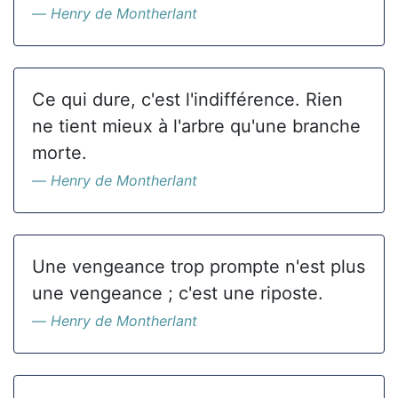
Henry de Montherlant
Ce qui dure, c'est l'indifférence. Rien
ne tient mieux à l'arbre qu'une branche
morte.
Henry de Montherlant
Une vengeance trop prompte n'est plus
une vengeance ; c'est une riposte.
Henry de Montherlant