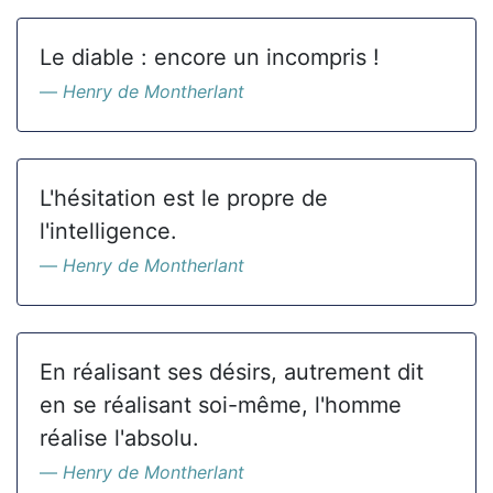
Le diable : encore un incompris !
Henry de Montherlant
L'hésitation est le propre de
l'intelligence.
Henry de Montherlant
En réalisant ses désirs, autrement dit
en se réalisant soi-même, l'homme
réalise l'absolu.
Henry de Montherlant