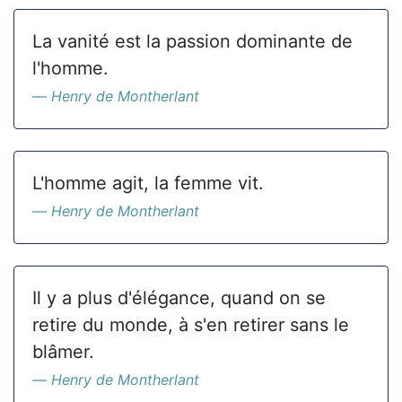
La vanité est la passion dominante de
l'homme.
Henry de Montherlant
L'homme agit, la femme vit.
Henry de Montherlant
Il y a plus d'élégance, quand on se
retire du monde, à s'en retirer sans le
blâmer.
Henry de Montherlant