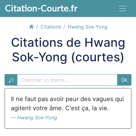
Citation-Courte.fr
Citations
Hwang Sok-Yong
Citations de Hwang
Sok-Yong (courtes)
Ok
Il ne faut pas avoir peur des vagues qui
agitent votre âme. C'est ça, la vie.
Hwang Sok-Yong