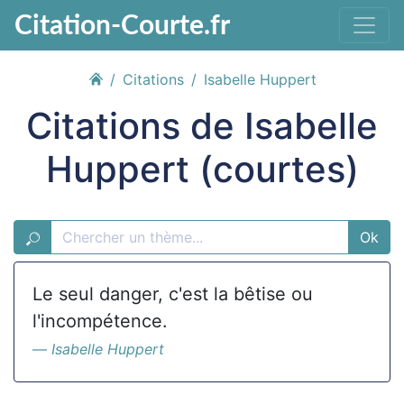
Citation-Courte.fr
Citations
Isabelle Huppert
Citations de Isabelle
Huppert (courtes)
Ok
Le seul danger, c'est la bêtise ou
l'incompétence.
Isabelle Huppert