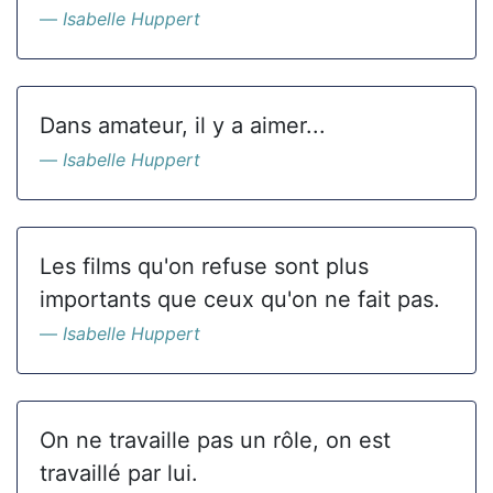
Isabelle Huppert
Dans amateur, il y a aimer...
Isabelle Huppert
Les films qu'on refuse sont plus
importants que ceux qu'on ne fait pas.
Isabelle Huppert
On ne travaille pas un rôle, on est
travaillé par lui.