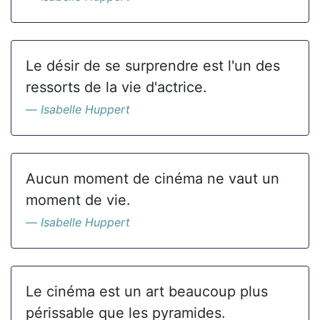
Le désir de se surprendre est l'un des
ressorts de la vie d'actrice.
Isabelle Huppert
Aucun moment de cinéma ne vaut un
moment de vie.
Isabelle Huppert
Le cinéma est un art beaucoup plus
périssable que les pyramides.