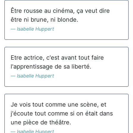
Être rousse au cinéma, ça veut dire
être ni brune, ni blonde.
Isabelle Huppert
Etre actrice, c'est avant tout faire
l'apprentissage de sa liberté.
Isabelle Huppert
Je vois tout comme une scène, et
j'écoute tout comme si on était dans
une pièce de théâtre.
Isabelle Huppert