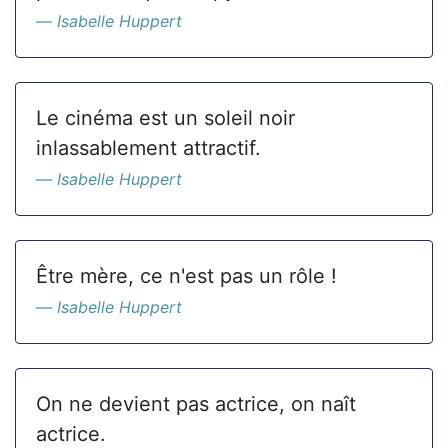
Isabelle Huppert
Le cinéma est un soleil noir
inlassablement attractif.
Isabelle Huppert
Être mère, ce n'est pas un rôle !
Isabelle Huppert
On ne devient pas actrice, on naît
actrice.