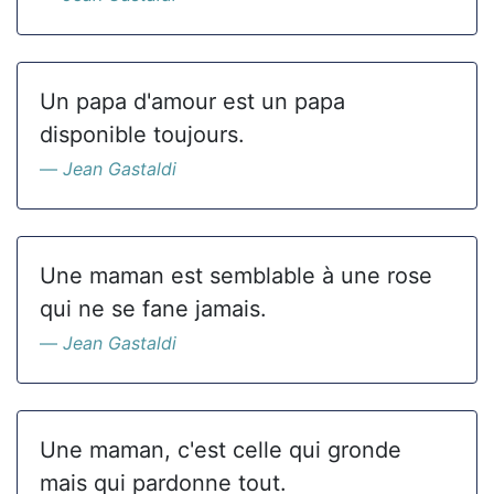
Un papa d'amour est un papa
disponible toujours.
Jean Gastaldi
Une maman est semblable à une rose
qui ne se fane jamais.
Jean Gastaldi
Une maman, c'est celle qui gronde
mais qui pardonne tout.