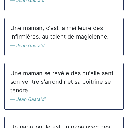
Jean Gastaldi
Une maman, c'est la meilleure des
infirmières, au talent de magicienne.
Jean Gastaldi
Une maman se révèle dès qu'elle sent
son ventre s'arrondir et sa poitrine se
tendre.
Jean Gastaldi
Un papa-poule est un papa avec des