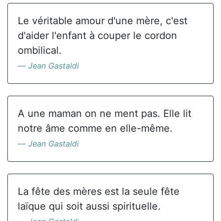
Le véritable amour d'une mère, c'est
d'aider l'enfant à couper le cordon
ombilical.
Jean Gastaldi
A une maman on ne ment pas. Elle lit
notre âme comme en elle-même.
Jean Gastaldi
La fête des mères est la seule fête
laïque qui soit aussi spirituelle.