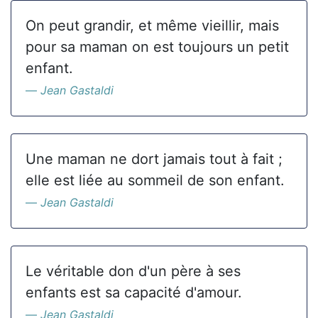
On peut grandir, et même vieillir, mais
pour sa maman on est toujours un petit
enfant.
Jean Gastaldi
Une maman ne dort jamais tout à fait ;
elle est liée au sommeil de son enfant.
Jean Gastaldi
Le véritable don d'un père à ses
enfants est sa capacité d'amour.
Jean Gastaldi