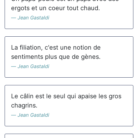
ergots et un coeur tout chaud.
Jean Gastaldi
La filiation, c'est une notion de
sentiments plus que de gènes.
Jean Gastaldi
Le câlin est le seul qui apaise les gros
chagrins.
Jean Gastaldi