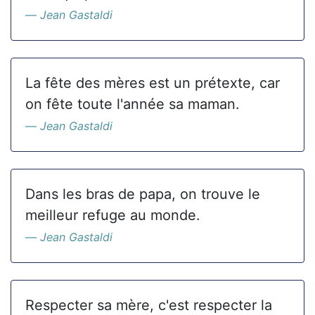
Jean Gastaldi
La fête des mères est un prétexte, car
on fête toute l'année sa maman.
Jean Gastaldi
Dans les bras de papa, on trouve le
meilleur refuge au monde.
Jean Gastaldi
Respecter sa mère, c'est respecter la