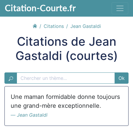
Citation-Courte.fr
Citations
Jean Gastaldi
Citations de Jean
Gastaldi (courtes)
Ok
Une maman formidable donne toujours
une grand-mère exceptionnelle.
Jean Gastaldi