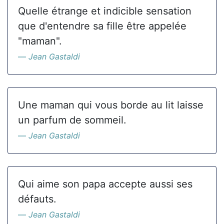
Quelle étrange et indicible sensation
que d'entendre sa fille être appelée
"maman".
Jean Gastaldi
Une maman qui vous borde au lit laisse
un parfum de sommeil.
Jean Gastaldi
Qui aime son papa accepte aussi ses
défauts.
Jean Gastaldi