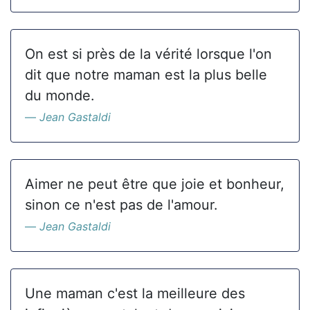
On est si près de la vérité lorsque l'on
dit que notre maman est la plus belle
du monde.
Jean Gastaldi
Aimer ne peut être que joie et bonheur,
sinon ce n'est pas de l'amour.
Jean Gastaldi
Une maman c'est la meilleure des