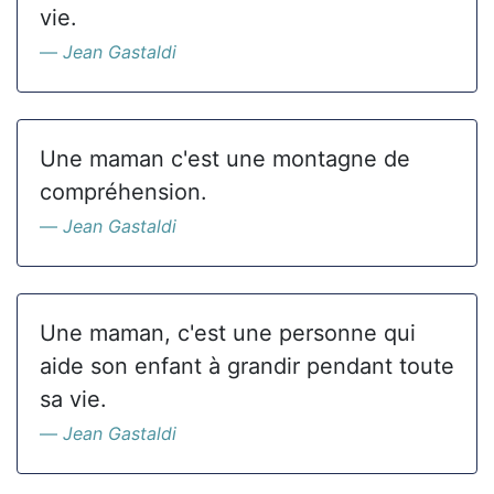
vie.
Jean Gastaldi
Une maman c'est une montagne de
compréhension.
Jean Gastaldi
Une maman, c'est une personne qui
aide son enfant à grandir pendant toute
sa vie.
Jean Gastaldi