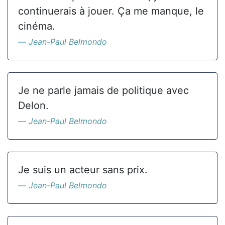
continuerais à jouer. Ça me manque, le
cinéma.
Jean-Paul Belmondo
Je ne parle jamais de politique avec
Delon.
Jean-Paul Belmondo
Je suis un acteur sans prix.
Jean-Paul Belmondo