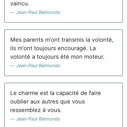
vaincu.
Jean-Paul Belmondo
Mes parents m'ont transmis la volonté,
ils m'ont toujours encouragé. La
volonté a toujours été mon moteur.
Jean-Paul Belmondo
Le charme est la capacité de faire
oublier aux autres que vous
ressemblez à vous.
Jean-Paul Belmondo