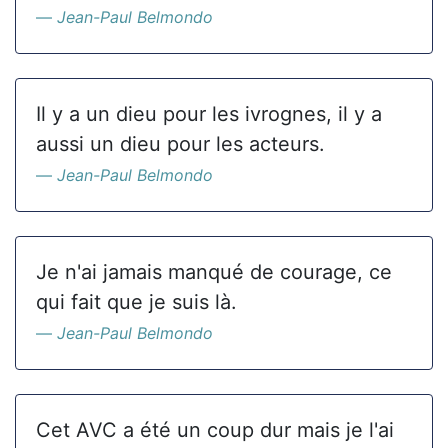
Jean-Paul Belmondo
Il y a un dieu pour les ivrognes, il y a
aussi un dieu pour les acteurs.
Jean-Paul Belmondo
Je n'ai jamais manqué de courage, ce
qui fait que je suis là.
Jean-Paul Belmondo
Cet AVC a été un coup dur mais je l'ai