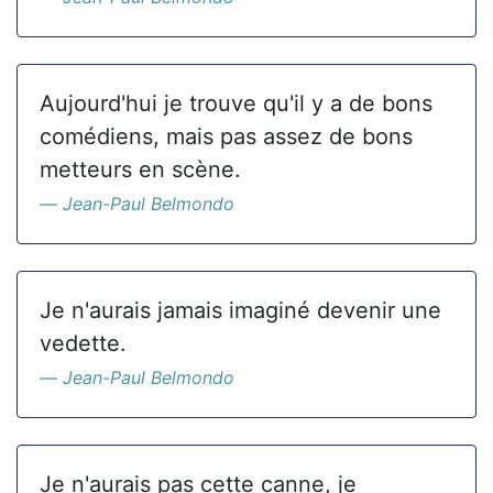
Aujourd'hui je trouve qu'il y a de bons
comédiens, mais pas assez de bons
metteurs en scène.
Jean-Paul Belmondo
Je n'aurais jamais imaginé devenir une
vedette.
Jean-Paul Belmondo
Je n'aurais pas cette canne, je