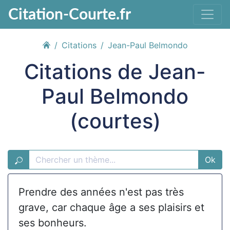
Citation-Courte.fr
Citations
Jean-Paul Belmondo
Citations de Jean-
Paul Belmondo
(courtes)
Ok
Prendre des années n'est pas très
grave, car chaque âge a ses plaisirs et
ses bonheurs.