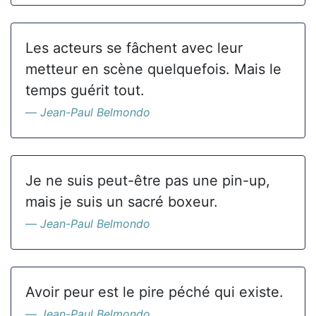
Les acteurs se fâchent avec leur
metteur en scène quelquefois. Mais le
temps guérit tout.
Jean-Paul Belmondo
Je ne suis peut-être pas une pin-up,
mais je suis un sacré boxeur.
Jean-Paul Belmondo
Avoir peur est le pire péché qui existe.
Jean-Paul Belmondo