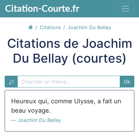
Citation-Courte.fr
Citations
Joachim Du Bellay
Citations de Joachim
Du Bellay (courtes)
Ok
Heureux qui, comme Ulysse, a fait un
beau voyage.
Joachim Du Bellay