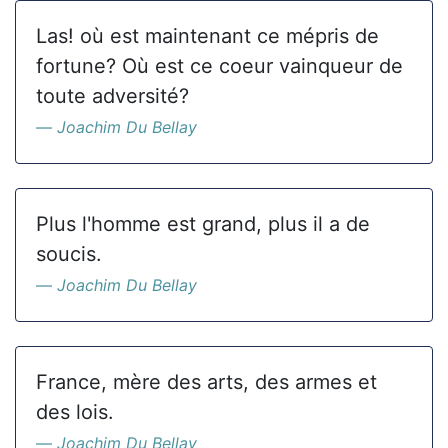
Las! où est maintenant ce mépris de
fortune? Où est ce coeur vainqueur de
toute adversité?
Joachim Du Bellay
Plus l'homme est grand, plus il a de
soucis.
Joachim Du Bellay
France, mère des arts, des armes et
des lois.
Joachim Du Bellay