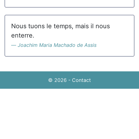
Nous tuons le temps, mais il nous
enterre.
Joachim Maria Machado de Assis
© 2026
-
Contact