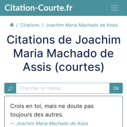
Citation-Courte.fr
Citations
Joachim Maria Machado de Assis
Citations de Joachim
Maria Machado de
Assis (courtes)
Ok
Crois en toi, mais ne doute pas
toujours des autres.
Joachim Maria Machado de Assis