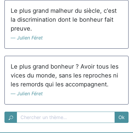
Le plus grand malheur du siècle, c'est
la discrimination dont le bonheur fait
preuve.
Julien Féret
Le plus grand bonheur ? Avoir tous les
vices du monde, sans les reproches ni
les remords qui les accompagnent.
Julien Féret
Ok