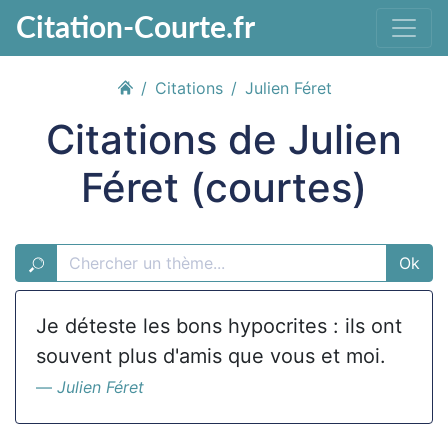
Citation-Courte.fr
Citations
Julien Féret
Citations de Julien
Féret (courtes)
Ok
Je déteste les bons hypocrites : ils ont
souvent plus d'amis que vous et moi.
Julien Féret