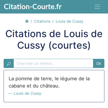
Citation-Courte.fr
Citations
Louis de Cussy
Citations de Louis de
Cussy (courtes)
Ok
La pomme de terre, le légume de la
cabane et du château.
Louis de Cussy