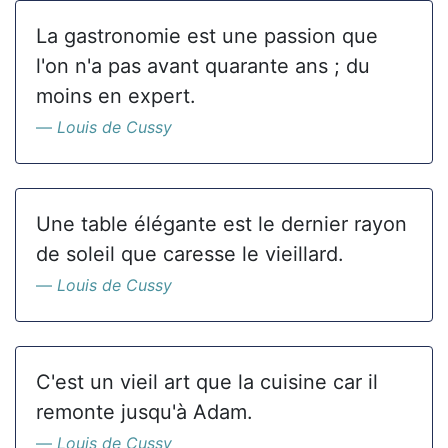
La gastronomie est une passion que
l'on n'a pas avant quarante ans ; du
moins en expert.
Louis de Cussy
Une table élégante est le dernier rayon
de soleil que caresse le vieillard.
Louis de Cussy
C'est un vieil art que la cuisine car il
remonte jusqu'à Adam.
Louis de Cussy