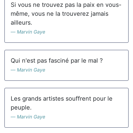
Si vous ne trouvez pas la paix en vous-
même, vous ne la trouverez jamais
ailleurs.
Marvin Gaye
Qui n'est pas fasciné par le mal ?
Marvin Gaye
Les grands artistes souffrent pour le
peuple.
Marvin Gaye