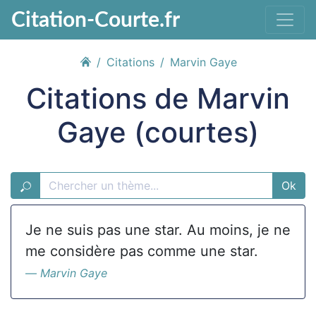
Citation-Courte.fr
Citations
Marvin Gaye
Citations de Marvin
Gaye (courtes)
Ok
Je ne suis pas une star. Au moins, je ne
me considère pas comme une star.
Marvin Gaye