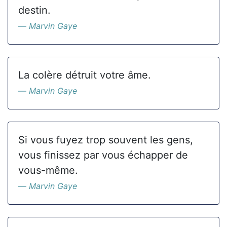
destin.
Marvin Gaye
La colère détruit votre âme.
Marvin Gaye
Si vous fuyez trop souvent les gens,
vous finissez par vous échapper de
vous-même.
Marvin Gaye