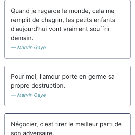
Quand je regarde le monde, cela me
remplit de chagrin, les petits enfants
d'aujourd'hui vont vraiment souffrir
demain.
Marvin Gaye
Pour moi, l'amour porte en germe sa
propre destruction.
Marvin Gaye
Négocier, c'est tirer le meilleur parti de
son adversaire.