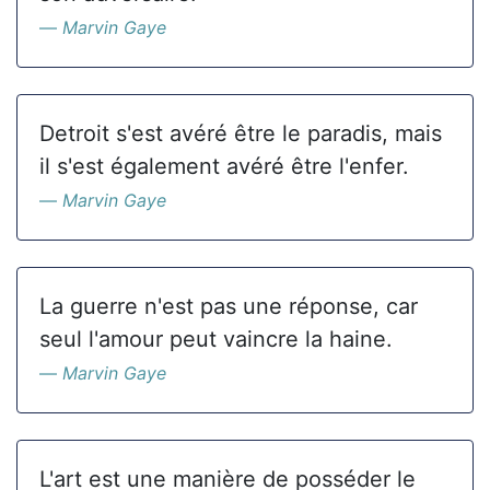
Marvin Gaye
Detroit s'est avéré être le paradis, mais
il s'est également avéré être l'enfer.
Marvin Gaye
La guerre n'est pas une réponse, car
seul l'amour peut vaincre la haine.
Marvin Gaye
L'art est une manière de posséder le