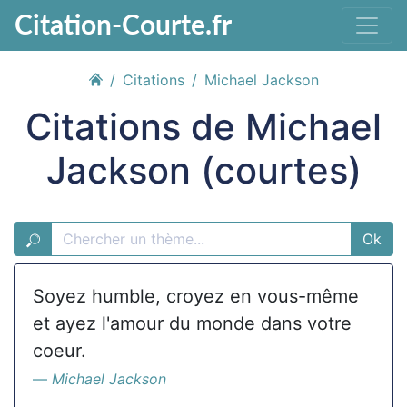
Citation-Courte.fr
Citations
Michael Jackson
Citations de Michael
Jackson (courtes)
Ok
Soyez humble, croyez en vous-même
et ayez l'amour du monde dans votre
coeur.
Michael Jackson