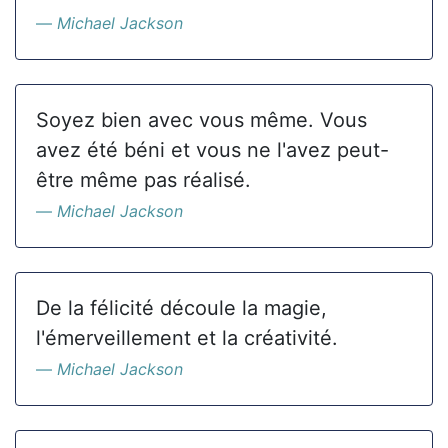
Michael Jackson
Soyez bien avec vous même. Vous
avez été béni et vous ne l'avez peut-
être même pas réalisé.
Michael Jackson
De la félicité découle la magie,
l'émerveillement et la créativité.
Michael Jackson