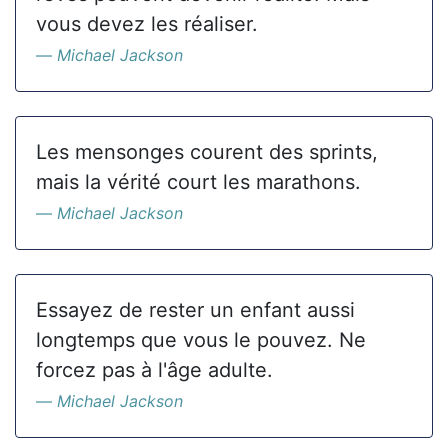
vous devez les réaliser.
Michael Jackson
Les mensonges courent des sprints,
mais la vérité court les marathons.
Michael Jackson
Essayez de rester un enfant aussi
longtemps que vous le pouvez. Ne
forcez pas à l'âge adulte.
Michael Jackson