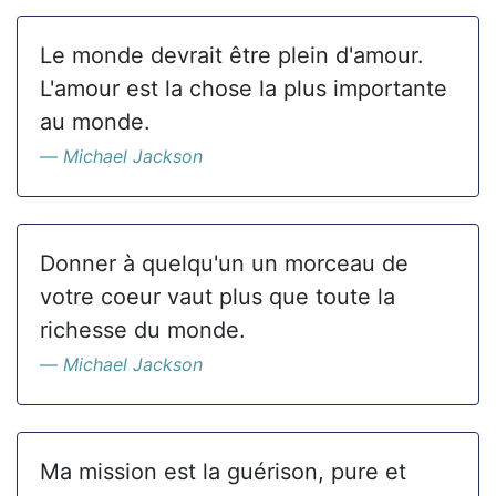
Le monde devrait être plein d'amour.
L'amour est la chose la plus importante
au monde.
Michael Jackson
Donner à quelqu'un un morceau de
votre coeur vaut plus que toute la
richesse du monde.
Michael Jackson
Ma mission est la guérison, pure et