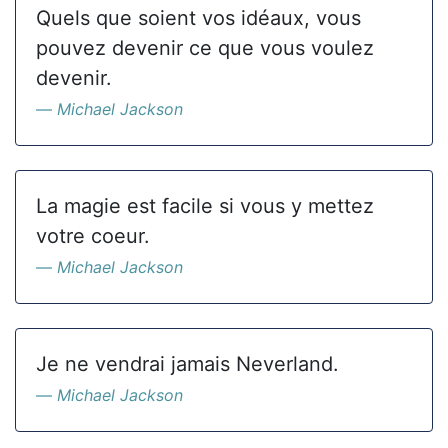
Quels que soient vos idéaux, vous
pouvez devenir ce que vous voulez
devenir.
Michael Jackson
La magie est facile si vous y mettez
votre coeur.
Michael Jackson
Je ne vendrai jamais Neverland.
Michael Jackson