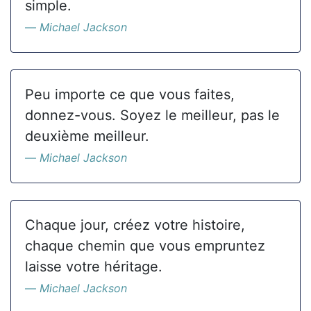
simple.
Michael Jackson
Peu importe ce que vous faites,
donnez-vous. Soyez le meilleur, pas le
deuxième meilleur.
Michael Jackson
Chaque jour, créez votre histoire,
chaque chemin que vous empruntez
laisse votre héritage.
Michael Jackson