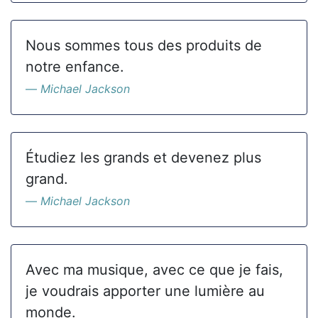
Nous sommes tous des produits de
notre enfance.
Michael Jackson
Étudiez les grands et devenez plus
grand.
Michael Jackson
Avec ma musique, avec ce que je fais,
je voudrais apporter une lumière au
monde.