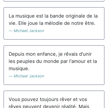
La musique est la bande originale de la
vie. Elle joue la mélodie de notre être.
Michael Jackson
Depuis mon enfance, je rêvais d'unir
les peuples du monde par l'amour et la
musique.
Michael Jackson
Vous pouvez toujours rêver et vos
rêves peuvent devenir réalité. Mais