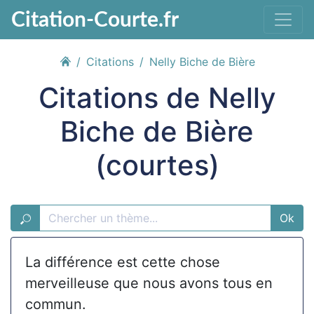
Citation-Courte.fr
Citations
Nelly Biche de Bière
Citations de Nelly
Biche de Bière
(courtes)
Ok
La différence est cette chose
merveilleuse que nous avons tous en
commun.