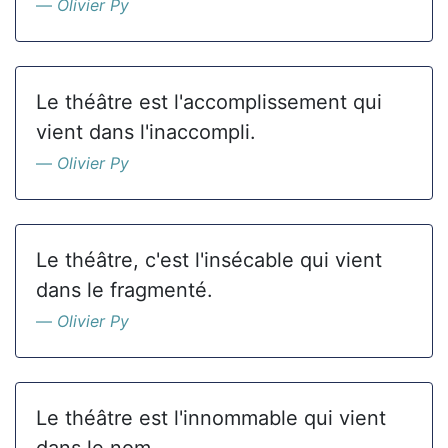
Olivier Py
Le théâtre est l'accomplissement qui
vient dans l'inaccompli.
Olivier Py
Le théâtre, c'est l'insécable qui vient
dans le fragmenté.
Olivier Py
Le théâtre est l'innommable qui vient