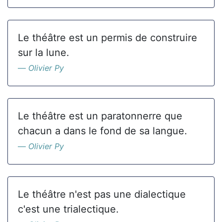
Le théâtre est un permis de construire
sur la lune.
Olivier Py
Le théâtre est un paratonnerre que
chacun a dans le fond de sa langue.
Olivier Py
Le théâtre n'est pas une dialectique
c'est une trialectique.