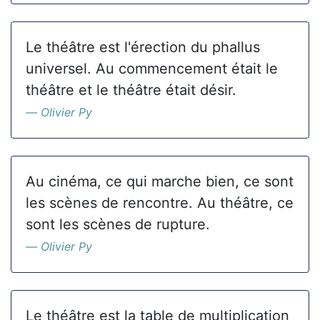
Le théâtre est l'érection du phallus
universel. Au commencement était le
théâtre et le théâtre était désir.
Olivier Py
Au cinéma, ce qui marche bien, ce sont
les scènes de rencontre. Au théâtre, ce
sont les scènes de rupture.
Olivier Py
Le théâtre est la table de multiplication