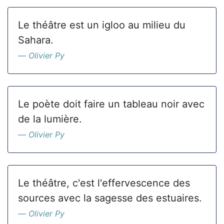
Le théâtre est un igloo au milieu du
Sahara.
Olivier Py
Le poète doit faire un tableau noir avec
de la lumière.
Olivier Py
Le théâtre, c'est l'effervescence des
sources avec la sagesse des estuaires.
Olivier Py