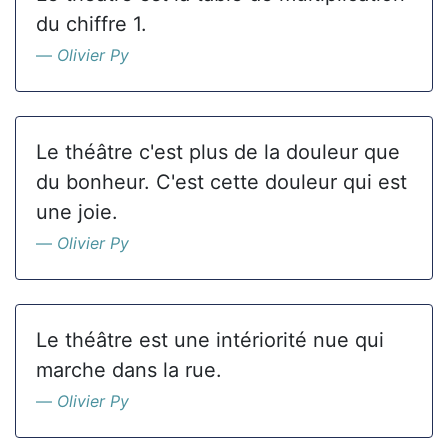
du chiffre 1.
Olivier Py
Le théâtre c'est plus de la douleur que
du bonheur. C'est cette douleur qui est
une joie.
Olivier Py
Le théâtre est une intériorité nue qui
marche dans la rue.
Olivier Py