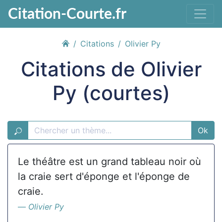
Citation-Courte.fr
Citations
Olivier Py
Citations de Olivier
Py (courtes)
Ok
Le théâtre est un grand tableau noir où
la craie sert d'éponge et l'éponge de
craie.
Olivier Py