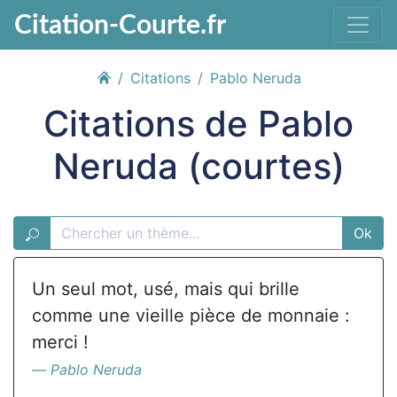
Citation-Courte.fr
Citations
Pablo Neruda
Citations de Pablo
Neruda (courtes)
Ok
Un seul mot, usé, mais qui brille
comme une vieille pièce de monnaie :
merci !
Pablo Neruda