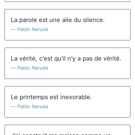
La parole est une aile du silence.
Pablo Neruda
La vérité, c'est qu'il n'y a pas de vérité.
Pablo Neruda
Le printemps est inexorable.
Pablo Neruda