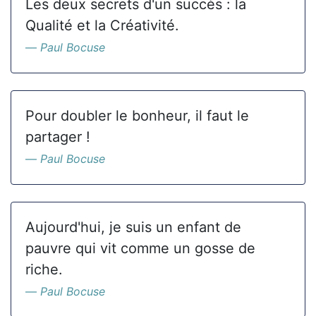
Les deux secrets d'un succès : la
Qualité et la Créativité.
Paul Bocuse
Pour doubler le bonheur, il faut le
partager !
Paul Bocuse
Aujourd'hui, je suis un enfant de
pauvre qui vit comme un gosse de
riche.
Paul Bocuse