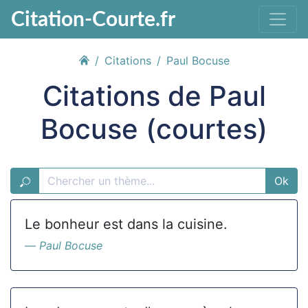
Citation-Courte.fr
Citations
Paul Bocuse
Citations de Paul
Bocuse (courtes)
Ok
Le bonheur est dans la cuisine.
Paul Bocuse