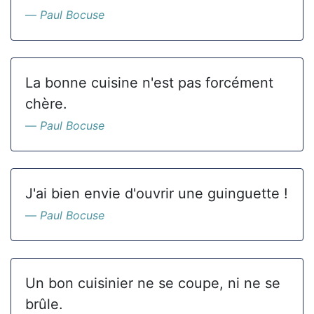
Paul Bocuse
La bonne cuisine n'est pas forcément
chère.
Paul Bocuse
J'ai bien envie d'ouvrir une guinguette !
Paul Bocuse
Un bon cuisinier ne se coupe, ni ne se
brûle.