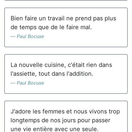
Bien faire un travail ne prend pas plus
de temps que de le faire mal.
Paul Bocuse
La nouvelle cuisine, c'était rien dans
l'assiette, tout dans l'addition.
Paul Bocuse
J'adore les femmes et nous vivons trop
longtemps de nos jours pour passer
une vie entière avec une seule.