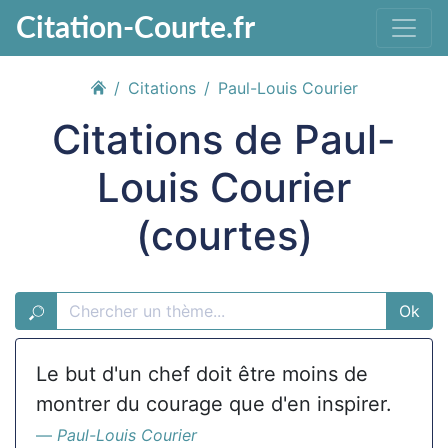
Citation-Courte.fr
Citations
Paul-Louis Courier
Citations de Paul-
Louis Courier
(courtes)
Ok
Le but d'un chef doit être moins de
montrer du courage que d'en inspirer.
Paul-Louis Courier