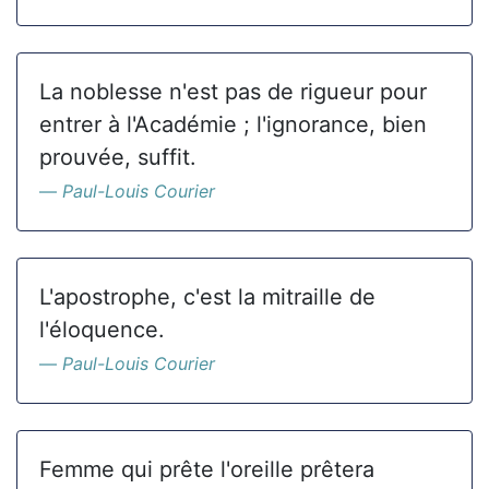
La noblesse n'est pas de rigueur pour
entrer à l'Académie ; l'ignorance, bien
prouvée, suffit.
Paul-Louis Courier
L'apostrophe, c'est la mitraille de
l'éloquence.
Paul-Louis Courier
Femme qui prête l'oreille prêtera