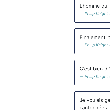
L'homme qui 
Philip Knight 
Finalement, t
Philip Knight 
C'est bien d
Philip Knight 
Je voulais ga
cantonnée à 