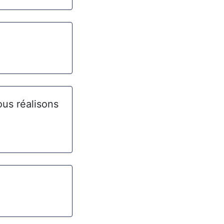
us réalisons