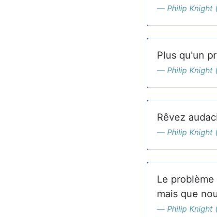
Philip Knight 
Plus qu'un pr
Philip Knight 
Rêvez audaci
Philip Knight 
Le problème 
mais que nou
Philip Knight 