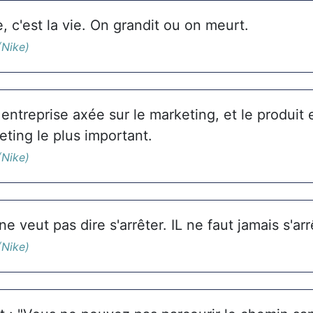
, c'est la vie. On grandit ou on meurt.
(Nike)
entreprise axée sur le marketing, et le produit 
eting le plus important.
(Nike)
 veut pas dire s'arrêter. IL ne faut jamais s'arr
(Nike)