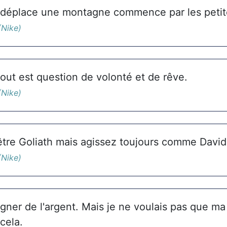
déplace une montagne commence par les petite
(Nike)
out est question de volonté et de rêve.
(Nike)
'être Goliath mais agissez toujours comme David
(Nike)
gner de l'argent. Mais je ne voulais pas que ma 
cela.