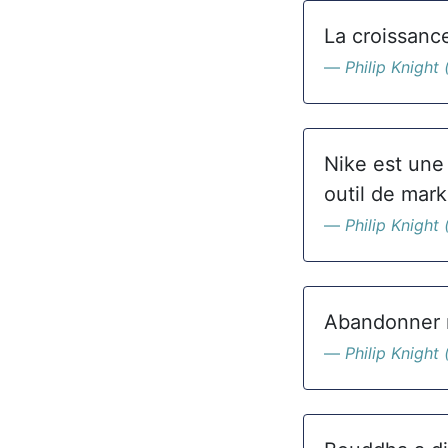
La croissance
Philip Knight 
Nike est une 
outil de mark
Philip Knight 
Abandonner ne
Philip Knight 