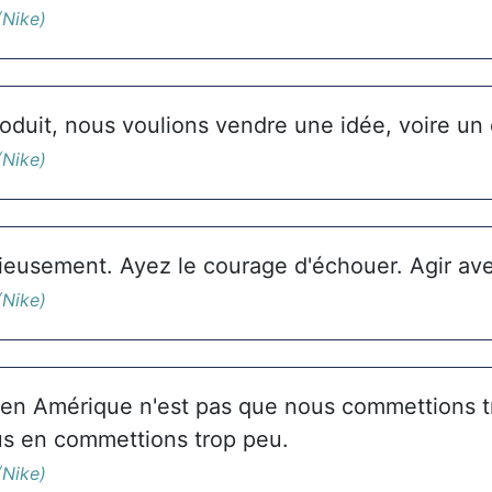
(Nike)
oduit, nous voulions vendre une idée, voire un é
(Nike)
eusement. Ayez le courage d'échouer. Agir av
(Nike)
en Amérique n'est pas que nous commettions tr
s en commettions trop peu.
(Nike)