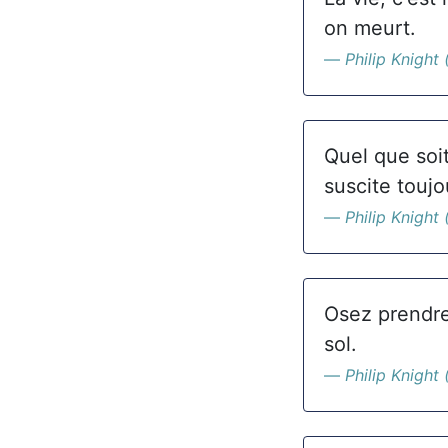
on meurt.
Philip Knight 
Quel que soit
suscite toujo
Philip Knight 
Osez prendre 
sol.
Philip Knight 