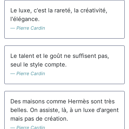
Le luxe, c'est la rareté, la créativité,
l'élégance.
Pierre Cardin
Le talent et le goût ne suffisent pas,
seul le style compte.
Pierre Cardin
Des maisons comme Hermès sont très
belles. On assiste, là, à un luxe d'argent
mais pas de création.
Pierre Cardin