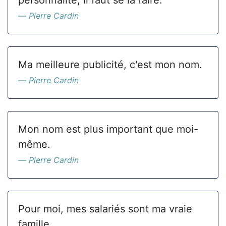
personnalité, il faut se la faire.
Pierre Cardin
Ma meilleure publicité, c'est mon nom.
Pierre Cardin
Mon nom est plus important que moi-
même.
Pierre Cardin
Pour moi, mes salariés sont ma vraie
famille.