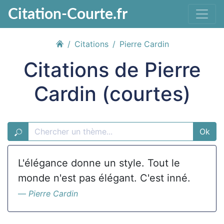
Citation-Courte.fr
Citations
Pierre Cardin
Citations de Pierre
Cardin (courtes)
Ok
L'élégance donne un style. Tout le
monde n'est pas élégant. C'est inné.
Pierre Cardin