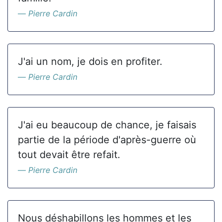
Pierre Cardin
J'ai un nom, je dois en profiter.
Pierre Cardin
J'ai eu beaucoup de chance, je faisais
partie de la période d'après-guerre où
tout devait être refait.
Pierre Cardin
Nous déshabillons les hommes et les