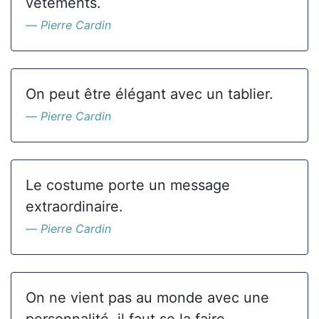
vêtements.
Pierre Cardin
On peut être élégant avec un tablier.
Pierre Cardin
Le costume porte un message
extraordinaire.
Pierre Cardin
On ne vient pas au monde avec une