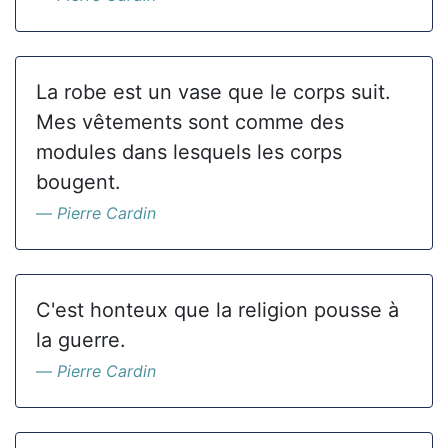
La robe est un vase que le corps suit.
Mes vêtements sont comme des
modules dans lesquels les corps
bougent.
Pierre Cardin
C'est honteux que la religion pousse à
la guerre.
Pierre Cardin