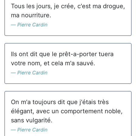
Tous les jours, je crée, c'est ma drogue,
ma nourriture.
Pierre Cardin
Ils ont dit que le prêt-a-porter tuera
votre nom, et cela m'a sauvé.
Pierre Cardin
On m'a toujours dit que j'étais très
élégant, avec un comportement noble,
sans vulgarité.
Pierre Cardin