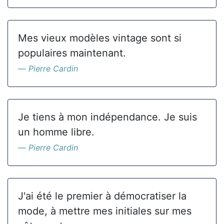
Mes vieux modèles vintage sont si
populaires maintenant.
Pierre Cardin
Je tiens à mon indépendance. Je suis
un homme libre.
Pierre Cardin
J'ai été le premier à démocratiser la
mode, à mettre mes initiales sur mes