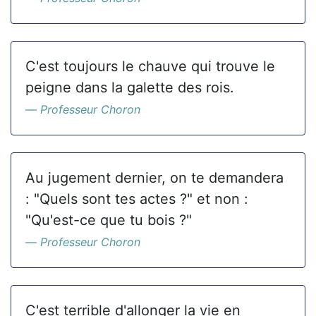
C'est toujours le chauve qui trouve le
peigne dans la galette des rois.
Professeur Choron
Au jugement dernier, on te demandera
: "Quels sont tes actes ?" et non :
"Qu'est-ce que tu bois ?"
Professeur Choron
C'est terrible d'allonger la vie en