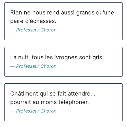
Rien ne nous rend aussi grands qu'une
paire d'échasses.
Professeur Choron
La nuit, tous les ivrognes sont gris.
Professeur Choron
Châtiment qui se fait attendre...
pourrait au moins téléphoner.
Professeur Choron