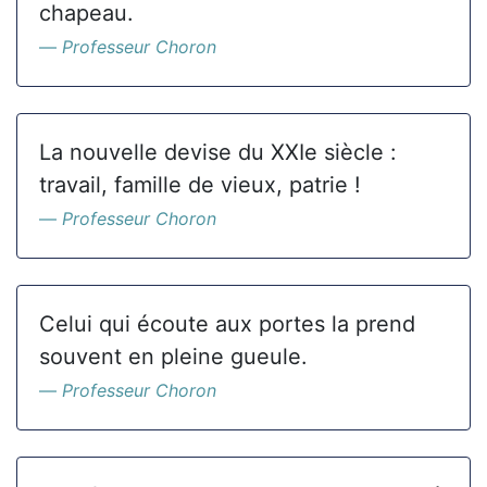
chapeau.
Professeur Choron
La nouvelle devise du XXIe siècle :
travail, famille de vieux, patrie !
Professeur Choron
Celui qui écoute aux portes la prend
souvent en pleine gueule.
Professeur Choron