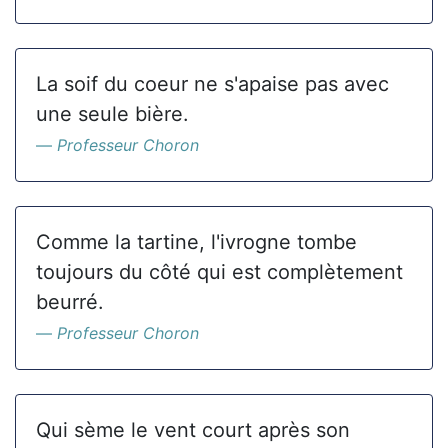
La soif du coeur ne s'apaise pas avec
une seule bière.
Professeur Choron
Comme la tartine, l'ivrogne tombe
toujours du côté qui est complètement
beurré.
Professeur Choron
Qui sème le vent court après son