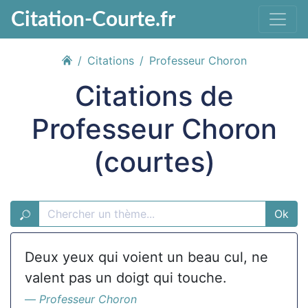
Citation-Courte.fr
Citations
Professeur Choron
Citations de
Professeur Choron
(courtes)
Ok
Deux yeux qui voient un beau cul, ne
valent pas un doigt qui touche.
Professeur Choron