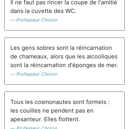
Il ne faut pas rincer la coupe de l'amitié
dans la cuvette des WC.
Professeur Choron
Les gens sobres sont la réincarnation
de chameaux, alors que les alcooliques
sont la réincarnation d'éponges de mer.
Professeur Choron
Tous les cosmonautes sont formels :
les couilles ne pendent pas en
apesanteur. Elles flottent.
Professeur Choron