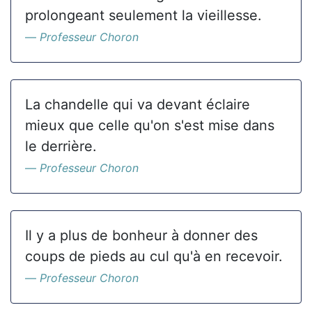
prolongeant seulement la vieillesse.
Professeur Choron
La chandelle qui va devant éclaire
mieux que celle qu'on s'est mise dans
le derrière.
Professeur Choron
Il y a plus de bonheur à donner des
coups de pieds au cul qu'à en recevoir.
Professeur Choron