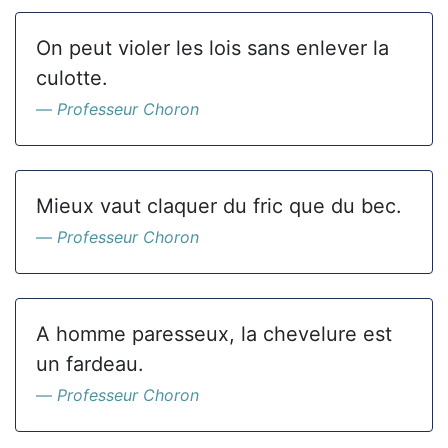
On peut violer les lois sans enlever la
culotte.
Professeur Choron
Mieux vaut claquer du fric que du bec.
Professeur Choron
A homme paresseux, la chevelure est
un fardeau.
Professeur Choron