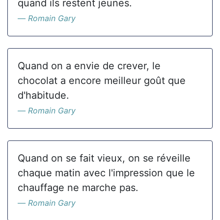
quand ils restent jeunes.
Romain Gary
Quand on a envie de crever, le
chocolat a encore meilleur goût que
d'habitude.
Romain Gary
Quand on se fait vieux, on se réveille
chaque matin avec l'impression que le
chauffage ne marche pas.
Romain Gary