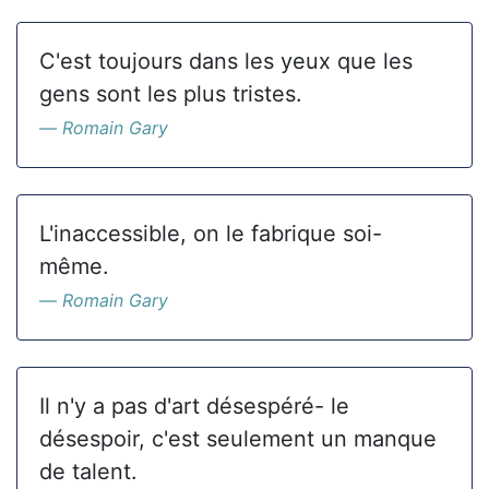
C'est toujours dans les yeux que les
gens sont les plus tristes.
Romain Gary
L'inaccessible, on le fabrique soi-
même.
Romain Gary
Il n'y a pas d'art désespéré- le
désespoir, c'est seulement un manque
de talent.