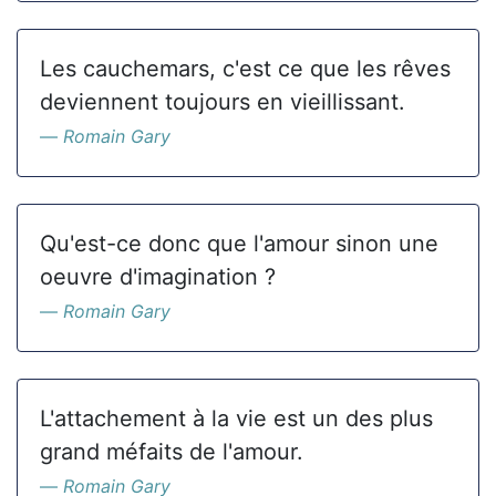
Les cauchemars, c'est ce que les rêves
deviennent toujours en vieillissant.
Romain Gary
Qu'est-ce donc que l'amour sinon une
oeuvre d'imagination ?
Romain Gary
L'attachement à la vie est un des plus
grand méfaits de l'amour.
Romain Gary