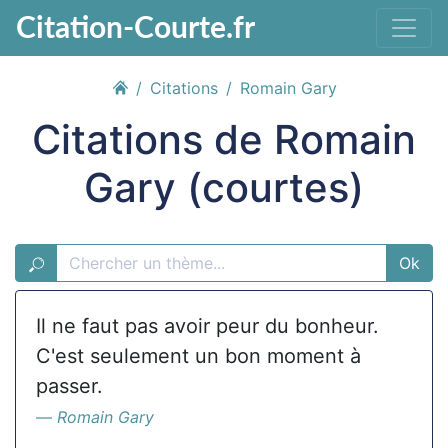
Citation-Courte.fr
Citations
Romain Gary
Citations de Romain
Gary (courtes)
Ok
Il ne faut pas avoir peur du bonheur.
C'est seulement un bon moment à
passer.
Romain Gary