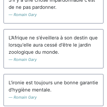
S'il y a une chose impardonnable c'est
de ne pas pardonner.
Romain Gary
L'Afrique ne s'éveillera à son destin que
lorsqu'elle aura cessé d'être le jardin
zoologique du monde.
Romain Gary
L'ironie est toujours une bonne garantie
d'hygiène mentale.
Romain Gary