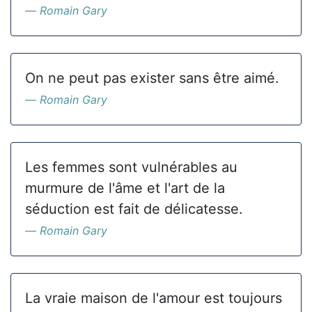
Romain Gary
On ne peut pas exister sans être aimé.
Romain Gary
Les femmes sont vulnérables au
murmure de l'âme et l'art de la
séduction est fait de délicatesse.
Romain Gary
La vraie maison de l'amour est toujours