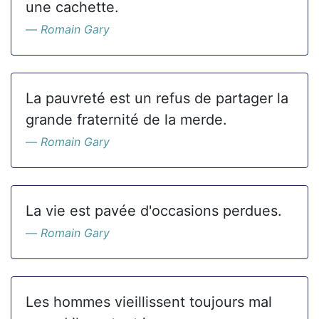
une cachette.
Romain Gary
La pauvreté est un refus de partager la
grande fraternité de la merde.
Romain Gary
La vie est pavée d'occasions perdues.
Romain Gary
Les hommes vieillissent toujours mal