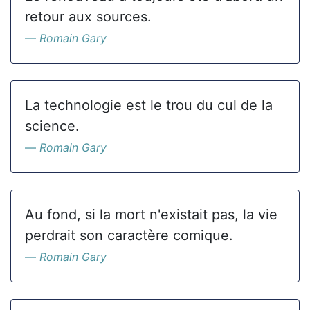
retour aux sources.
Romain Gary
La technologie est le trou du cul de la
science.
Romain Gary
Au fond, si la mort n'existait pas, la vie
perdrait son caractère comique.
Romain Gary