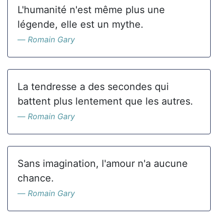
L'humanité n'est même plus une
légende, elle est un mythe.
Romain Gary
La tendresse a des secondes qui
battent plus lentement que les autres.
Romain Gary
Sans imagination, l'amour n'a aucune
chance.
Romain Gary