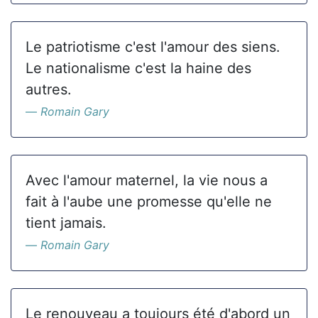
Le patriotisme c'est l'amour des siens.
Le nationalisme c'est la haine des
autres.
Romain Gary
Avec l'amour maternel, la vie nous a
fait à l'aube une promesse qu'elle ne
tient jamais.
Romain Gary
Le renouveau a toujours été d'abord un