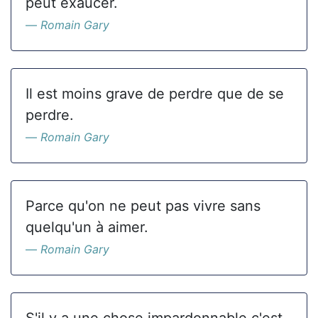
peut exaucer.
Romain Gary
Il est moins grave de perdre que de se
perdre.
Romain Gary
Parce qu'on ne peut pas vivre sans
quelqu'un à aimer.
Romain Gary