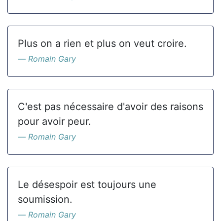
Plus on a rien et plus on veut croire.
Romain Gary
C'est pas nécessaire d'avoir des raisons
pour avoir peur.
Romain Gary
Le désespoir est toujours une
soumission.
Romain Gary