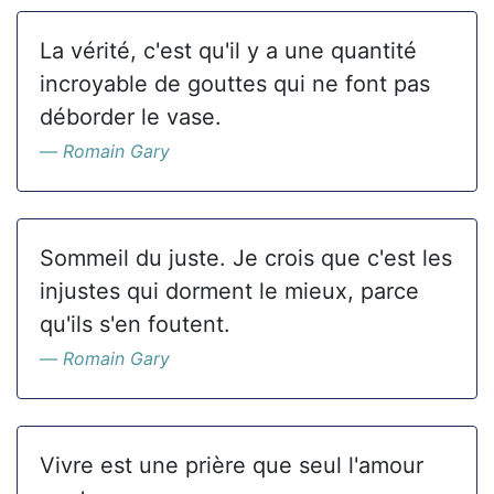
La vérité, c'est qu'il y a une quantité
incroyable de gouttes qui ne font pas
déborder le vase.
Romain Gary
Sommeil du juste. Je crois que c'est les
injustes qui dorment le mieux, parce
qu'ils s'en foutent.
Romain Gary
Vivre est une prière que seul l'amour