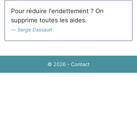
Pour réduire l'endettement ? On
supprime toutes les aides.
Serge Dassault
© 2026
-
Contact