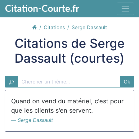
Citation-Courte.fr
Citations
Serge Dassault
Citations de Serge
Dassault (courtes)
Ok
Quand on vend du matériel, c'est pour
que les clients s'en servent.
Serge Dassault