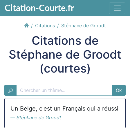
Citation-Courte.fr
Citations
Stéphane de Groodt
Citations de
Stéphane de Groodt
(courtes)
Ok
Un Belge, c'est un Français qui a réussi
Stéphane de Groodt