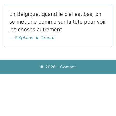
En Belgique, quand le ciel est bas, on
se met une pomme sur la tête pour voir
les choses autrement
Stéphane de Groodt
© 2026
-
Contact