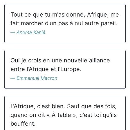
Tout ce que tu m'as donné, Afrique, me
fait marcher d'un pas à nul autre pareil.
Anoma Kanié
Oui je crois en une nouvelle alliance
entre l'Afrique et l'Europe.
Emmanuel Macron
L'Afrique, c'est bien. Sauf que des fois,
quand on dit « À table », c'est toi qu'ils
bouffent.