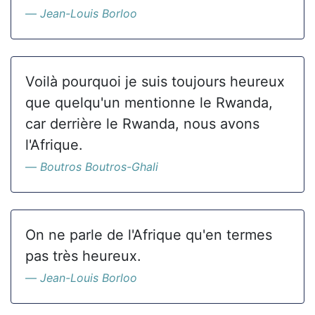
Jean-Louis Borloo
Voilà pourquoi je suis toujours heureux
que quelqu'un mentionne le Rwanda,
car derrière le Rwanda, nous avons
l'Afrique.
Boutros Boutros-Ghali
On ne parle de l'Afrique qu'en termes
pas très heureux.
Jean-Louis Borloo