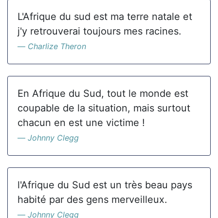
L'Afrique du sud est ma terre natale et
j'y retrouverai toujours mes racines.
Charlize Theron
En Afrique du Sud, tout le monde est
coupable de la situation, mais surtout
chacun en est une victime !
Johnny Clegg
l'Afrique du Sud est un très beau pays
habité par des gens merveilleux.
Johnny Clegg