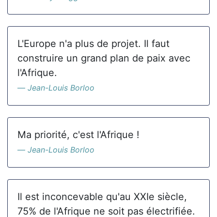
L'Europe n'a plus de projet. Il faut
construire un grand plan de paix avec
l'Afrique.
Jean-Louis Borloo
Ma priorité, c'est l'Afrique !
Jean-Louis Borloo
Il est inconcevable qu'au XXIe siècle,
75% de l'Afrique ne soit pas électrifiée.