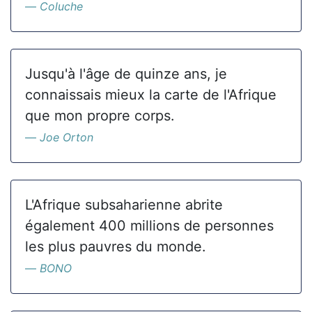
Coluche
Jusqu'à l'âge de quinze ans, je
connaissais mieux la carte de l'Afrique
que mon propre corps.
Joe Orton
L'Afrique subsaharienne abrite
également 400 millions de personnes
les plus pauvres du monde.
BONO