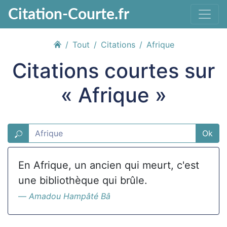
Citation-Courte.fr
Tout
Citations
Afrique
Citations courtes sur
« Afrique »
Ok
En Afrique, un ancien qui meurt, c'est
une bibliothèque qui brûle.
Amadou Hampâté Bâ