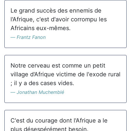
Le grand succès des ennemis de
l'Afrique, c'est d'avoir corrompu les
Africains eux-mêmes.
Frantz Fanon
Notre cerveau est comme un petit
village d'Afrique victime de l'exode rural
; il y a des cases vides.
Jonathan Muchemblé
C'est du courage dont l'Afrique a le
plus désespérément besoin.