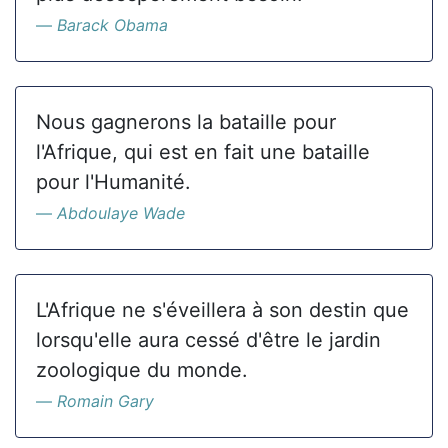
Barack Obama
Nous gagnerons la bataille pour
l'Afrique, qui est en fait une bataille
pour l'Humanité.
Abdoulaye Wade
L'Afrique ne s'éveillera à son destin que
lorsqu'elle aura cessé d'être le jardin
zoologique du monde.
Romain Gary