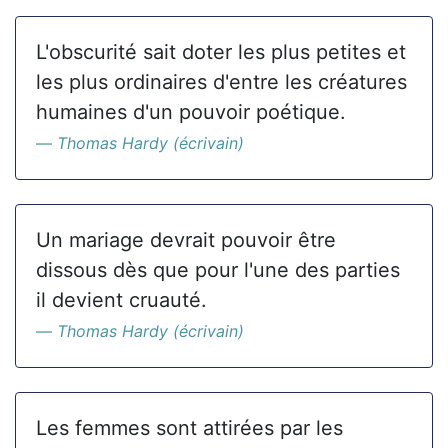
L'obscurité sait doter les plus petites et
les plus ordinaires d'entre les créatures
humaines d'un pouvoir poétique.
Thomas Hardy (écrivain)
Un mariage devrait pouvoir être
dissous dès que pour l'une des parties
il devient cruauté.
Thomas Hardy (écrivain)
Les femmes sont attirées par les