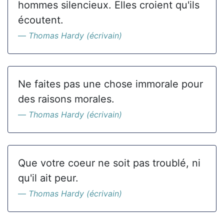
hommes silencieux. Elles croient qu'ils
écoutent.
Thomas Hardy (écrivain)
Ne faites pas une chose immorale pour
des raisons morales.
Thomas Hardy (écrivain)
Que votre coeur ne soit pas troublé, ni
qu'il ait peur.
Thomas Hardy (écrivain)