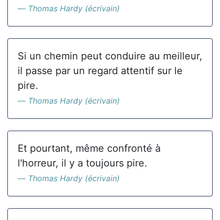
Thomas Hardy (écrivain)
Si un chemin peut conduire au meilleur,
il passe par un regard attentif sur le
pire.
Thomas Hardy (écrivain)
Et pourtant, même confronté à
l'horreur, il y a toujours pire.
Thomas Hardy (écrivain)