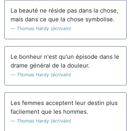
La beauté ne réside pas dans la chose,
mais dans ce que la chose symbolise.
Thomas Hardy (écrivain)
Le bonheur n'est qu'un épisode dans le
drame général de la douleur.
Thomas Hardy (écrivain)
Les femmes acceptent leur destin plus
facilement que les hommes.
Thomas Hardy (écrivain)