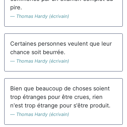
pire.
Thomas Hardy (écrivain)
Certaines personnes veulent que leur
chance soit beurrée.
Thomas Hardy (écrivain)
Bien que beaucoup de choses soient
trop étranges pour être crues, rien
n'est trop étrange pour s'être produit.
Thomas Hardy (écrivain)