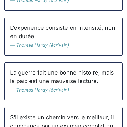
Thomas Hardy (écrivain)
L'expérience consiste en intensité, non
en durée.
Thomas Hardy (écrivain)
La guerre fait une bonne histoire, mais
la paix est une mauvaise lecture.
Thomas Hardy (écrivain)
S'il existe un chemin vers le meilleur, il
commence par un examen complet du