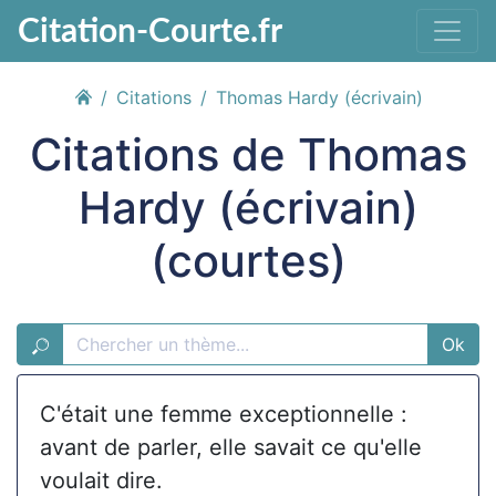
Citation-Courte.fr
Citations
Thomas Hardy (écrivain)
Citations de Thomas
Hardy (écrivain)
(courtes)
Ok
C'était une femme exceptionnelle :
avant de parler, elle savait ce qu'elle
voulait dire.