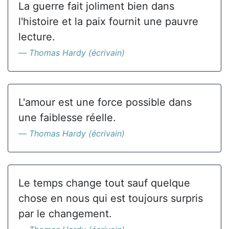
La guerre fait joliment bien dans
l'histoire et la paix fournit une pauvre
lecture.
Thomas Hardy (écrivain)
L'amour est une force possible dans
une faiblesse réelle.
Thomas Hardy (écrivain)
Le temps change tout sauf quelque
chose en nous qui est toujours surpris
par le changement.