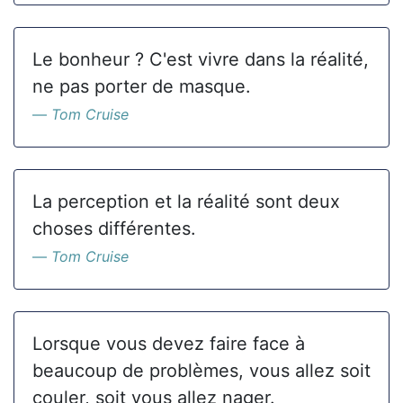
Le bonheur ? C'est vivre dans la réalité,
ne pas porter de masque.
Tom Cruise
La perception et la réalité sont deux
choses différentes.
Tom Cruise
Lorsque vous devez faire face à
beaucoup de problèmes, vous allez soit
couler, soit vous allez nager.