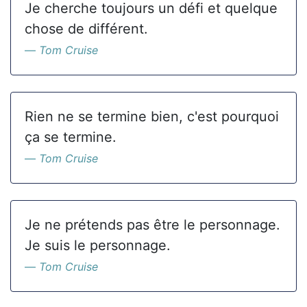
Je cherche toujours un défi et quelque
chose de différent.
Tom Cruise
Rien ne se termine bien, c'est pourquoi
ça se termine.
Tom Cruise
Je ne prétends pas être le personnage.
Je suis le personnage.
Tom Cruise