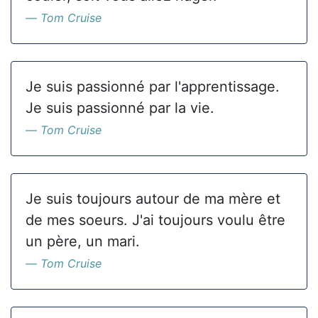
Tom Cruise
Je suis passionné par l'apprentissage.
Je suis passionné par la vie.
Tom Cruise
Je suis toujours autour de ma mère et
de mes soeurs. J'ai toujours voulu être
un père, un mari.
Tom Cruise