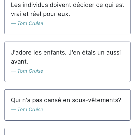
Les individus doivent décider ce qui est
vrai et réel pour eux.
Tom Cruise
J'adore les enfants. J'en étais un aussi
avant.
Tom Cruise
Qui n'a pas dansé en sous-vêtements?
Tom Cruise