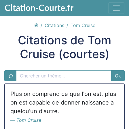
Citation-Courte.fr
Citations
Tom Cruise
Citations de Tom
Cruise (courtes)
Ok
Plus on comprend ce que l'on est, plus
on est capable de donner naissance à
quelqu'un d'autre.
Tom Cruise