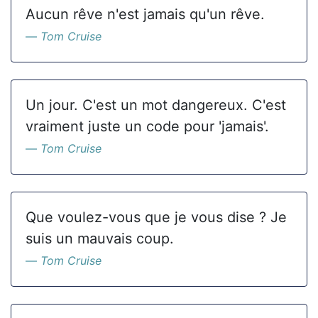
Aucun rêve n'est jamais qu'un rêve.
Tom Cruise
Un jour. C'est un mot dangereux. C'est
vraiment juste un code pour 'jamais'.
Tom Cruise
Que voulez-vous que je vous dise ? Je
suis un mauvais coup.
Tom Cruise