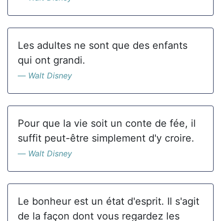
Les adultes ne sont que des enfants
qui ont grandi.
Walt Disney
Pour que la vie soit un conte de fée, il
suffit peut-être simplement d'y croire.
Walt Disney
Le bonheur est un état d'esprit. Il s'agit
de la façon dont vous regardez les