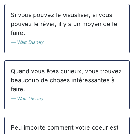
Si vous pouvez le visualiser, si vous
pouvez le rêver, il y a un moyen de le
faire.
Walt Disney
Quand vous êtes curieux, vous trouvez
beaucoup de choses intéressantes à
faire.
Walt Disney
Peu importe comment votre coeur est