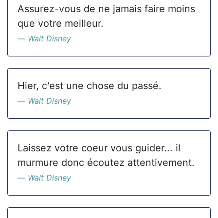
Assurez-vous de ne jamais faire moins
que votre meilleur.
Walt Disney
Hier, c'est une chose du passé.
Walt Disney
Laissez votre coeur vous guider... il
murmure donc écoutez attentivement.
Walt Disney