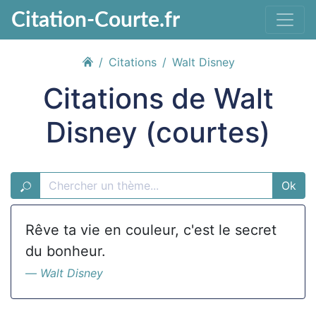
Citation-Courte.fr
Citations
Walt Disney
Citations de Walt
Disney (courtes)
Ok
Rêve ta vie en couleur, c'est le secret
du bonheur.
Walt Disney