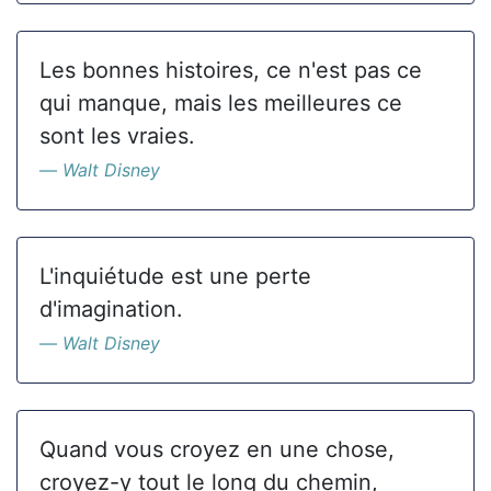
Les bonnes histoires, ce n'est pas ce
qui manque, mais les meilleures ce
sont les vraies.
Walt Disney
L'inquiétude est une perte
d'imagination.
Walt Disney
Quand vous croyez en une chose,
croyez-y tout le long du chemin,