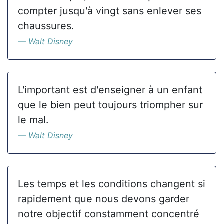
compter jusqu'à vingt sans enlever ses
chaussures.
Walt Disney
L'important est d'enseigner à un enfant
que le bien peut toujours triompher sur
le mal.
Walt Disney
Les temps et les conditions changent si
rapidement que nous devons garder
notre objectif constamment concentré