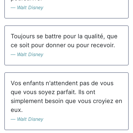
Walt Disney
Toujours se battre pour la qualité, que
ce soit pour donner ou pour recevoir.
Walt Disney
Vos enfants n'attendent pas de vous
que vous soyez parfait. Ils ont
simplement besoin que vous croyiez en
eux.
Walt Disney