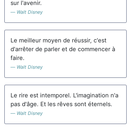
sur l'avenir.
Walt Disney
Le meilleur moyen de réussir, c'est
d'arrêter de parler et de commencer à
faire.
Walt Disney
Le rire est intemporel. L'imagination n'a
pas d'âge. Et les rêves sont éternels.
Walt Disney