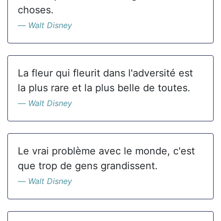
choses.
Walt Disney
La fleur qui fleurit dans l'adversité est
la plus rare et la plus belle de toutes.
Walt Disney
Le vrai problème avec le monde, c'est
que trop de gens grandissent.
Walt Disney