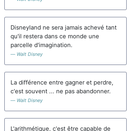
Disneyland ne sera jamais achevé tant
qu'il restera dans ce monde une
parcelle d'imagination.
Walt Disney
La différence entre gagner et perdre,
c'est souvent ... ne pas abandonner.
Walt Disney
L'arithmétique, c'est être capable de