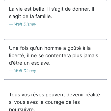
La vie est belle. Il s'agit de donner. Il
s'agit de la famille.
Walt Disney
Une fois qu'un homme a goûté à la
liberté, il ne se contentera plus jamais
d'être un esclave.
Walt Disney
Tous vos rêves peuvent devenir réalité
si vous avez le courage de les
poursuivre.