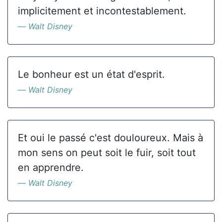
implicitement et incontestablement.
Walt Disney
Le bonheur est un état d'esprit.
Walt Disney
Et oui le passé c'est douloureux. Mais à
mon sens on peut soit le fuir, soit tout
en apprendre.
Walt Disney