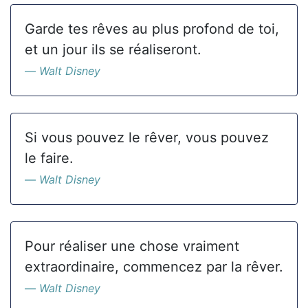
Garde tes rêves au plus profond de toi,
et un jour ils se réaliseront.
Walt Disney
Si vous pouvez le rêver, vous pouvez
le faire.
Walt Disney
Pour réaliser une chose vraiment
extraordinaire, commencez par la rêver.
Walt Disney