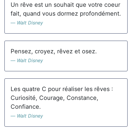
Un rêve est un souhait que votre coeur
fait, quand vous dormez profondément.
Walt Disney
Pensez, croyez, rêvez et osez.
Walt Disney
Les quatre C pour réaliser les rêves :
Curiosité, Courage, Constance,
Confiance.
Walt Disney