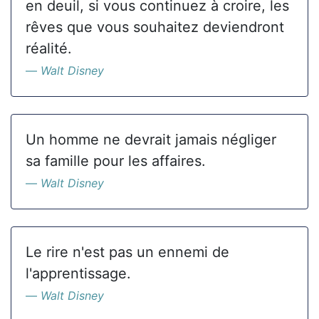
en deuil, si vous continuez à croire, les
rêves que vous souhaitez deviendront
réalité.
Walt Disney
Un homme ne devrait jamais négliger
sa famille pour les affaires.
Walt Disney
Le rire n'est pas un ennemi de
l'apprentissage.
Walt Disney