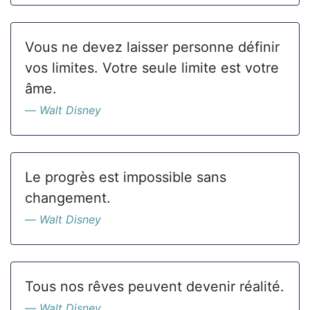
Vous ne devez laisser personne définir
vos limites. Votre seule limite est votre
âme.
Walt Disney
Le progrès est impossible sans
changement.
Walt Disney
Tous nos rêves peuvent devenir réalité.
Walt Disney