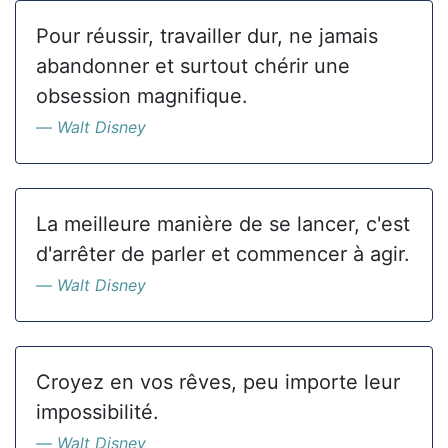
Pour réussir, travailler dur, ne jamais
abandonner et surtout chérir une
obsession magnifique.
Walt Disney
La meilleure manière de se lancer, c'est
d'arrêter de parler et commencer à agir.
Walt Disney
Croyez en vos rêves, peu importe leur
impossibilité.
Walt Disney