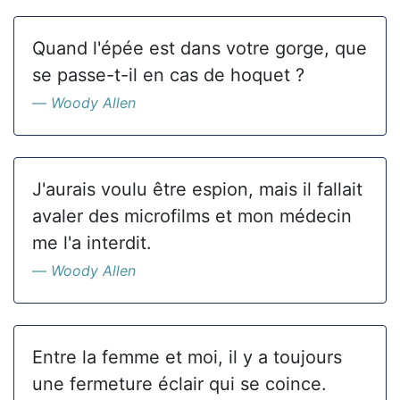
Quand l'épée est dans votre gorge, que
se passe-t-il en cas de hoquet ?
Woody Allen
J'aurais voulu être espion, mais il fallait
avaler des microfilms et mon médecin
me l'a interdit.
Woody Allen
Entre la femme et moi, il y a toujours
une fermeture éclair qui se coince.