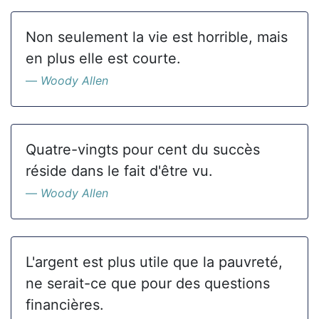
Non seulement la vie est horrible, mais
en plus elle est courte.
Woody Allen
Quatre-vingts pour cent du succès
réside dans le fait d'être vu.
Woody Allen
L'argent est plus utile que la pauvreté,
ne serait-ce que pour des questions
financières.