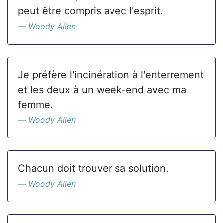
peut être compris avec l'esprit.
Woody Allen
Je préfère l'incinération à l'enterrement
et les deux à un week-end avec ma
femme.
Woody Allen
Chacun doit trouver sa solution.
Woody Allen