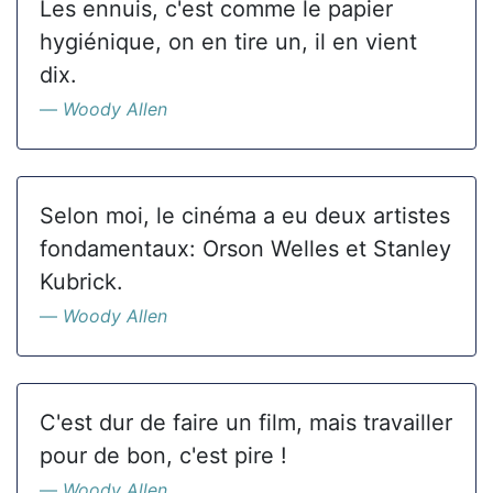
Les ennuis, c'est comme le papier
hygiénique, on en tire un, il en vient
dix.
Woody Allen
Selon moi, le cinéma a eu deux artistes
fondamentaux: Orson Welles et Stanley
Kubrick.
Woody Allen
C'est dur de faire un film, mais travailler
pour de bon, c'est pire !
Woody Allen