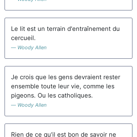
Le lit est un terrain d'entraînement du
cercueil.
Woody Allen
Je crois que les gens devraient rester
ensemble toute leur vie, comme les
pigeons. Ou les catholiques.
Woody Allen
Rien de ce qu'il est bon de savoir ne