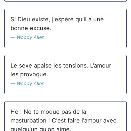
Si Dieu existe, j'espère qu'il a une
bonne excuse.
Woody Allen
Le sexe apaise les tensions. L'amour
les provoque.
Woody Allen
Hé ! Ne te moque pas de la
masturbation ! C'est faire l'amour avec
quelqu'un qu'on aime...