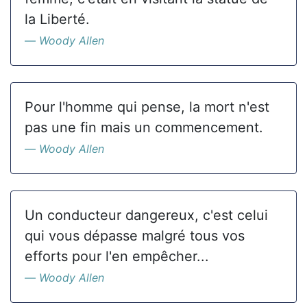
la Liberté.
Woody Allen
Pour l'homme qui pense, la mort n'est
pas une fin mais un commencement.
Woody Allen
Un conducteur dangereux, c'est celui
qui vous dépasse malgré tous vos
efforts pour l'en empêcher...
Woody Allen