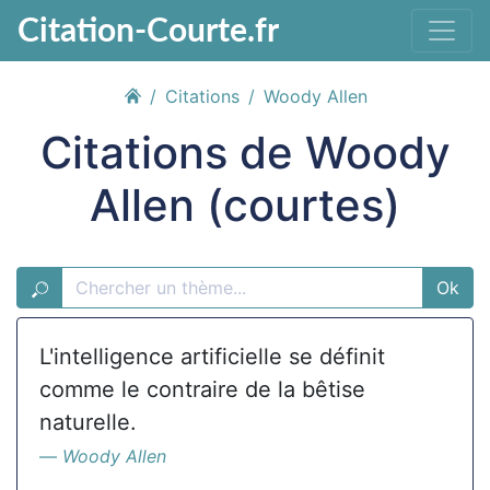
Citation-Courte.fr
Citations
Woody Allen
Citations de Woody
Allen (courtes)
Ok
L'intelligence artificielle se définit
comme le contraire de la bêtise
naturelle.
Woody Allen