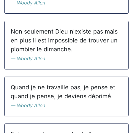
Woody Allen
Non seulement Dieu n'existe pas mais
en plus il est impossible de trouver un
plombier le dimanche.
Woody Allen
Quand je ne travaille pas, je pense et
quand je pense, je deviens déprimé.
Woody Allen