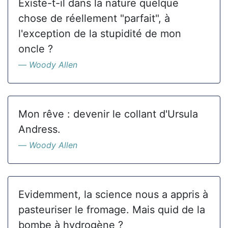
Existe-t-il dans la nature quelque
chose de réellement "parfait", à
l'exception de la stupidité de mon
oncle ?
Woody Allen
Mon rêve : devenir le collant d'Ursula
Andress.
Woody Allen
Evidemment, la science nous a appris à
pasteuriser le fromage. Mais quid de la
bombe à hydrogène ?