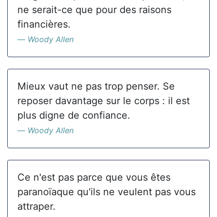
ne serait-ce que pour des raisons
financières.
Woody Allen
Mieux vaut ne pas trop penser. Se
reposer davantage sur le corps : il est
plus digne de confiance.
Woody Allen
Ce n'est pas parce que vous êtes
paranoïaque qu'ils ne veulent pas vous
attraper.