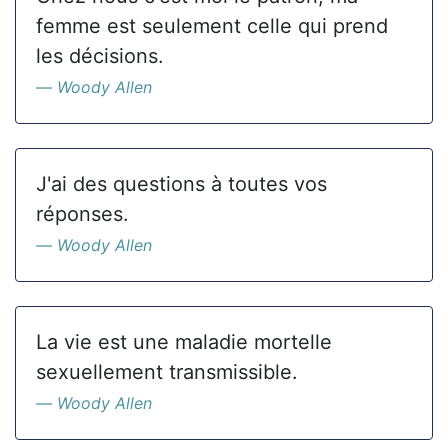
femme est seulement celle qui prend
les décisions.
Woody Allen
J'ai des questions à toutes vos
réponses.
Woody Allen
La vie est une maladie mortelle
sexuellement transmissible.
Woody Allen