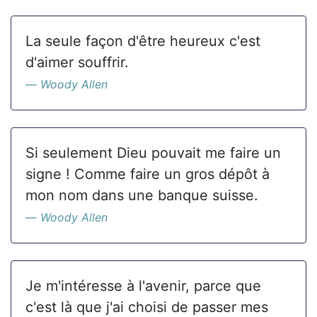
La seule façon d'être heureux c'est
d'aimer souffrir.
Woody Allen
Si seulement Dieu pouvait me faire un
signe ! Comme faire un gros dépôt à
mon nom dans une banque suisse.
Woody Allen
Je m'intéresse à l'avenir, parce que
c'est là que j'ai choisi de passer mes