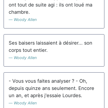
ont tout de suite agi : ils ont loué ma
chambre.
Woody Allen
Ses baisers laissaient à désirer... son
corps tout entier.
Woody Allen
- Vous vous faites analyser ? - Oh,
depuis quinze ans seulement. Encore
un an, et après j'essaie Lourdes.
Woody Allen