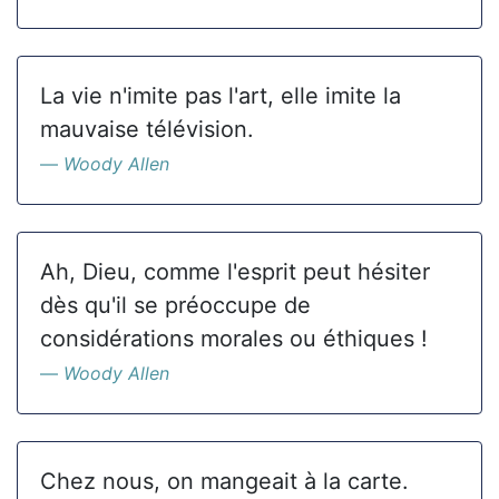
La vie n'imite pas l'art, elle imite la
mauvaise télévision.
Woody Allen
Ah, Dieu, comme l'esprit peut hésiter
dès qu'il se préoccupe de
considérations morales ou éthiques !
Woody Allen
Chez nous, on mangeait à la carte.