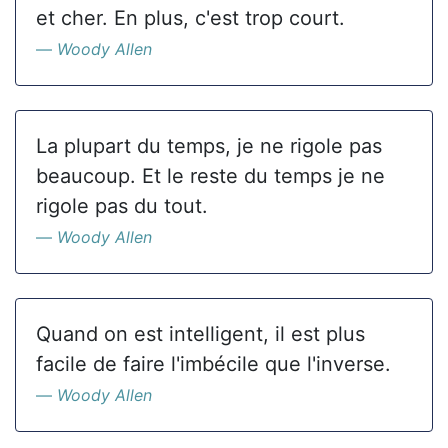
et cher. En plus, c'est trop court.
Woody Allen
La plupart du temps, je ne rigole pas
beaucoup. Et le reste du temps je ne
rigole pas du tout.
Woody Allen
Quand on est intelligent, il est plus
facile de faire l'imbécile que l'inverse.
Woody Allen