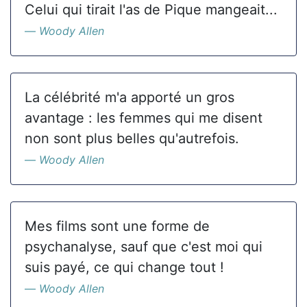
Celui qui tirait l'as de Pique mangeait...
Woody Allen
La célébrité m'a apporté un gros
avantage : les femmes qui me disent
non sont plus belles qu'autrefois.
Woody Allen
Mes films sont une forme de
psychanalyse, sauf que c'est moi qui
suis payé, ce qui change tout !
Woody Allen