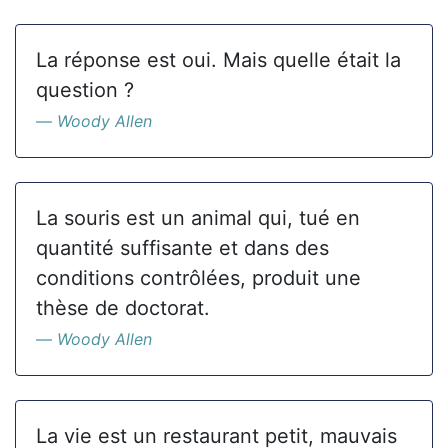
La réponse est oui. Mais quelle était la
question ?
Woody Allen
La souris est un animal qui, tué en
quantité suffisante et dans des
conditions contrôlées, produit une
thèse de doctorat.
Woody Allen
La vie est un restaurant petit, mauvais