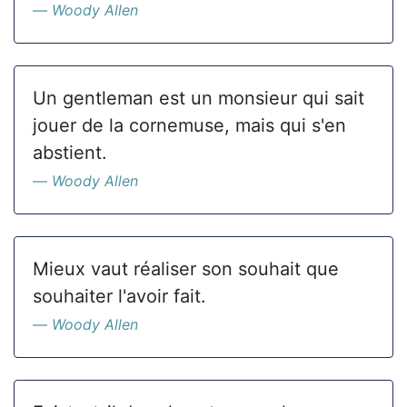
Woody Allen
Un gentleman est un monsieur qui sait
jouer de la cornemuse, mais qui s'en
abstient.
Woody Allen
Mieux vaut réaliser son souhait que
souhaiter l'avoir fait.
Woody Allen