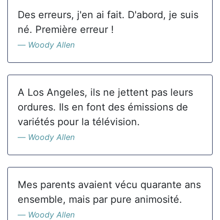
Des erreurs, j'en ai fait. D'abord, je suis
né. Première erreur !
Woody Allen
A Los Angeles, ils ne jettent pas leurs
ordures. Ils en font des émissions de
variétés pour la télévision.
Woody Allen
Mes parents avaient vécu quarante ans
ensemble, mais par pure animosité.
Woody Allen