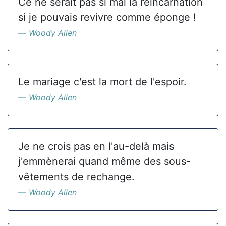
Ce ne serait pas si mal la réincarnation
si je pouvais revivre comme éponge !
Woody Allen
Le mariage c'est la mort de l'espoir.
Woody Allen
Je ne crois pas en l'au-delà mais
j'emmènerai quand même des sous-
vêtements de rechange.
Woody Allen