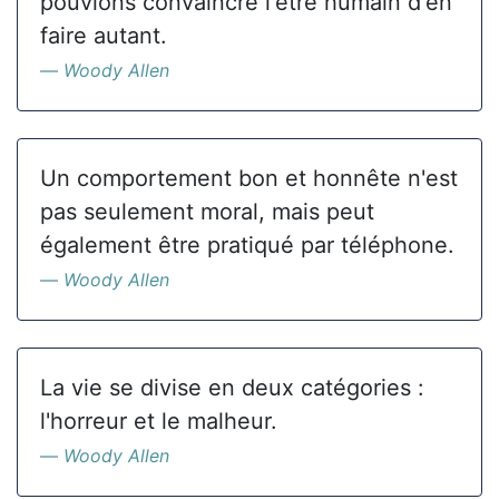
pouvions convaincre l'être humain d'en
faire autant.
Woody Allen
Un comportement bon et honnête n'est
pas seulement moral, mais peut
également être pratiqué par téléphone.
Woody Allen
La vie se divise en deux catégories :
l'horreur et le malheur.
Woody Allen