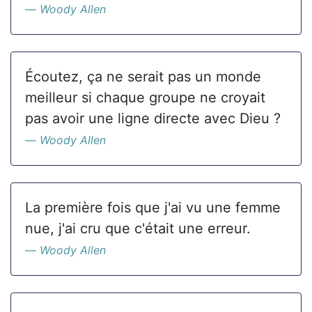
Woody Allen
Écoutez, ça ne serait pas un monde
meilleur si chaque groupe ne croyait
pas avoir une ligne directe avec Dieu ?
Woody Allen
La première fois que j'ai vu une femme
nue, j'ai cru que c'était une erreur.
Woody Allen