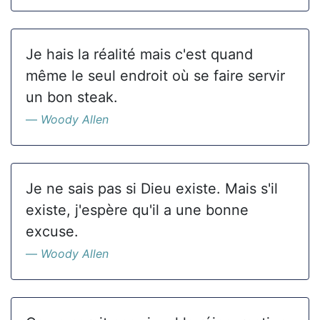
Je hais la réalité mais c'est quand
même le seul endroit où se faire servir
un bon steak.
Woody Allen
Je ne sais pas si Dieu existe. Mais s'il
existe, j'espère qu'il a une bonne
excuse.
Woody Allen