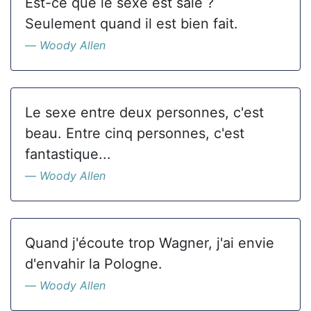
Est-ce que le sexe est sale ?
Seulement quand il est bien fait.
Woody Allen
Le sexe entre deux personnes, c'est
beau. Entre cinq personnes, c'est
fantastique...
Woody Allen
Quand j'écoute trop Wagner, j'ai envie
d'envahir la Pologne.
Woody Allen