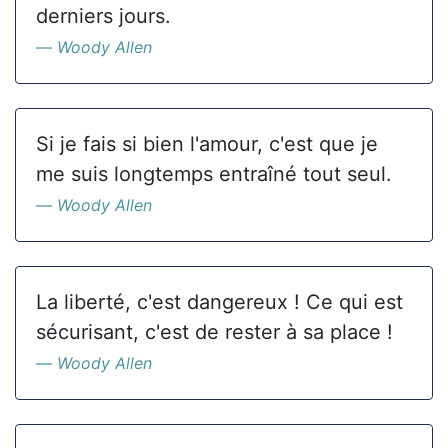
derniers jours.
Woody Allen
Si je fais si bien l'amour, c'est que je
me suis longtemps entraîné tout seul.
Woody Allen
La liberté, c'est dangereux ! Ce qui est
sécurisant, c'est de rester à sa place !
Woody Allen