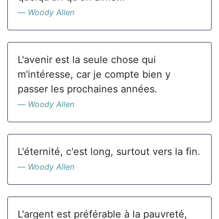
Woody Allen
L'avenir est la seule chose qui
m'intéresse, car je compte bien y
passer les prochaines années.
Woody Allen
L'éternité, c'est long, surtout vers la fin.
Woody Allen
L'argent est préférable à la pauvreté,