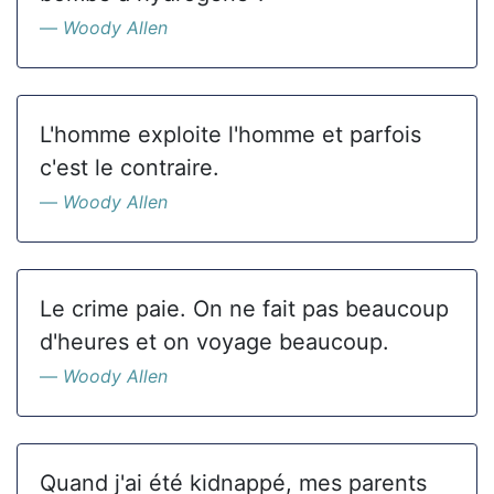
Woody Allen
L'homme exploite l'homme et parfois
c'est le contraire.
Woody Allen
Le crime paie. On ne fait pas beaucoup
d'heures et on voyage beaucoup.
Woody Allen
Quand j'ai été kidnappé, mes parents