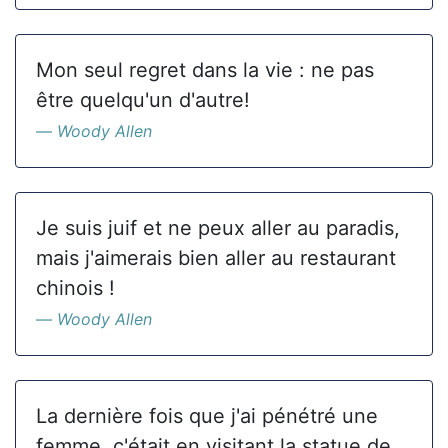
Mon seul regret dans la vie : ne pas
être quelqu'un d'autre!
Woody Allen
Je suis juif et ne peux aller au paradis,
mais j'aimerais bien aller au restaurant
chinois !
Woody Allen
La dernière fois que j'ai pénétré une
femme, c'était en visitant la statue de