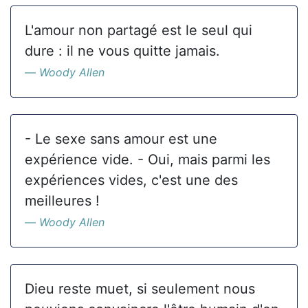
L'amour non partagé est le seul qui
dure : il ne vous quitte jamais.
Woody Allen
- Le sexe sans amour est une
expérience vide. - Oui, mais parmi les
expériences vides, c'est une des
meilleures !
Woody Allen
Dieu reste muet, si seulement nous