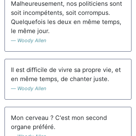
Malheureusement, nos politiciens sont
soit incompétents, soit corrompus.
Quelquefois les deux en même temps,
le même jour.
Woody Allen
Il est difficile de vivre sa propre vie, et
en même temps, de chanter juste.
Woody Allen
Mon cerveau ? C'est mon second
organe préféré.