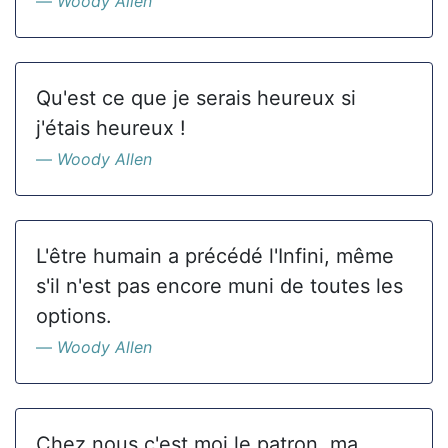
Woody Allen
Qu'est ce que je serais heureux si
j'étais heureux !
Woody Allen
L'être humain a précédé l'Infini, même
s'il n'est pas encore muni de toutes les
options.
Woody Allen
Chez nous c'est moi le patron, ma