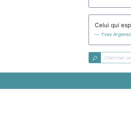
Celui qui esp
Yves Argens